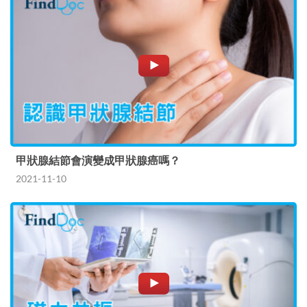
甲狀腺結節會演變成甲狀腺癌嗎？
2021-11-10