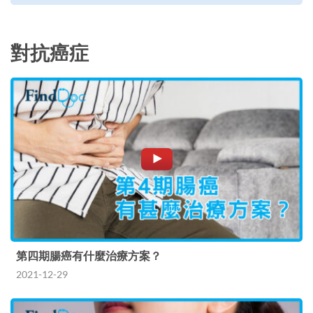
對抗癌症
第四期腸癌有什麼治療方案？
2021-12-29