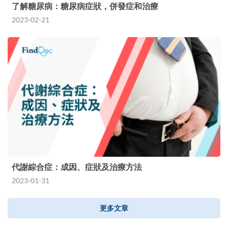
了解糖尿病：糖尿病症狀，併發症和治療
2023-02-21
代謝綜合症：成因、症狀及治療方法
2023-01-31
更多文章