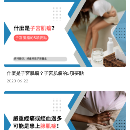
什麼是子宮肌瘤？子宮肌瘤的5項要點
2023-06-22