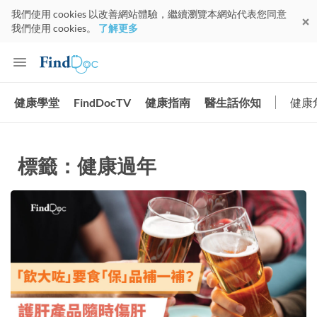
我們使用 cookies 以改善網站體驗，繼續瀏覽本網站代表您同意
我們使用 cookies。
了解更多
健康學堂
FindDocTV
健康指南
醫生話你知
健康
標籤：健康過年