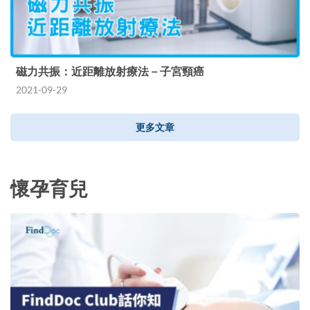
磁力共振：近距離放射療法－子宮頸癌
2021-09-29
更多文章
懷孕育兒