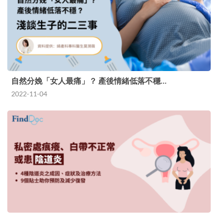
自然分娩「女人最痛」？ 產後情緒低落不穩…
2022-11-04