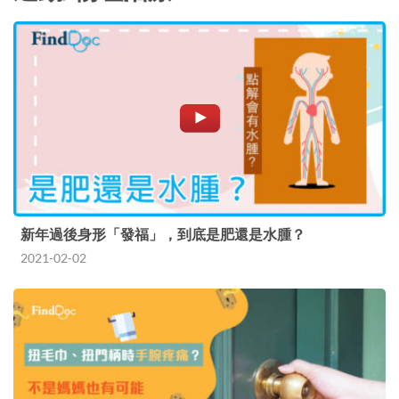
新年過後身形「發福」，到底是肥還是水腫？
2021-02-02