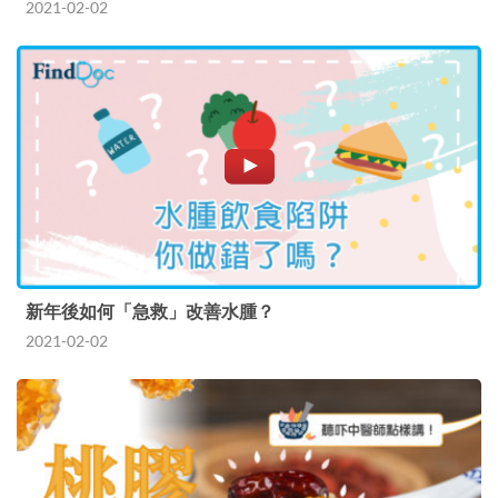
2021-02-02
新年後如何「急救」改善水腫？
2021-02-02