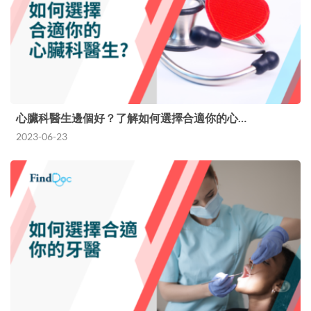
心臟科醫生邊個好？了解如何選擇合適你的心…
2023-06-23