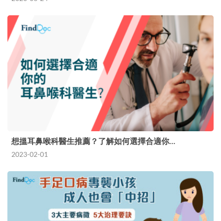
想搵耳鼻喉科醫生推薦？了解如何選擇合適你…
2023-02-01