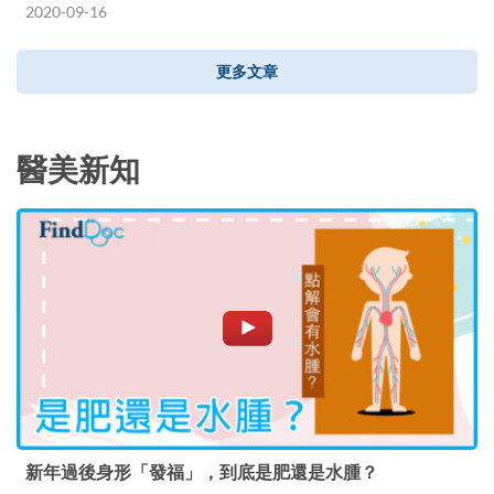
2020-09-16
更多文章
醫美新知
新年過後身形「發福」，到底是肥還是水腫？