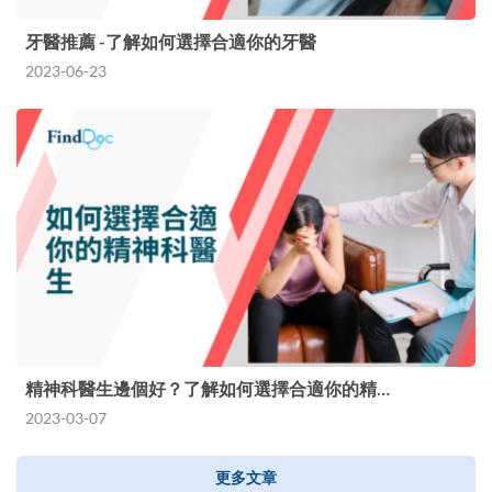
牙醫推薦 -了解如何選擇合適你的牙醫
2023-06-23
精神科醫生邊個好？了解如何選擇合適你的精…
2023-03-07
更多文章