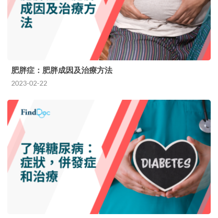
肥胖症：肥胖成因及治療方法
2023-02-22