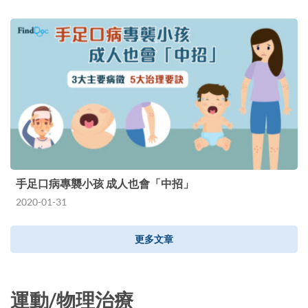
手足口病專襲小孩 成人也會「中招」
2020-01-31
更多文章
運動/物理治療