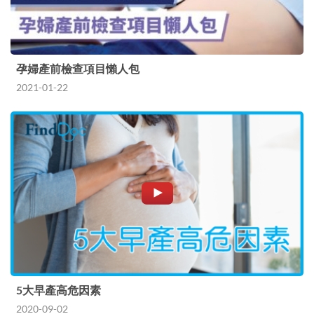
孕婦產前檢查項目懶人包
2021-01-22
5大早產高危因素
2020-09-02