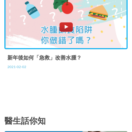
新年後如何「急救」改善水腫？
2021-02-02
醫生話你知