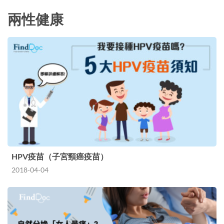
兩性健康
HPV疫苗（子宮頸癌疫苗）
2018-04-04