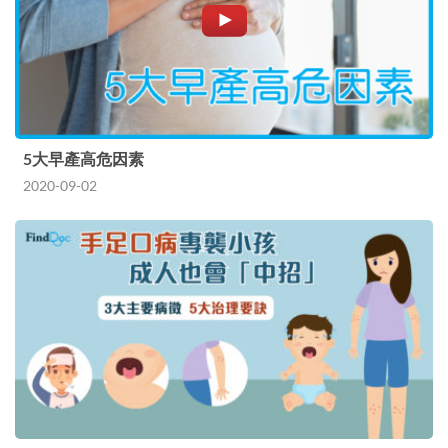
5大早產高危因素
2020-09-02