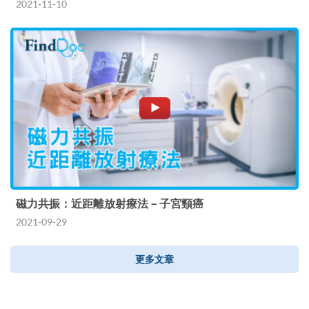
2021-11-10
磁力共振：近距離放射療法－子宮頸癌
2021-09-29
更多文章