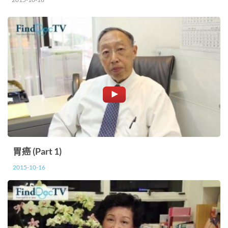
胃癌 (Part 1)
2015-10-16