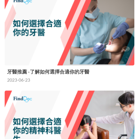
牙醫推薦 -了解如何選擇合適你的牙醫
2023-06-23