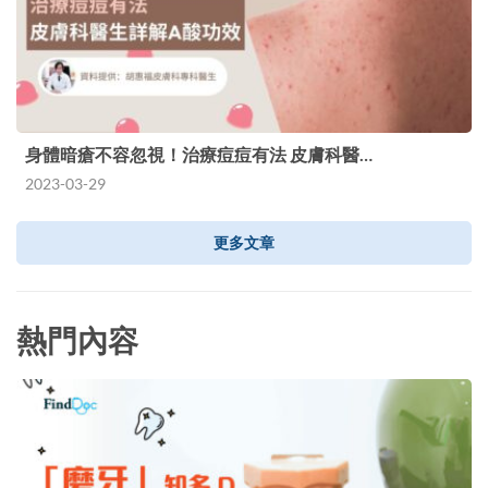
身體暗瘡不容忽視！治療痘痘有法 皮膚科醫…
2023-03-29
更多文章
熱門內容