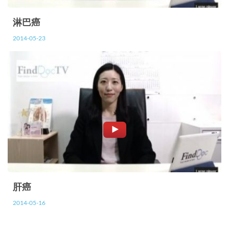
淋巴癌
2014-05-23
肝癌
2014-05-16