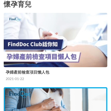
懷孕育兒
孕婦產前檢查項目懶人包
2021-01-22