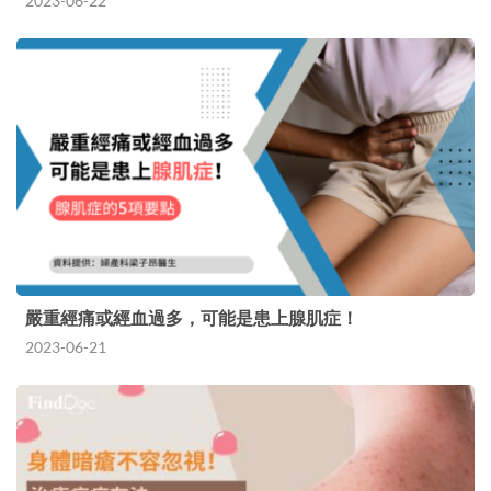
2023-06-22
嚴重經痛或經血過多，可能是患上腺肌症！
2023-06-21