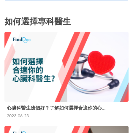
如何選擇專科醫生
心臟科醫生邊個好？了解如何選擇合適你的心…
2023-06-23