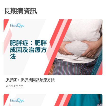
長期病資訊
肥胖症：肥胖成因及治療方法
2023-02-22