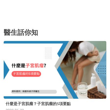
醫生話你知
什麼是子宮肌瘤？子宮肌瘤的5項要點