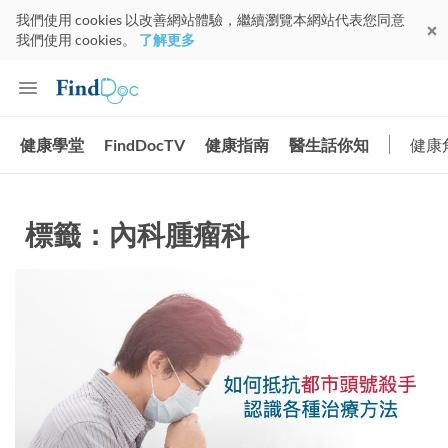
我們使用 cookies 以改善網站體驗，繼續瀏覽本網站代表您同意
我們使用 cookies。
了解更多
健康學堂
FindDocTV
健康指南
醫生話你知
健康
標籤：內科腫瘤科