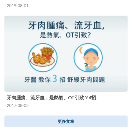
2019-08-01
牙肉腫痛、流牙血，是熱氣、OT引致？4招…
2017-08-03
更多文章