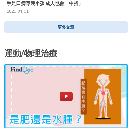
手足口病專襲小孩 成人也會「中招」
2020-01-31
更多文章
運動/物理治療