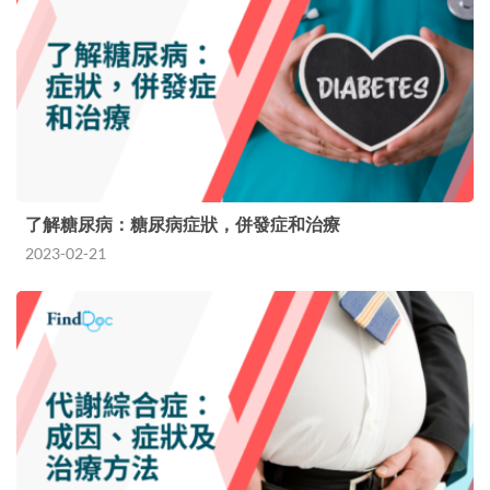
了解糖尿病：糖尿病症狀，併發症和治療
2023-02-21