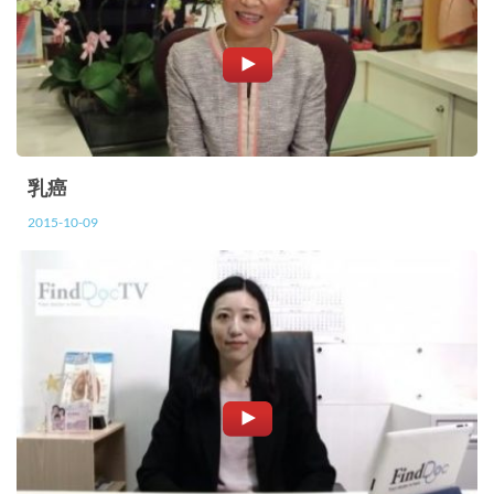
乳癌
2015-10-09