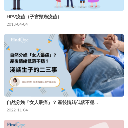
HPV疫苗（子宮頸癌疫苗）
2018-04-04
自然分娩「女人最痛」？ 產後情緒低落不穩…
2022-11-04