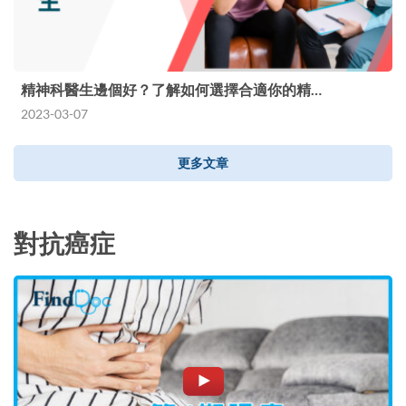
精神科醫生邊個好？了解如何選擇合適你的精…
2023-03-07
更多文章
對抗癌症