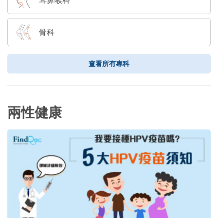
骨科
查看所有專科
兩性健康