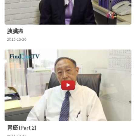
胰臟癌
2015-10-20
胃癌 (Part 2)
2015-10-16