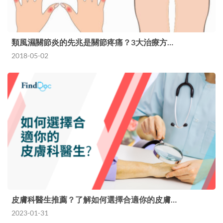
類風濕關節炎的先兆是關節疼痛？3大治療方…
2018-05-02
皮膚科醫生推薦？了解如何選擇合適你的皮膚…
2023-01-31