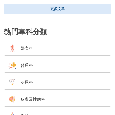
更多文章
熱門專科分類
婦產科
普通科
泌尿科
皮膚及性病科