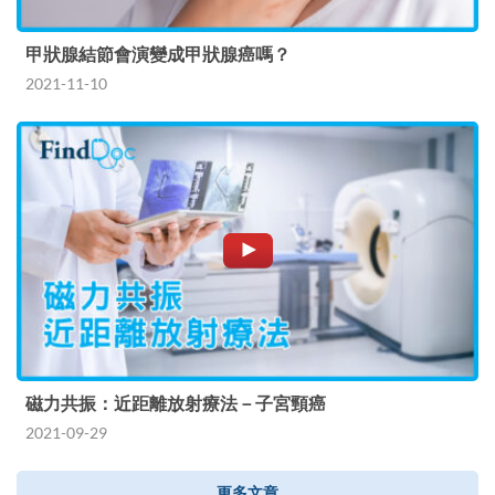
甲狀腺結節會演變成甲狀腺癌嗎？
2021-11-10
磁力共振：近距離放射療法－子宮頸癌
2021-09-29
更多文章