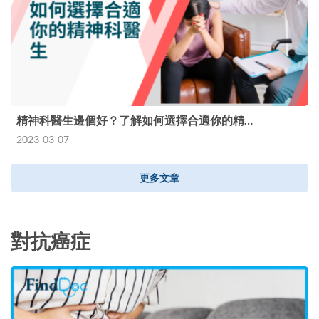
精神科醫生邊個好？了解如何選擇合適你的精…
2023-03-07
更多文章
對抗癌症