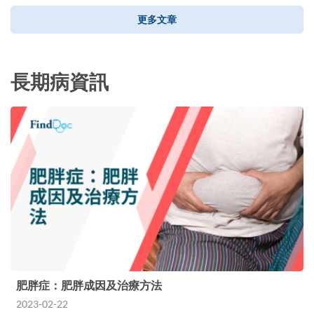
更多文章
長期病資訊
肥胖症：肥胖成因及治療方法
2023-02-22