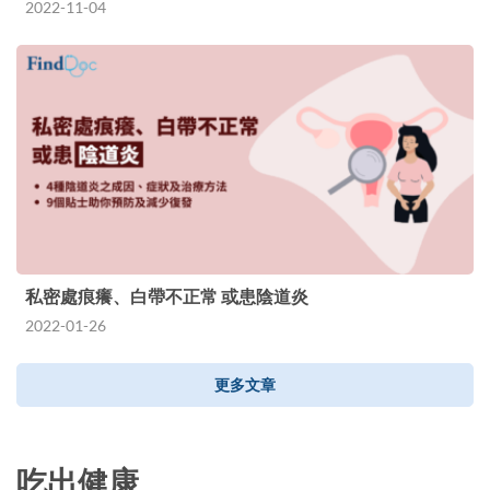
2022-11-04
私密處痕癢、白帶不正常 或患陰道炎
2022-01-26
更多文章
吃出健康