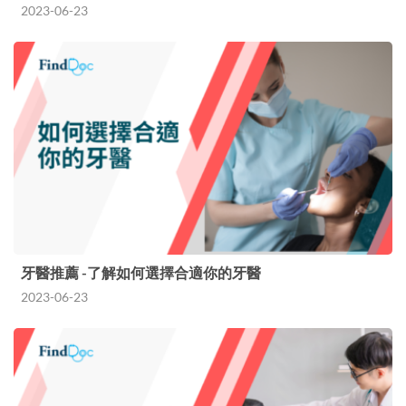
2023-06-23
牙醫推薦 -了解如何選擇合適你的牙醫
2023-06-23