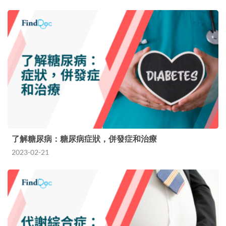
了解糖尿病：糖尿病症狀，併發症和治療
2023-02-21