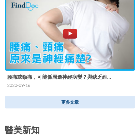
腰痛或頸痛，可能係周邊神經病變？與缺乏維…
2020-09-16
更多文章
醫美新知