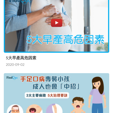
5大早產高危因素
2020-09-02