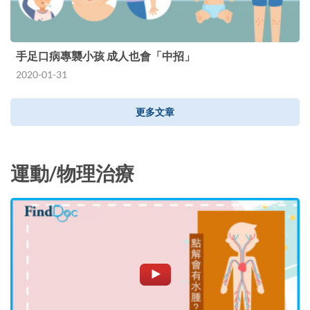
手足口病專襲小孩 成人也會「中招」
2020-01-31
更多文章
運動/物理治療