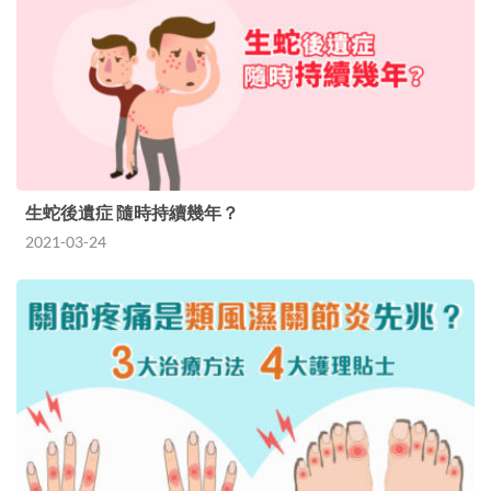
生蛇後遺症 隨時持續幾年？
2021-03-24