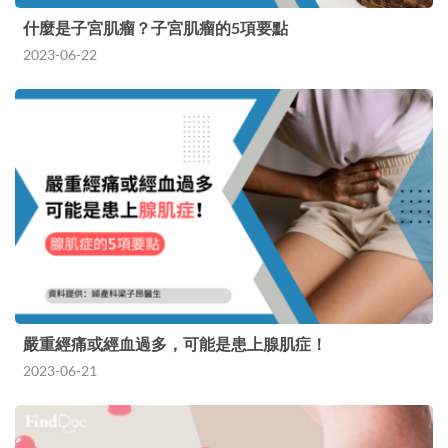
什麼是子宮肌瘤？子宮肌瘤的5項要點
2023-06-22
嚴重經痛或經血過多，可能是患上腺肌症！
2023-06-21