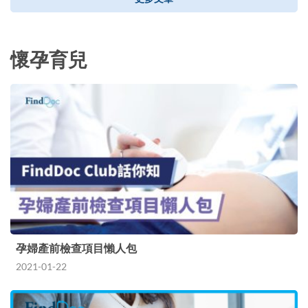
懷孕育兒
孕婦產前檢查項目懶人包
2021-01-22