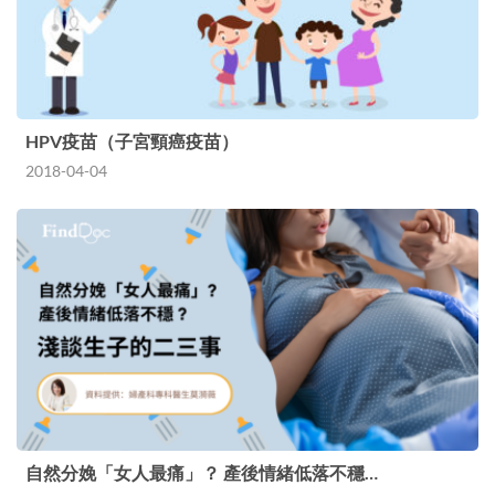
HPV疫苗（子宮頸癌疫苗）
2018-04-04
自然分娩「女人最痛」？ 產後情緒低落不穩…