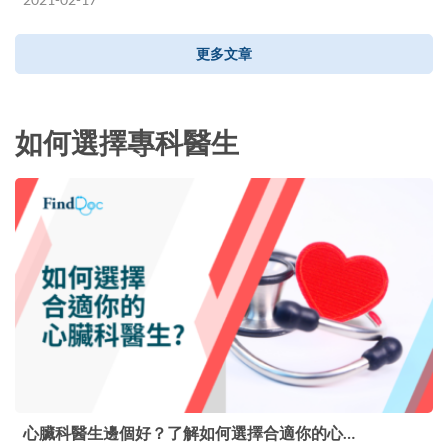
更多文章
如何選擇專科醫生
心臟科醫生邊個好？了解如何選擇合適你的心…