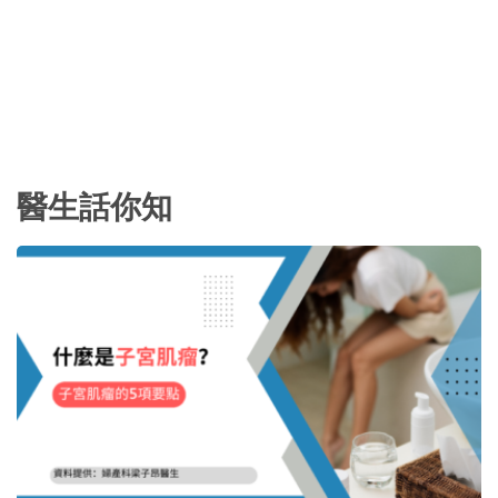
醫生話你知