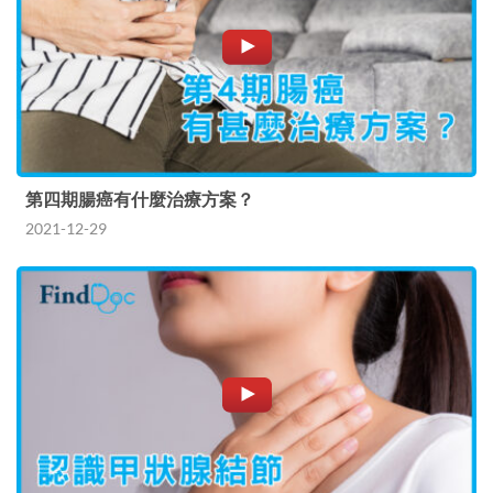
第四期腸癌有什麼治療方案？
2021-12-29