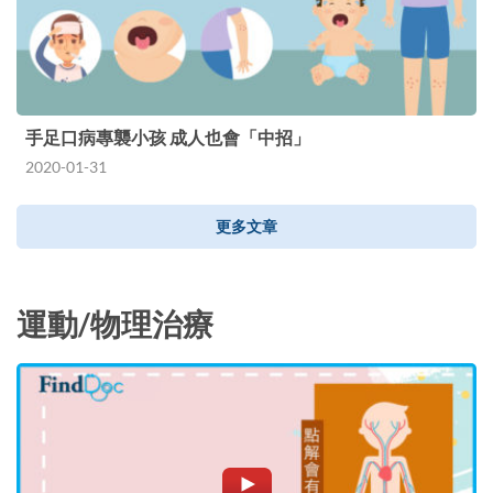
手足口病專襲小孩 成人也會「中招」
2020-01-31
更多文章
運動/物理治療