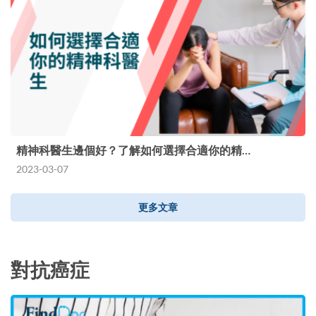
精神科醫生邊個好？了解如何選擇合適你的精…
2023-03-07
更多文章
對抗癌症