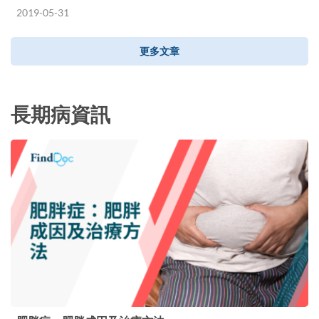
2019-05-31
更多文章
長期病資訊