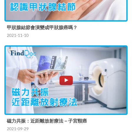
甲狀腺結節會演變成甲狀腺癌嗎？
2021-11-10
磁力共振：近距離放射療法－子宮頸癌
2021-09-29