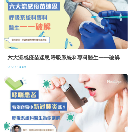
六大流感疫苗迷思 呼吸系統科專科醫生一一破解
2020-10-05