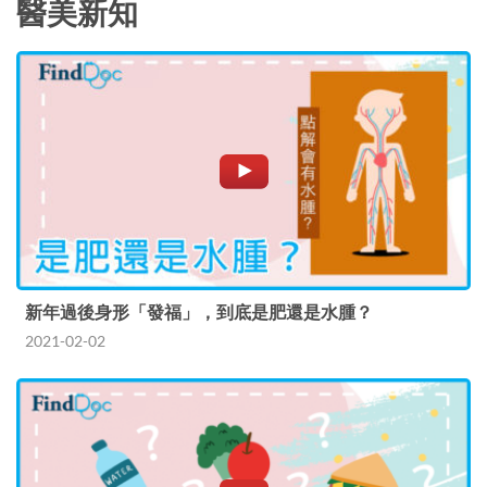
醫美新知
新年過後身形「發福」，到底是肥還是水腫？
2021-02-02