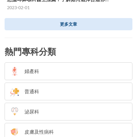
2023-02-01
更多文章
熱門專科分類
婦產科
普通科
泌尿科
皮膚及性病科