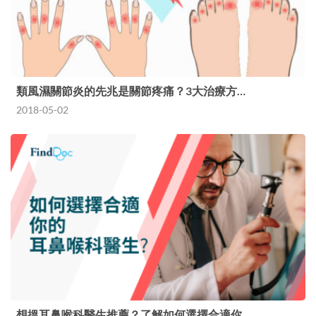
類風濕關節炎的先兆是關節疼痛？3大治療方…
2018-05-02
想搵耳鼻喉科醫生推薦？了解如何選擇合適你…