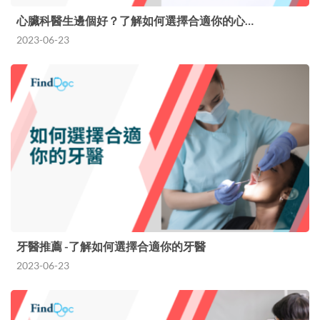
心臟科醫生邊個好？了解如何選擇合適你的心…
2023-06-23
牙醫推薦 -了解如何選擇合適你的牙醫
2023-06-23