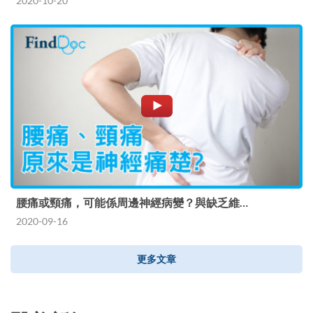
2020-10-20
腰痛或頸痛，可能係周邊神經病變？與缺乏維…
2020-09-16
更多文章