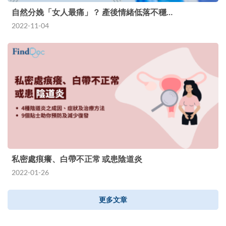
自然分娩「女人最痛」？ 產後情緒低落不穩…
2022-11-04
私密處痕癢、白帶不正常 或患陰道炎
2022-01-26
更多文章