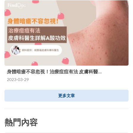
身體暗瘡不容忽視！治療痘痘有法 皮膚科醫…
2023-03-29
更多文章
熱門內容