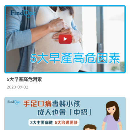
5大早產高危因素
2020-09-02