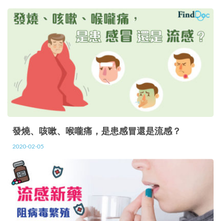
發燒、咳嗽、喉嚨痛，是患感冒還是流感？
2020-02-05