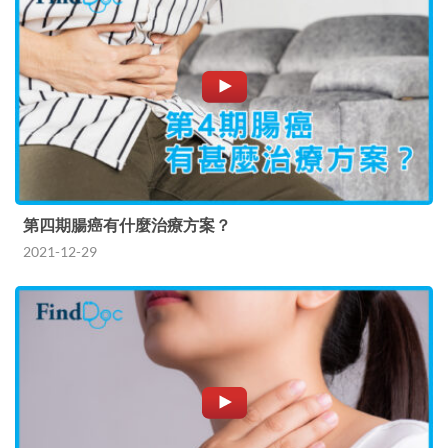
第四期腸癌有什麼治療方案？
2021-12-29