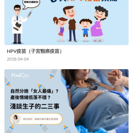
HPV疫苗（子宮頸癌疫苗）
2018-04-04