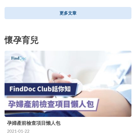
更多文章
懷孕育兒
孕婦產前檢查項目懶人包
2021-01-22