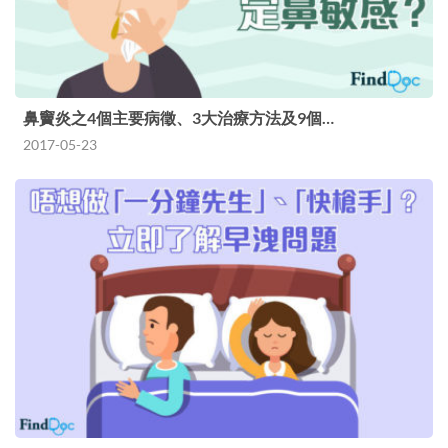
鼻竇炎之4個主要病徵、3大治療方法及9個…
2017-05-23