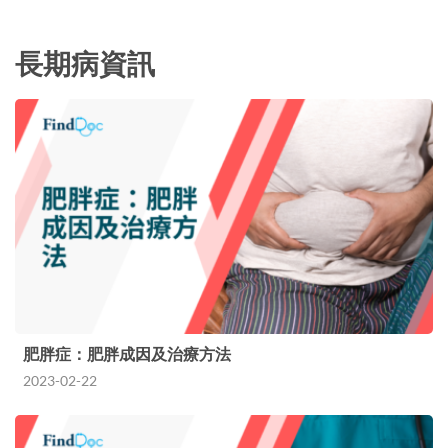
長期病資訊
肥胖症：肥胖成因及治療方法
2023-02-22