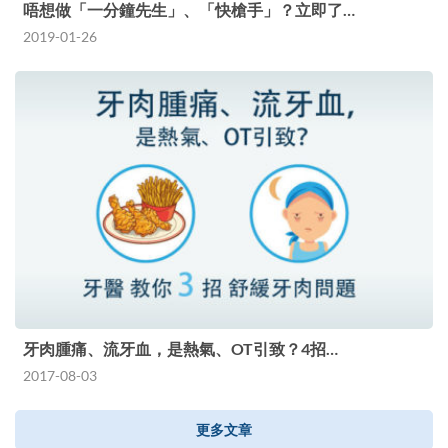
唔想做「一分鐘先生」、「快槍手」？立即了…
2019-01-26
牙肉腫痛、流牙血，是熱氣、OT引致？4招…
2017-08-03
更多文章