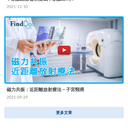
2021-11-10
磁力共振：近距離放射療法－子宮頸癌
2021-09-29
更多文章