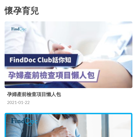
懷孕育兒
孕婦產前檢查項目懶人包
2021-01-22