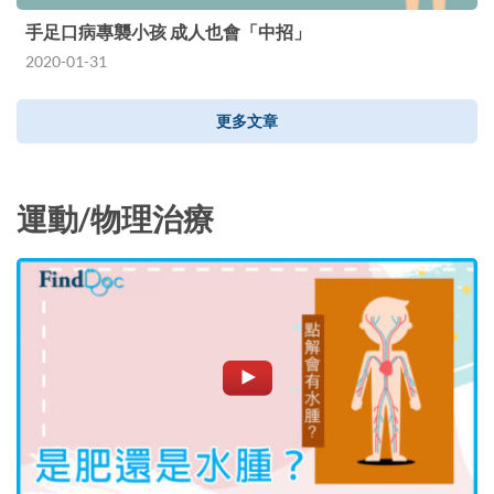
手足口病專襲小孩 成人也會「中招」
2020-01-31
更多文章
運動/物理治療