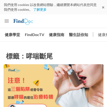
我們使用 cookies 以改善網站體驗，繼續瀏覽本網站代表您同意
我們使用 cookies。
了解更多
健康學堂
FindDocTV
健康指南
醫生話你知
健康
標籤：哮喘斷尾