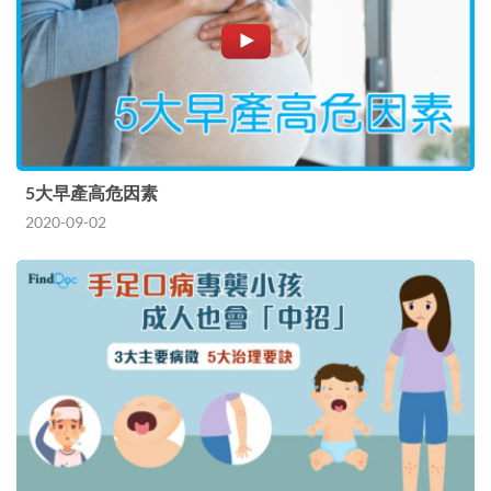
5大早產高危因素
2020-09-02