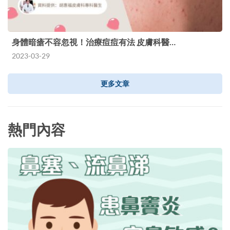
身體暗瘡不容忽視！治療痘痘有法 皮膚科醫…
2023-03-29
更多文章
熱門內容