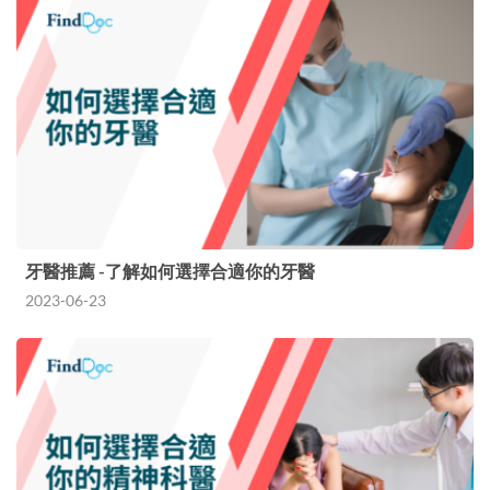
牙醫推薦 -了解如何選擇合適你的牙醫
2023-06-23