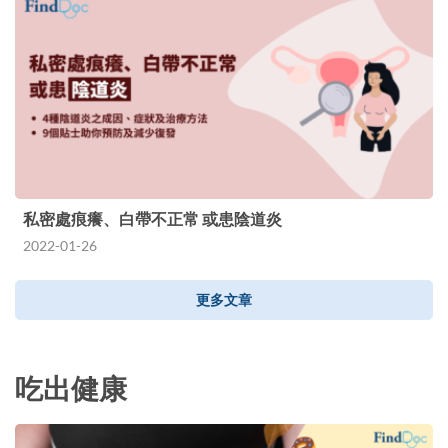
私密處痕癢、白帶不正常 或患陰道炎
2022-01-26
更多文章
吃出健康