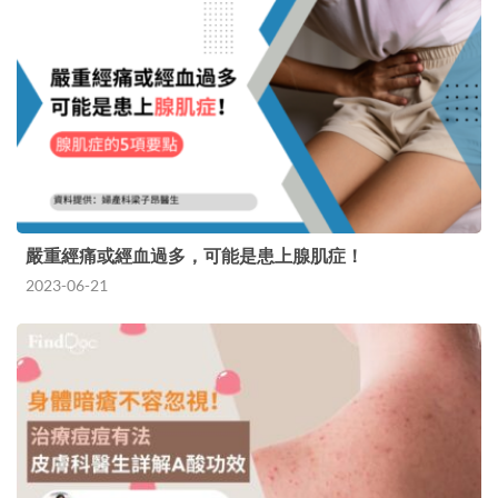
嚴重經痛或經血過多，可能是患上腺肌症！
2023-06-21