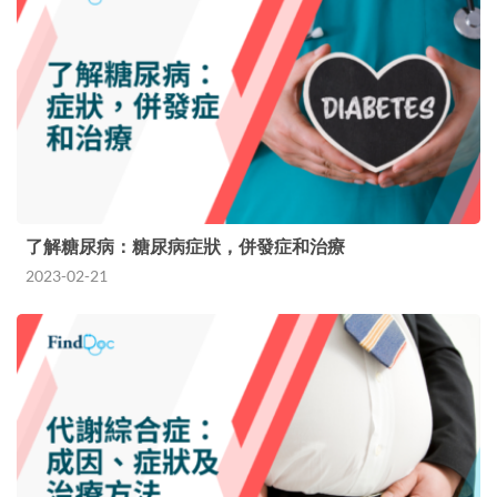
了解糖尿病：糖尿病症狀，併發症和治療
2023-02-21