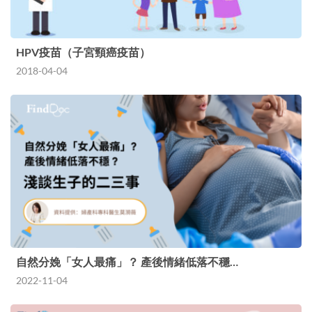
HPV疫苗（子宮頸癌疫苗）
2018-04-04
自然分娩「女人最痛」？ 產後情緒低落不穩…
2022-11-04