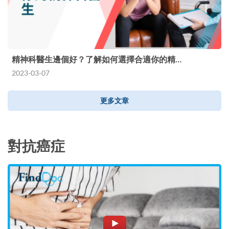
精神科醫生邊個好？了解如何選擇合適你的精…
2023-03-07
更多文章
對抗癌症