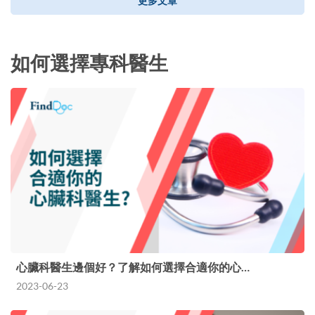
更多文章
如何選擇專科醫生
心臟科醫生邊個好？了解如何選擇合適你的心…
2023-06-23