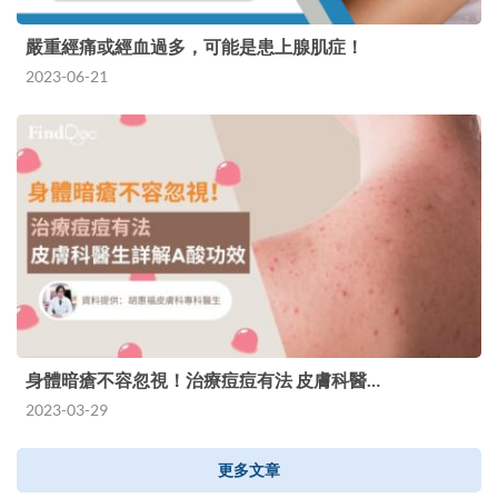
嚴重經痛或經血過多，可能是患上腺肌症！
2023-06-21
身體暗瘡不容忽視！治療痘痘有法 皮膚科醫…
2023-03-29
更多文章