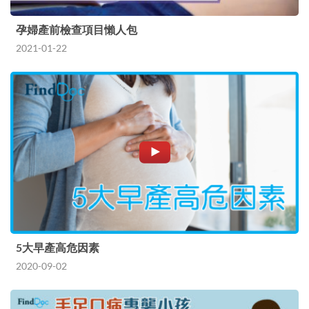
孕婦產前檢查項目懶人包
2021-01-22
5大早產高危因素
2020-09-02