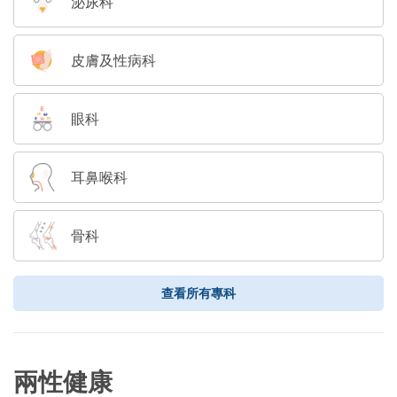
泌尿科
皮膚及性病科
眼科
耳鼻喉科
骨科
查看所有專科
兩性健康