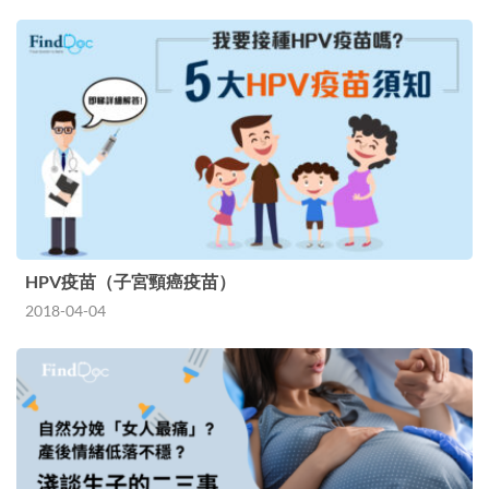
HPV疫苗（子宮頸癌疫苗）
2018-04-04