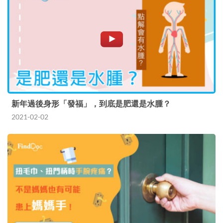
新年過後身形「發福」，到底是肥還是水腫？
2021-02-02