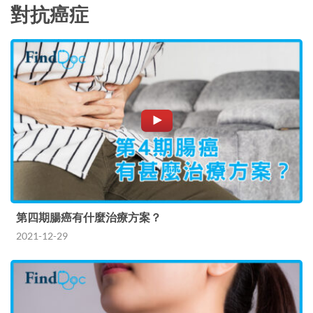
對抗癌症
第四期腸癌有什麼治療方案？
2021-12-29