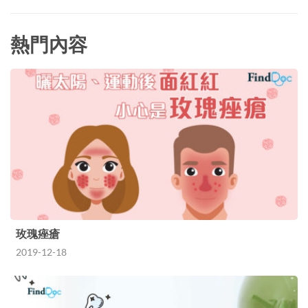
熱門內容
玫瑰痤瘡
2019-12-18