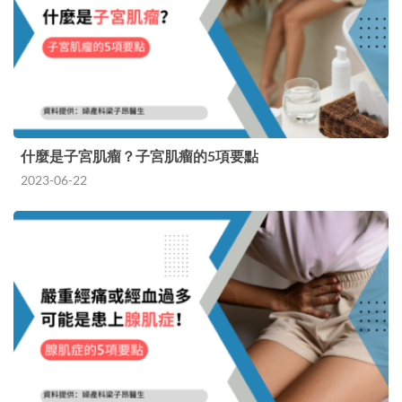
什麼是子宮肌瘤？子宮肌瘤的5項要點
2023-06-22