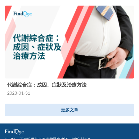
代謝綜合症：成因、症狀及治療方法
2023-01-31
更多文章