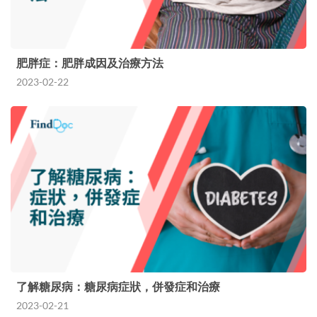
肥胖症：肥胖成因及治療方法
2023-02-22
了解糖尿病：糖尿病症狀，併發症和治療
2023-02-21