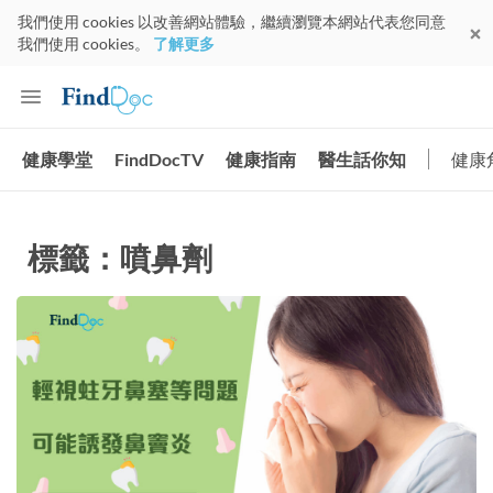
我們使用 cookies 以改善網站體驗，繼續瀏覽本網站代表您同意
我們使用 cookies。
了解更多
健康學堂
FindDocTV
健康指南
醫生話你知
健康
標籤：噴鼻劑