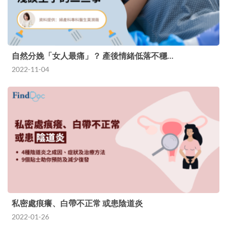
自然分娩「女人最痛」？ 產後情緒低落不穩…
2022-11-04
私密處痕癢、白帶不正常 或患陰道炎
2022-01-26