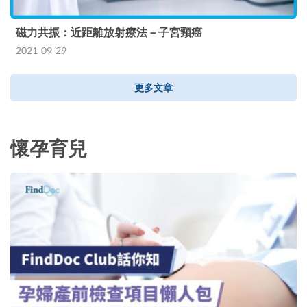
磁力共振：近距離放射療法－子宮頸癌
2021-09-29
更多文章
懷孕育兒