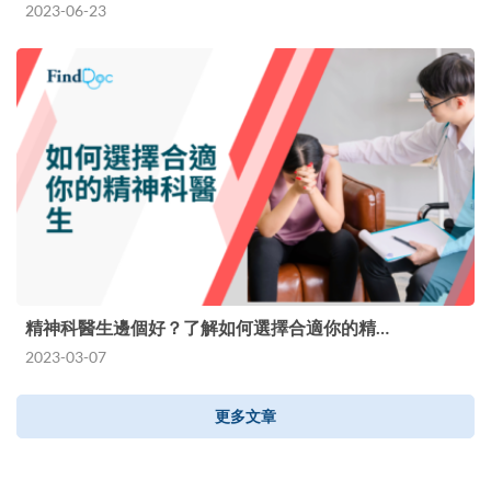
2023-06-23
精神科醫生邊個好？了解如何選擇合適你的精…
2023-03-07
更多文章