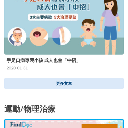
手足口病專襲小孩 成人也會「中招」
2020-01-31
更多文章
運動/物理治療