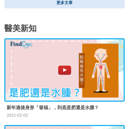
更多文章
醫美新知
新年過後身形「發福」，到底是肥還是水腫？
2021-02-02