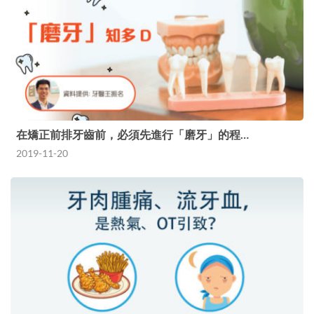
在矯正前排牙齒前，必須先進行「磨牙」的程…
2019-11-20