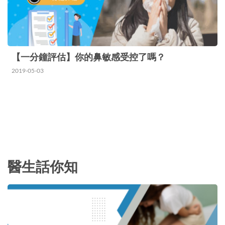
【一分鐘評估】你的鼻敏感受控了嗎？
2019-05-03
醫生話你知