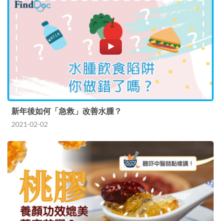
新年後如何「急救」改善水腫？
2021-02-02