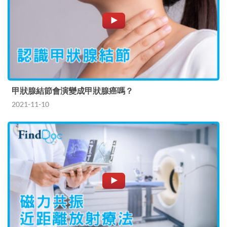
甲狀腺結節會演變成甲狀腺癌嗎？
2021-11-10