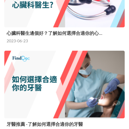
心臟科醫生邊個好？了解如何選擇合適你的心…
2023-06-23
牙醫推薦 -了解如何選擇合適你的牙醫