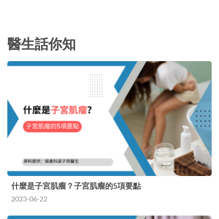
醫生話你知
什麼是子宮肌瘤？子宮肌瘤的5項要點
2023-06-22