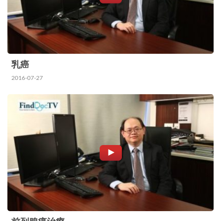
乳癌
2016-07-27