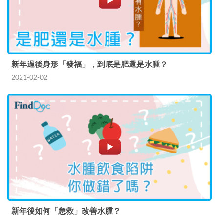
新年過後身形「發福」，到底是肥還是水腫？
2021-02-02
新年後如何「急救」改善水腫？