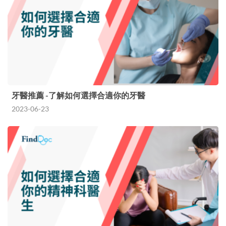
牙醫推薦 -了解如何選擇合適你的牙醫
2023-06-23