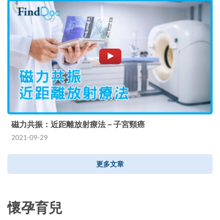
磁力共振：近距離放射療法－子宮頸癌
2021-09-29
更多文章
懷孕育兒