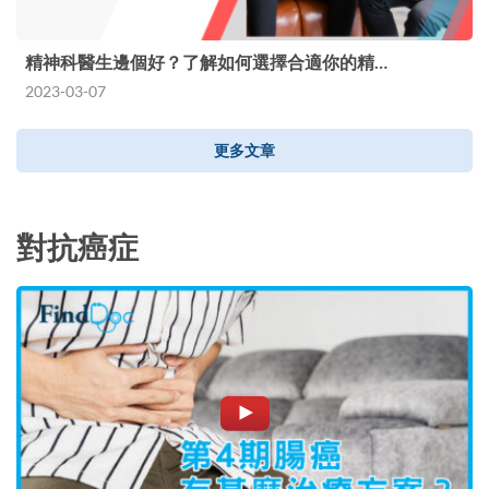
精神科醫生邊個好？了解如何選擇合適你的精…
2023-03-07
更多文章
對抗癌症