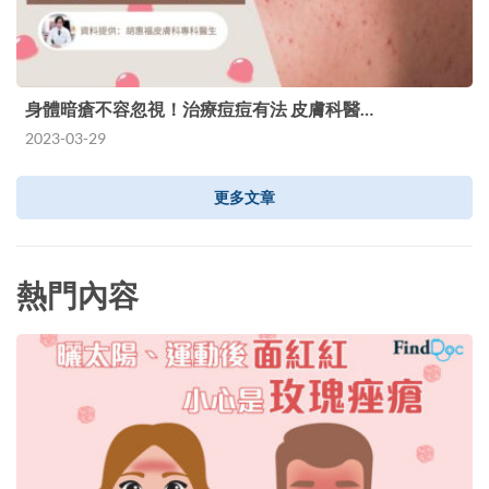
身體暗瘡不容忽視！治療痘痘有法 皮膚科醫…
2023-03-29
更多文章
熱門內容