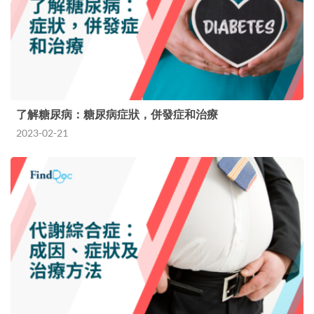
了解糖尿病：糖尿病症狀，併發症和治療
2023-02-21