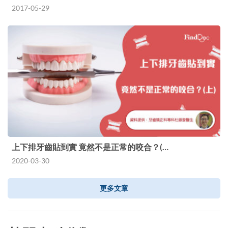
2017-05-29
上下排牙齒貼到實 竟然不是正常的咬合？(…
2020-03-30
更多文章