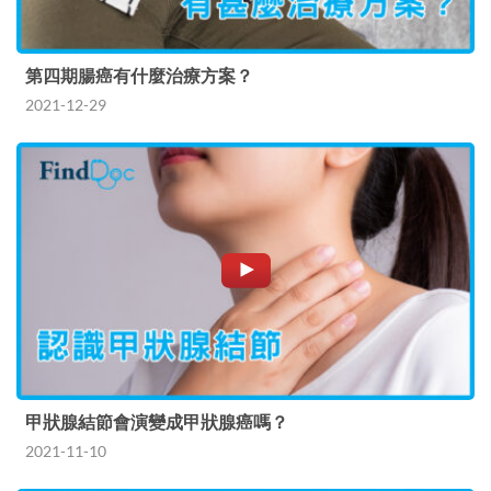
第四期腸癌有什麼治療方案？
2021-12-29
甲狀腺結節會演變成甲狀腺癌嗎？
2021-11-10