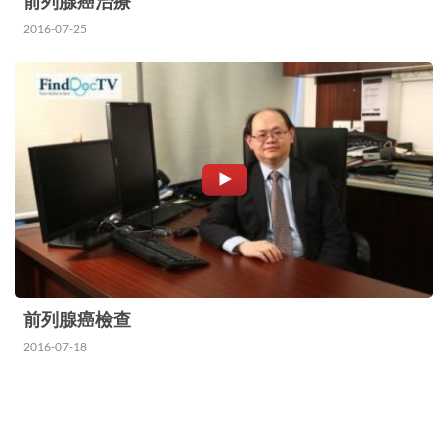
前列腺癌治療
2016-07-25
前列腺癌檢查
2016-07-18