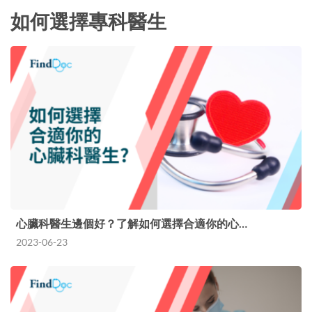
如何選擇專科醫生
心臟科醫生邊個好？了解如何選擇合適你的心…
2023-06-23