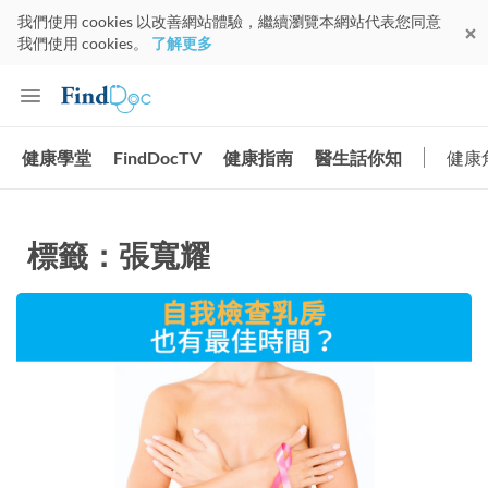
我們使用 cookies 以改善網站體驗，繼續瀏覽本網站代表您同意
我們使用 cookies。
了解更多
健康學堂
FindDocTV
健康指南
醫生話你知
健康
標籤：張寬耀