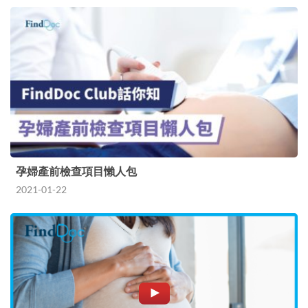
孕婦產前檢查項目懶人包
2021-01-22