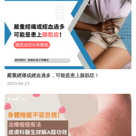
嚴重經痛或經血過多，可能是患上腺肌症！
2023-06-21