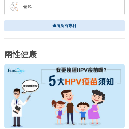
骨科
查看所有專科
兩性健康