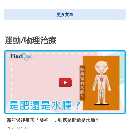
更多文章
運動/物理治療
新年過後身形「發福」，到底是肥還是水腫？
2021-02-02