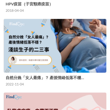
HPV疫苗（子宮頸癌疫苗）
2018-04-04
自然分娩「女人最痛」？ 產後情緒低落不穩…
2022-11-04