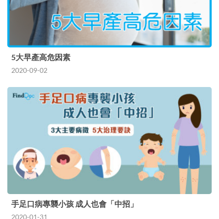
5大早產高危因素
2020-09-02
手足口病專襲小孩 成人也會「中招」
2020-01-31