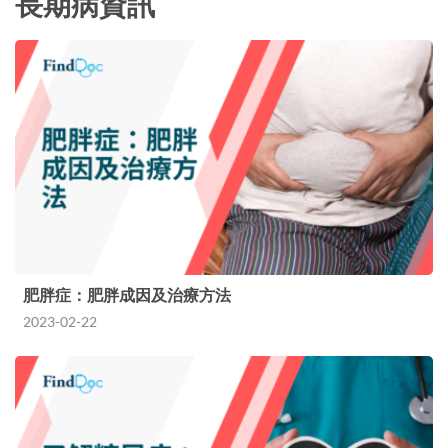
長期病資訊
肥胖症：肥胖成因及治療方法
2023-02-22