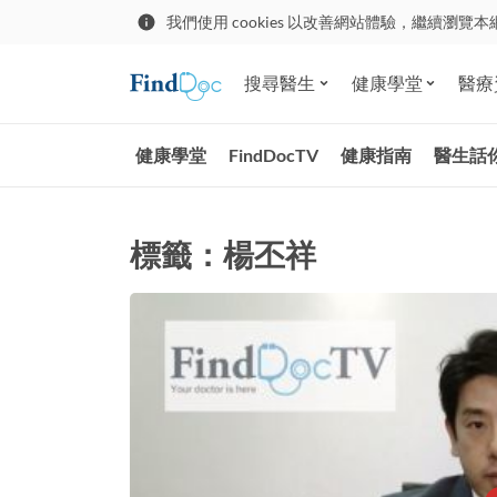
我們使用 cookies 以改善網站體驗，繼續瀏覽本
搜尋醫生
健康學堂
醫療
健康學堂
FindDocTV
健康指南
醫生話
標籤：楊丕祥