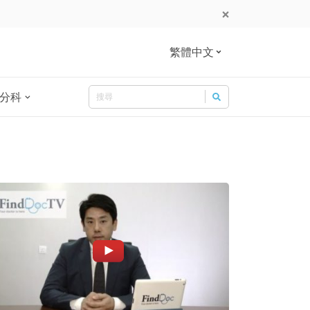
繁體中文
Search
分科
Search for: