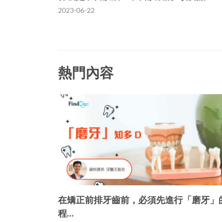
2023-06-22
熱門內容
在矯正前排牙齒前，必須先進行「磨牙」
程…