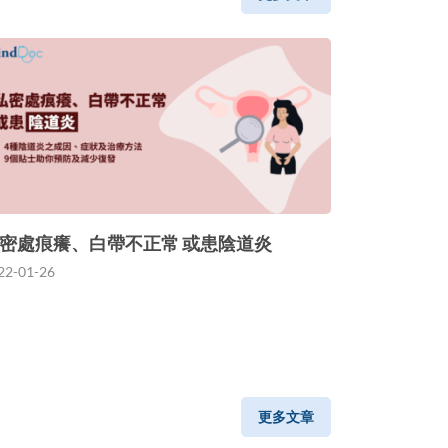
密處痕癢、白帶不正常 或患陰道炎
22-01-26
更多文章