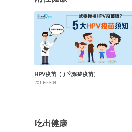
HPV疫苗（子宮頸癌疫苗）
2018-04-04
吃出健康