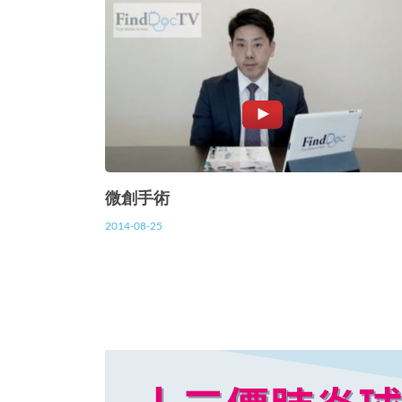
微創手術
2014-08-25