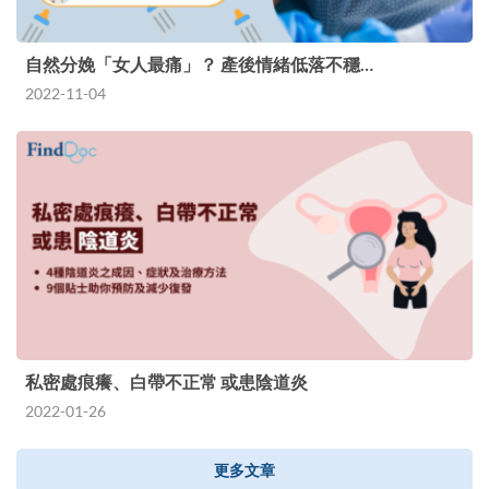
自然分娩「女人最痛」？ 產後情緒低落不穩…
2022-11-04
私密處痕癢、白帶不正常 或患陰道炎
2022-01-26
更多文章