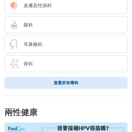
皮膚及性病科
眼科
耳鼻喉科
骨科
查看所有專科
兩性健康