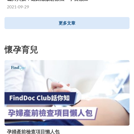
2021-09-29
更多文章
懷孕育兒
孕婦產前檢查項目懶人包