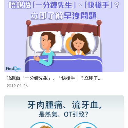
唔想做「一分鐘先生」、「快槍手」？立即了…
2019-01-26