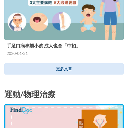
手足口病專襲小孩 成人也會「中招」
2020-01-31
更多文章
運動/物理治療