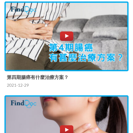
第四期腸癌有什麼治療方案？
2021-12-29