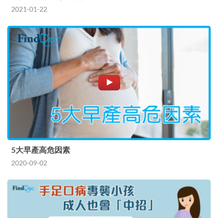
2021-01-22
5大早產高危因素
2020-09-02