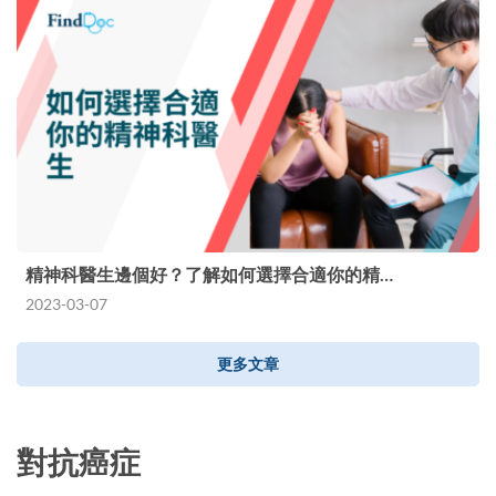
精神科醫生邊個好？了解如何選擇合適你的精…
2023-03-07
更多文章
對抗癌症