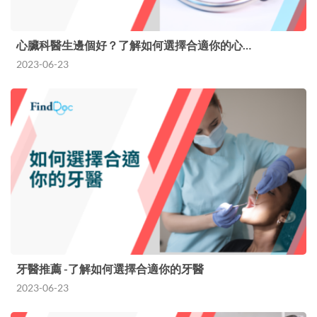
心臟科醫生邊個好？了解如何選擇合適你的心…
2023-06-23
牙醫推薦 -了解如何選擇合適你的牙醫
2023-06-23