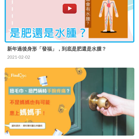
新年過後身形「發福」，到底是肥還是水腫？
2021-02-02