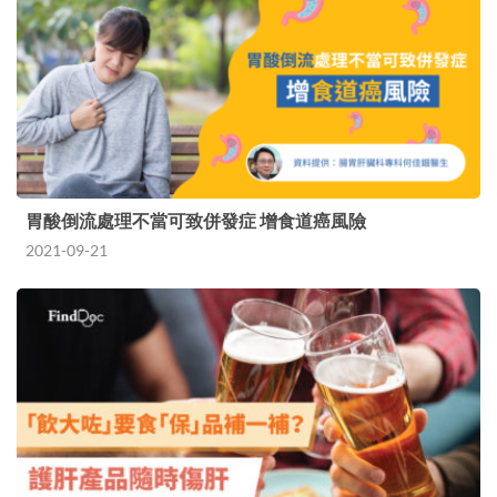
胃酸倒流處理不當可致併發症 增食道癌風險
2021-09-21