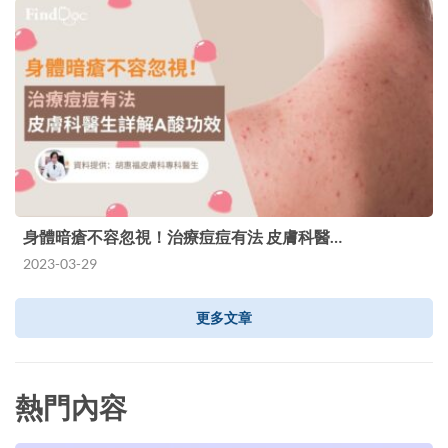
身體暗瘡不容忽視！治療痘痘有法 皮膚科醫…
2023-03-29
更多文章
熱門內容