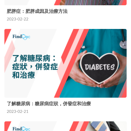
肥胖症：肥胖成因及治療方法
2023-02-22
了解糖尿病：糖尿病症狀，併發症和治療
2023-02-21