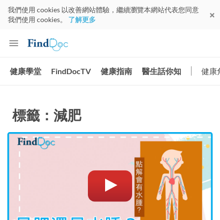
我們使用 cookies 以改善網站體驗，繼續瀏覽本網站代表您同意
我們使用 cookies。
了解更多
健康學堂
FindDocTV
健康指南
醫生話你知
健康
標籤：減肥