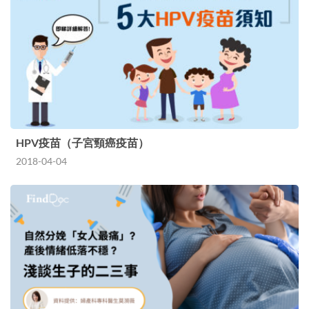
HPV疫苗（子宮頸癌疫苗）
2018-04-04