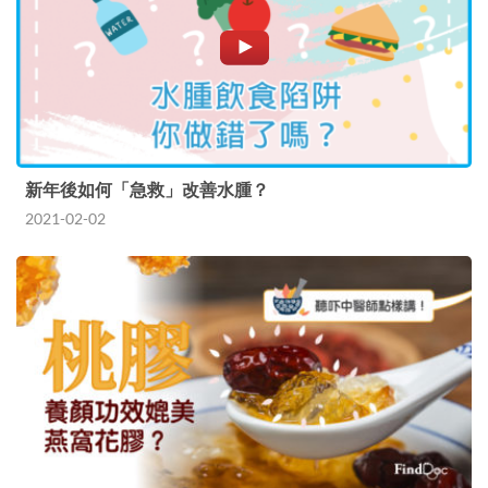
新年後如何「急救」改善水腫？
2021-02-02