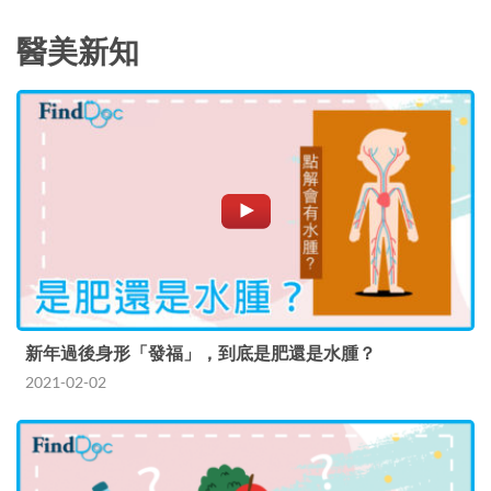
醫美新知
新年過後身形「發福」，到底是肥還是水腫？
2021-02-02