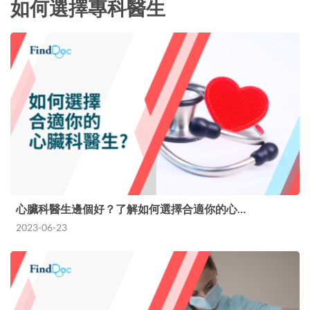
如何選擇專科醫生
心臟科醫生邊個好？了解如何選擇合適你的心…
2023-06-23