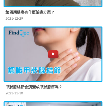
第四期腸癌有什麼治療方案？
2021-12-29
甲狀腺結節會演變成甲狀腺癌嗎？
2021-11-10