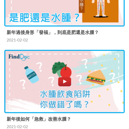
新年過後身形「發福」，到底是肥還是水腫？
2021-02-02
新年後如何「急救」改善水腫？
2021-02-02