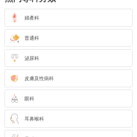
婦產科
普通科
泌尿科
皮膚及性病科
眼科
耳鼻喉科