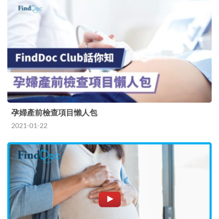
孕婦產前檢查項目懶人包
2021-01-22