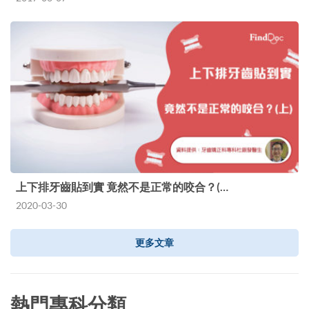
上下排牙齒貼到實 竟然不是正常的咬合？(…
2020-03-30
更多文章
熱門專科分類