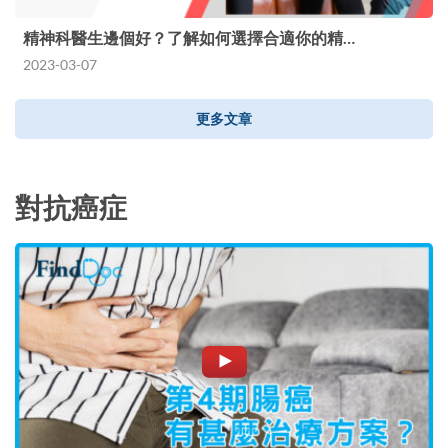
精神科醫生邊個好？了解如何選擇合適你的精…
2023-03-07
更多文章
對抗癌症