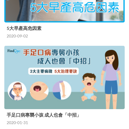
5大早產高危因素
2020-09-02
手足口病專襲小孩 成人也會「中招」
2020-01-31