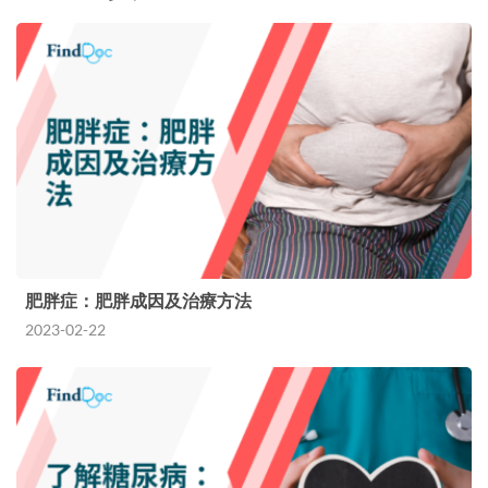
肥胖症：肥胖成因及治療方法
2023-02-22