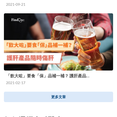
2021-09-21
「飲大咗」要食「保」品補一補？ 護肝產品…
2021-02-17
更多文章