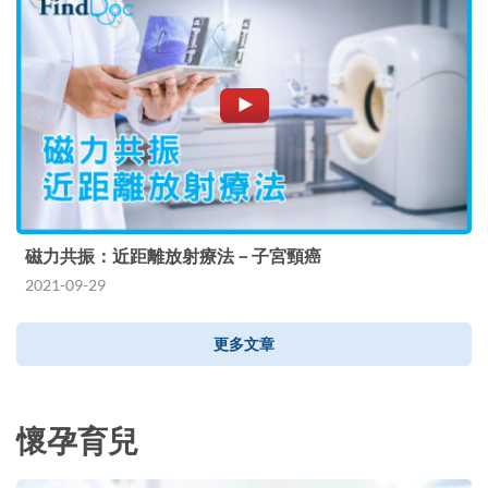
磁力共振：近距離放射療法－子宮頸癌
2021-09-29
更多文章
懷孕育兒