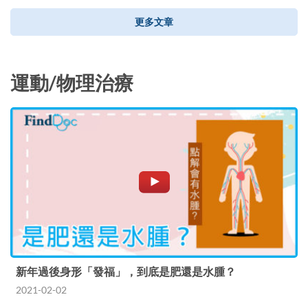
更多文章
運動/物理治療
新年過後身形「發福」，到底是肥還是水腫？
2021-02-02