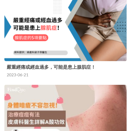
嚴重經痛或經血過多，可能是患上腺肌症！
2023-06-21