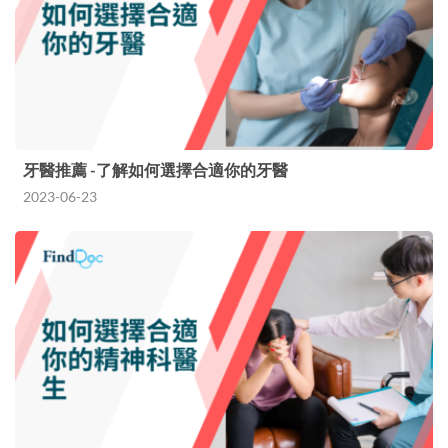
牙醫推薦 -了解如何選擇合適你的牙醫
2023-06-23