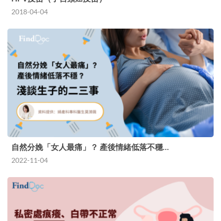
2018-04-04
自然分娩「女人最痛」？ 產後情緒低落不穩…
2022-11-04