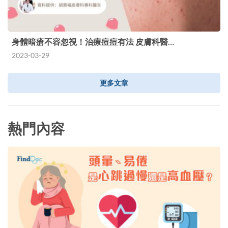
身體暗瘡不容忽視！治療痘痘有法 皮膚科醫…
2023-03-29
更多文章
熱門內容