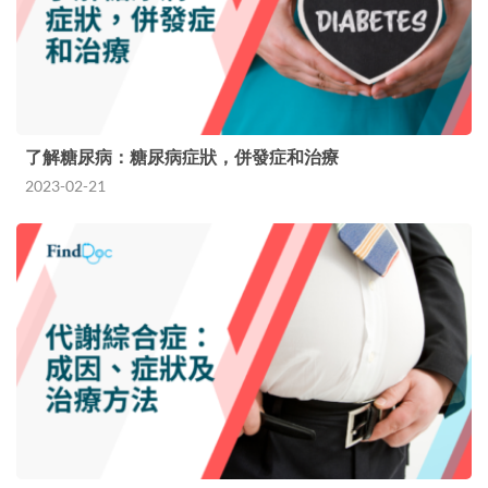
了解糖尿病：糖尿病症狀，併發症和治療
2023-02-21