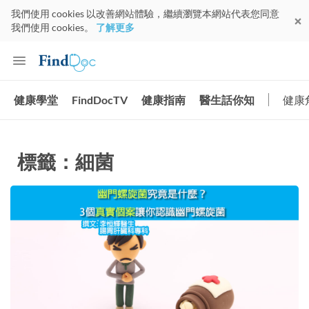
我們使用 cookies 以改善網站體驗，繼續瀏覽本網站代表您同意
我們使用 cookies。
了解更多
健康學堂
FindDocTV
健康指南
醫生話你知
健康
標籤：細菌