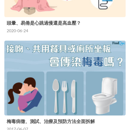
頭暈、易倦是心跳過慢還是高血壓？
2020-06-24
梅毒病徵、測試、治療及預防方法全面拆解
2017-06-07