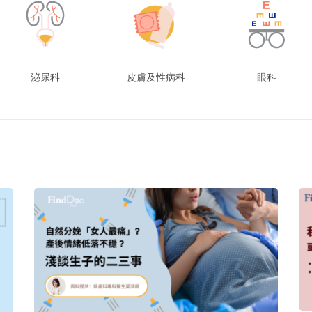
泌尿科
皮膚及性病科
眼科