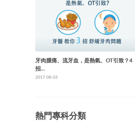
牙肉腫痛、流牙血，是熱氣、OT引致？4
招…
2017-08-03
熱門專科分類