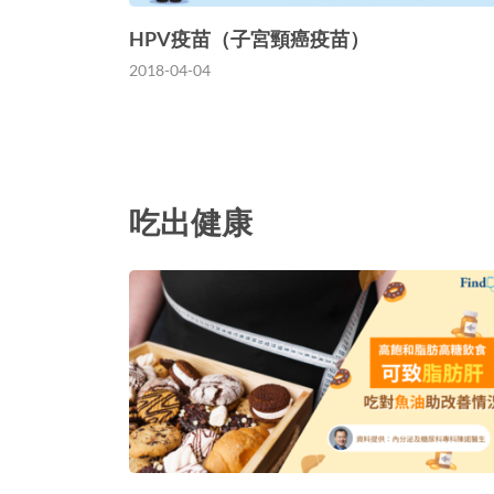
HPV疫苗（子宮頸癌疫苗）
2018-04-04
吃出健康