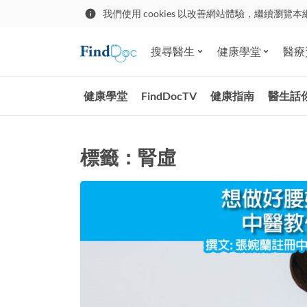
我們使用 cookies 以改善網站體驗，繼續瀏覽本
搜尋醫生
健康學堂
醫療
健康學堂
FindDocTV
健康指南
醫生話
標籤：腎虛