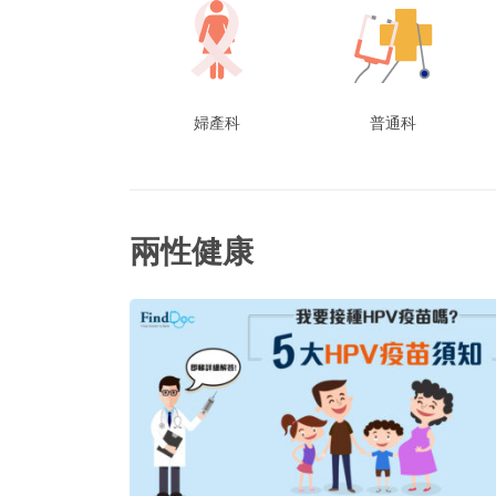
婦產科
普通科
兩性健康