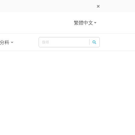
繁體中文
Search
分科
Search for: