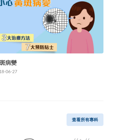
斑病變
18-06-27
查看所有專科