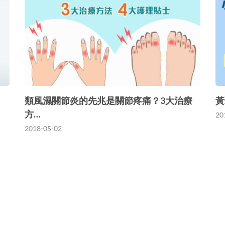
類風濕關節炎的先兆是關節疼痛？3大治療
黃
方…
20
2018-05-02