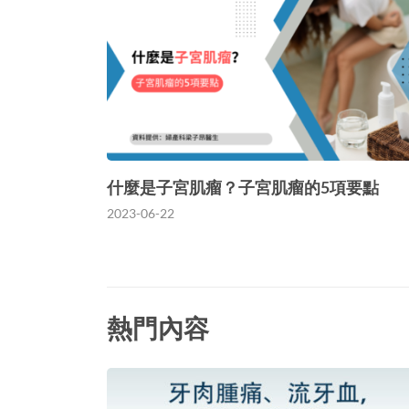
什麼是子宮肌瘤？子宮肌瘤的5項要點
2023-06-22
熱門內容