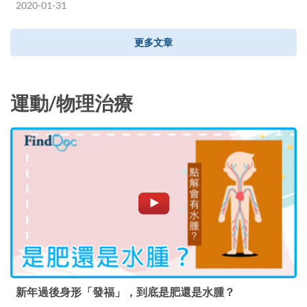
2020-01-31
更多文章
運動/物理治療
新年過後身形「發福」，到底是肥還是水腫？