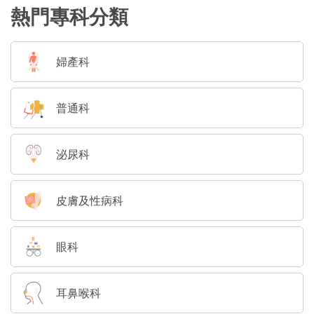
熱門專科分類
婦產科
普通科
泌尿科
皮膚及性病科
眼科
耳鼻喉科