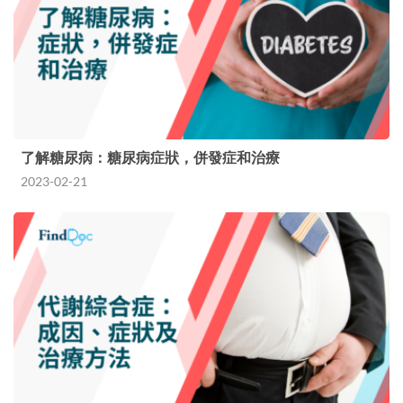
了解糖尿病：糖尿病症狀，併發症和治療
2023-02-21