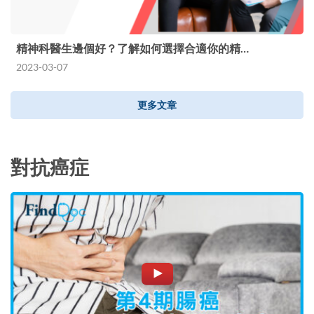
精神科醫生邊個好？了解如何選擇合適你的精…
2023-03-07
更多文章
對抗癌症