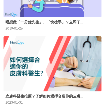
唔想做「一分鐘先生」、「快槍手」？立即了…
2019-01-26
皮膚科醫生推薦？了解如何選擇合適你的皮膚…
2023-01-31