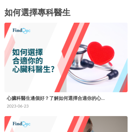
如何選擇專科醫生
心臟科醫生邊個好？了解如何選擇合適你的心…
2023-06-23