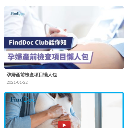
孕婦產前檢查項目懶人包
2021-01-22