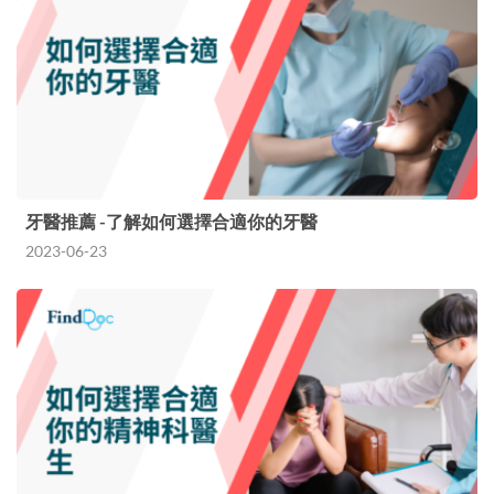
牙醫推薦 -了解如何選擇合適你的牙醫
2023-06-23