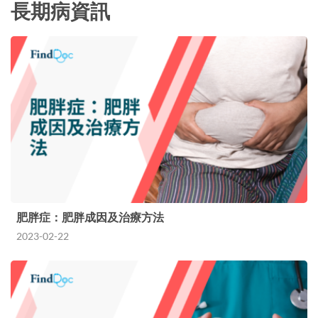
長期病資訊
肥胖症：肥胖成因及治療方法
2023-02-22