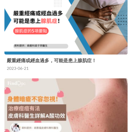
嚴重經痛或經血過多，可能是患上腺肌症！
2023-06-21