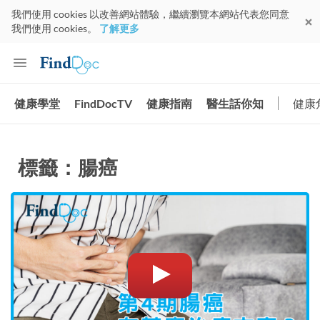
我們使用 cookies 以改善網站體驗，繼續瀏覽本網站代表您同意
我們使用 cookies。
了解更多
健康學堂
FindDocTV
健康指南
醫生話你知
健康
標籤：腸癌