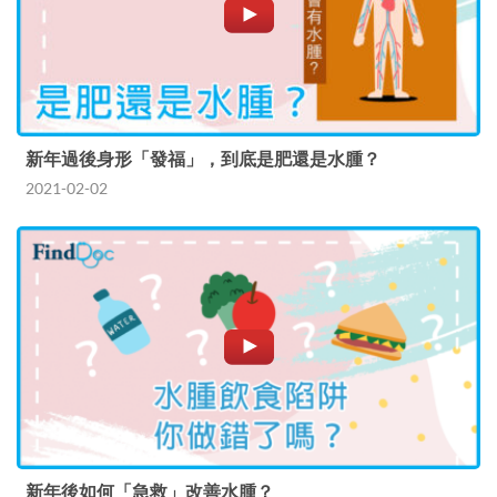
新年過後身形「發福」，到底是肥還是水腫？
2021-02-02
新年後如何「急救」改善水腫？