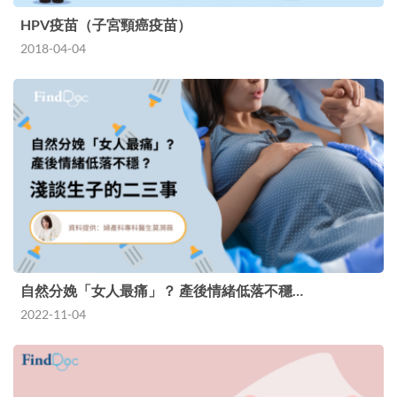
HPV疫苗（子宮頸癌疫苗）
2018-04-04
自然分娩「女人最痛」？ 產後情緒低落不穩…
2022-11-04