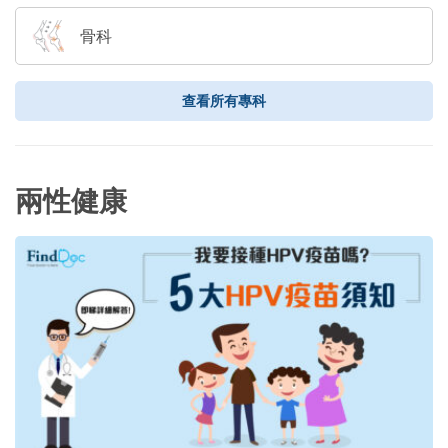
骨科
查看所有專科
兩性健康