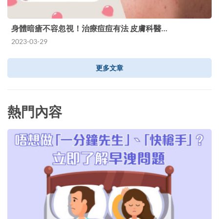
身體暗瘡不容忽視！治療痘痘有法 皮膚科醫…
2023-03-29
更多文章
熱門內容