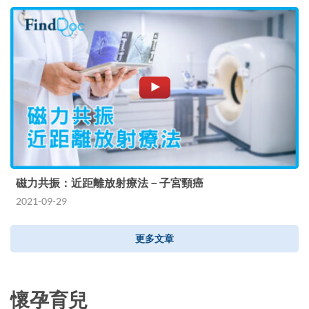
磁力共振：近距離放射療法－子宮頸癌
2021-09-29
更多文章
懷孕育兒