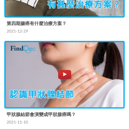
第四期腸癌有什麼治療方案？
2021-12-29
甲狀腺結節會演變成甲狀腺癌嗎？
2021-11-10