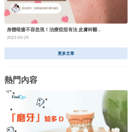
身體暗瘡不容忽視！治療痘痘有法 皮膚科醫…
2023-03-29
更多文章
熱門內容