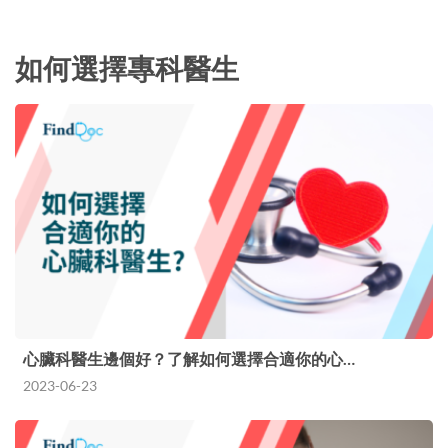
如何選擇專科醫生
心臟科醫生邊個好？了解如何選擇合適你的心…
2023-06-23