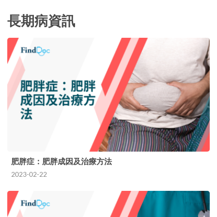
長期病資訊
肥胖症：肥胖成因及治療方法
2023-02-22