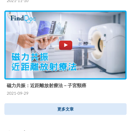
2021-11-10
磁力共振：近距離放射療法－子宮頸癌
2021-09-29
更多文章