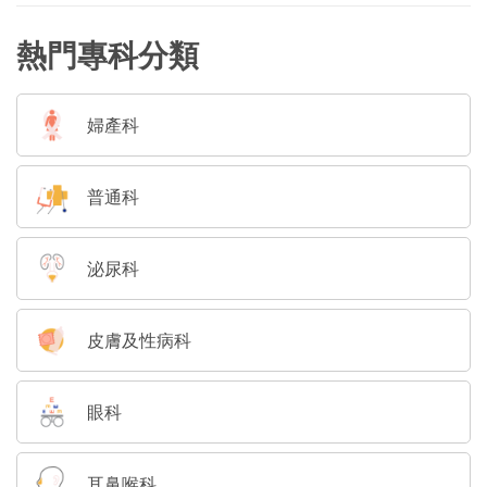
熱門專科分類
婦產科
普通科
泌尿科
皮膚及性病科
眼科
耳鼻喉科