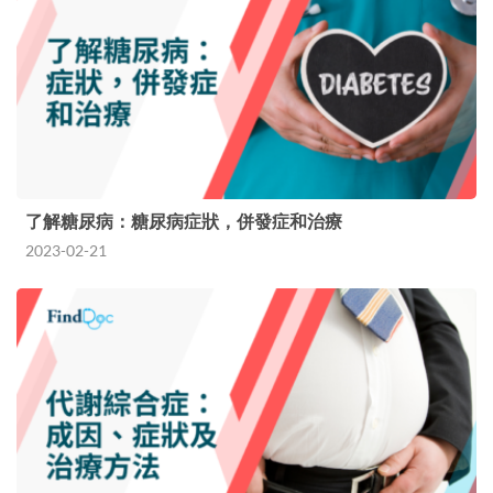
了解糖尿病：糖尿病症狀，併發症和治療
2023-02-21