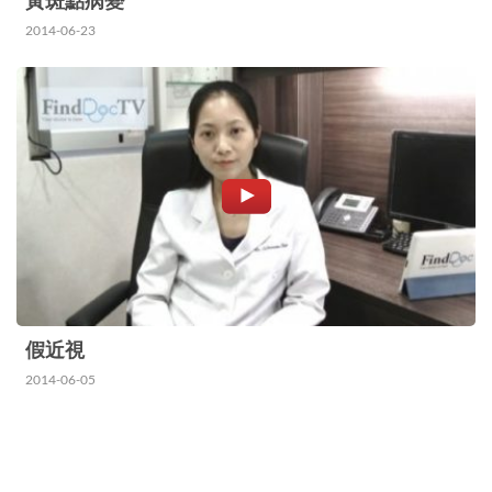
黃斑點病變
2014-06-23
假近視
2014-06-05