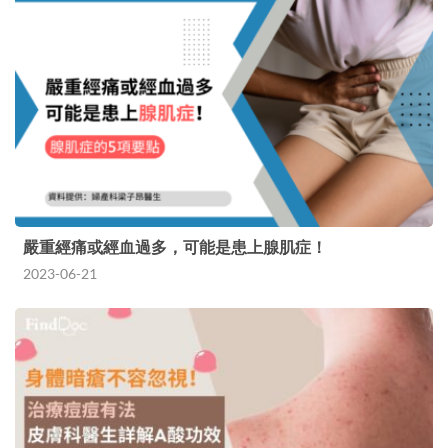
嚴重經痛或經血過多，可能是患上腺肌症！
2023-06-21