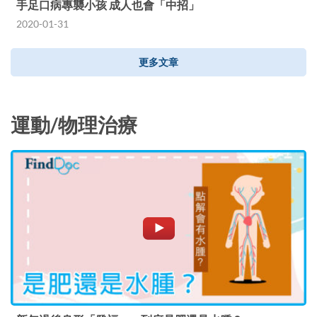
手足口病專襲小孩 成人也會「中招」
2020-01-31
更多文章
運動/物理治療