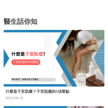
醫生話你知
什麼是子宮肌瘤？子宮肌瘤的5項要點
2023-06-22