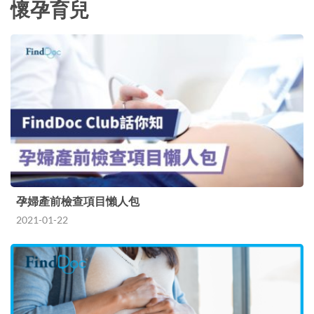
懷孕育兒
孕婦產前檢查項目懶人包
2021-01-22