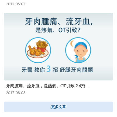
2017-06-07
牙肉腫痛、流牙血，是熱氣、OT引致？4招…
2017-08-03
更多文章