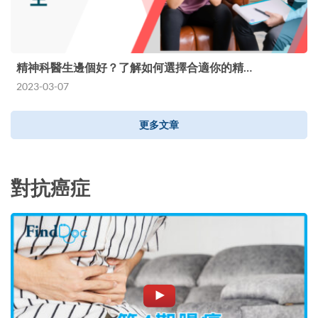
精神科醫生邊個好？了解如何選擇合適你的精…
2023-03-07
更多文章
對抗癌症