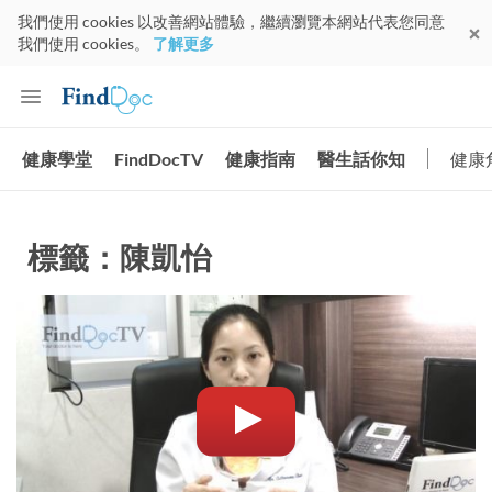
我們使用 cookies 以改善網站體驗，繼續瀏覽本網站代表您同意
我們使用 cookies。
了解更多
健康學堂
FindDocTV
健康指南
醫生話你知
健康
標籤：陳凱怡