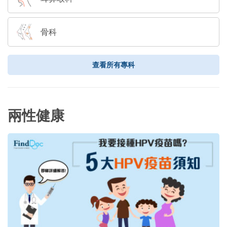
骨科
查看所有專科
兩性健康