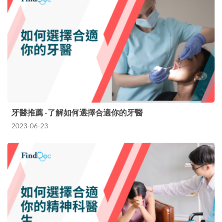
牙醫推薦 -了解如何選擇合適你的牙醫
2023-06-23