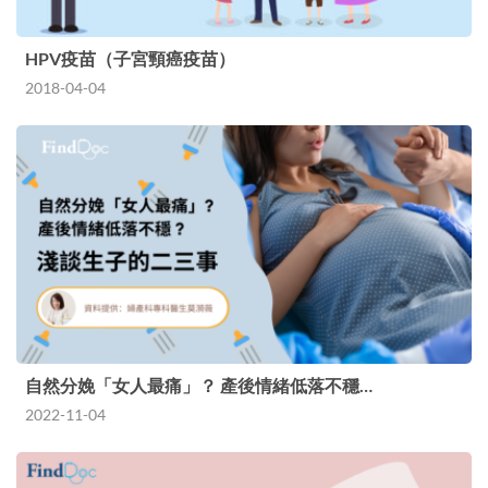
HPV疫苗（子宮頸癌疫苗）
2018-04-04
自然分娩「女人最痛」？ 產後情緒低落不穩…
2022-11-04