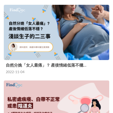
自然分娩「女人最痛」？ 產後情緒低落不穩…
2022-11-04