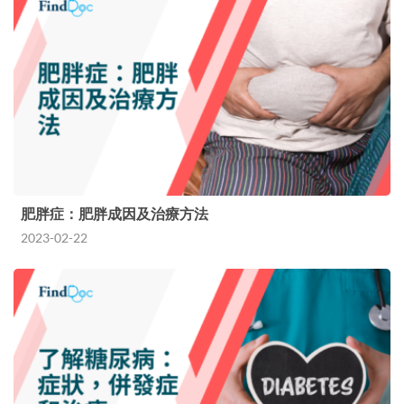
肥胖症：肥胖成因及治療方法
2023-02-22