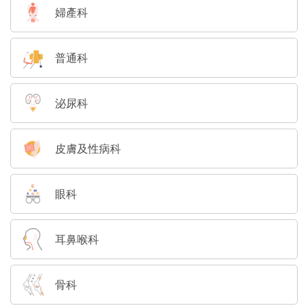
婦產科
普通科
泌尿科
皮膚及性病科
眼科
耳鼻喉科
骨科