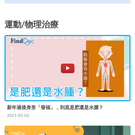
運動/物理治療
新年過後身形「發福」，到底是肥還是水腫？
2021-02-02