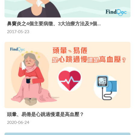
鼻竇炎之4個主要病徵、3大治療方法及9個…
2017-05-23
頭暈、易倦是心跳過慢還是高血壓？
2020-06-24