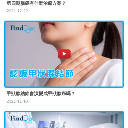
第四期腸癌有什麼治療方案？
2021-12-29
甲狀腺結節會演變成甲狀腺癌嗎？
2021-11-10