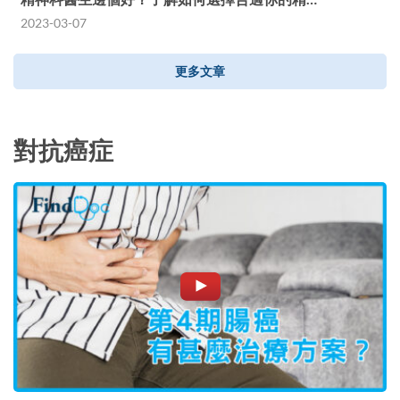
2023-03-07
更多文章
對抗癌症