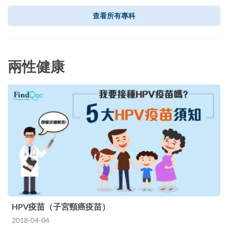
查看所有專科
兩性健康
HPV疫苗（子宮頸癌疫苗）
2018-04-04