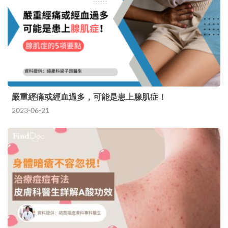
嚴重經痛或經血過多，可能是患上腺肌症！
2023-06-21