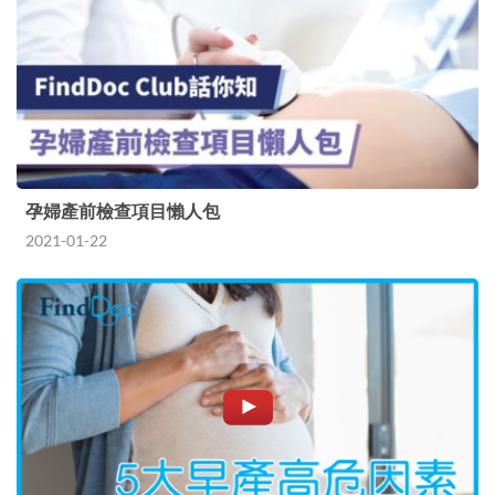
孕婦產前檢查項目懶人包
2021-01-22