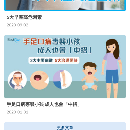
5大早產高危因素
2020-09-02
手足口病專襲小孩 成人也會「中招」
2020-01-31
更多文章