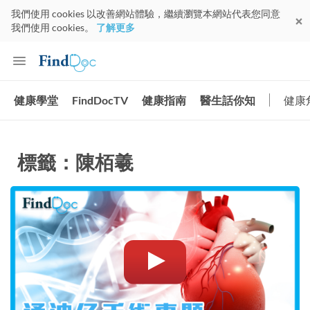
我們使用 cookies 以改善網站體驗，繼續瀏覽本網站代表您同意
我們使用 cookies。
了解更多
健康學堂
FindDocTV
健康指南
醫生話你知
健康
標籤：陳栢羲