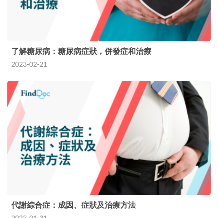
了解糖尿病：糖尿病症狀，併發症和治療
2023-02-21
代謝綜合症：成因、症狀及治療方法
2023-01-31