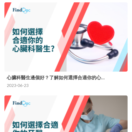
心臟科醫生邊個好？了解如何選擇合適你的心…
2023-06-23