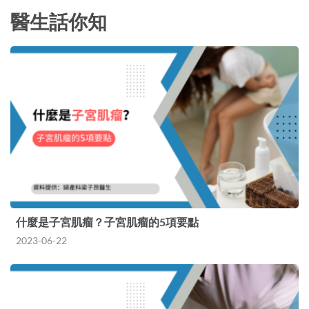
醫生話你知
什麼是子宮肌瘤？子宮肌瘤的5項要點
2023-06-22