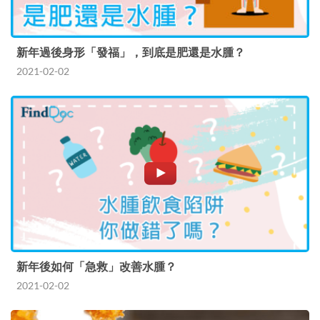
新年過後身形「發福」，到底是肥還是水腫？
2021-02-02
新年後如何「急救」改善水腫？
2021-02-02