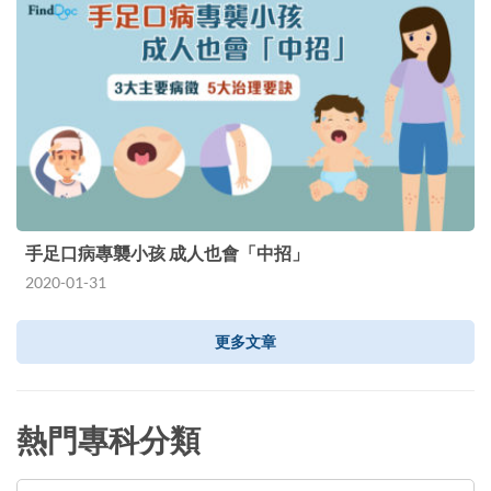
手足口病專襲小孩 成人也會「中招」
2020-01-31
更多文章
熱門專科分類