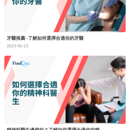
牙醫推薦 -了解如何選擇合適你的牙醫
2023-06-23
精神科醫生邊個好？了解如何選擇合適你的精…