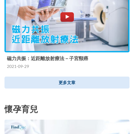
磁力共振：近距離放射療法－子宮頸癌
2021-09-29
更多文章
懷孕育兒