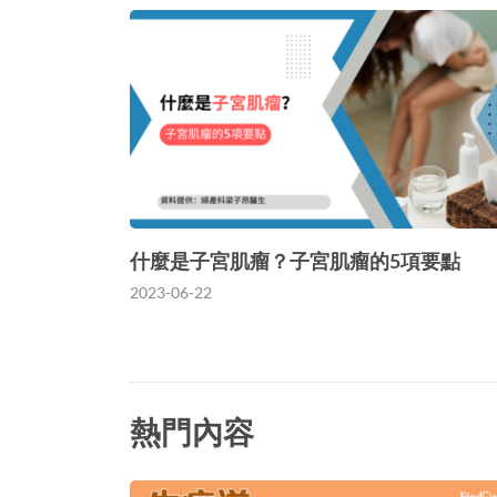
什麼是子宮肌瘤？子宮肌瘤的5項要點
2023-06-22
熱門內容