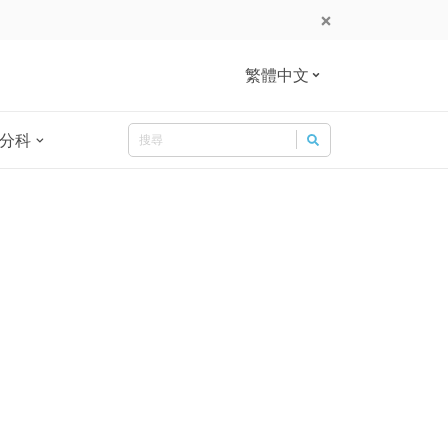
繁體中文
Search
分科
Search for: