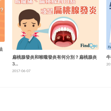
法
扁桃腺發炎和喉嚨發炎有何分別？扁桃腺炎
牛
3…
20
2017-06-07