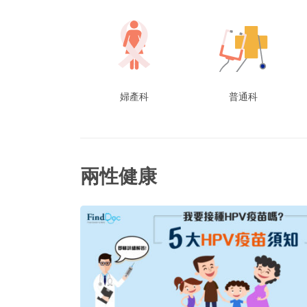
婦產科
普通科
兩性健康