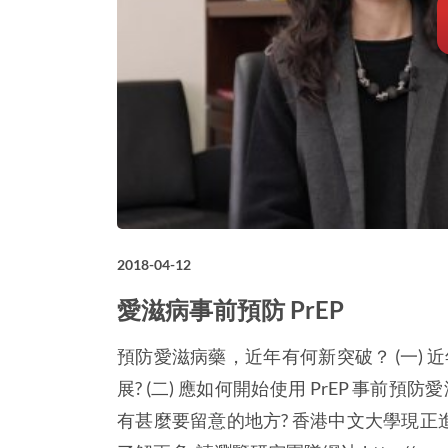
2018-04-12
愛滋病事前預防 PrEP
預防愛滋病藥，近年有何新突破？ (一)
展? (二) 應如何開始使用 PrEP 事前預防
有甚麼要留意的地方? 香港中文大學現正