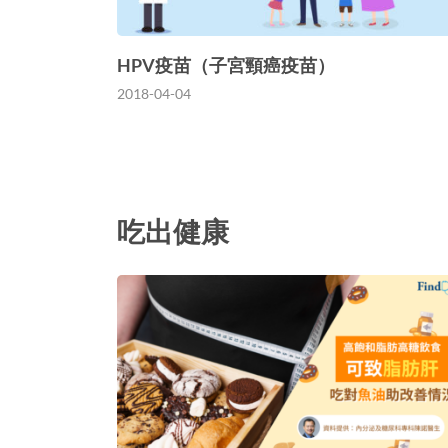
HPV疫苗（子宮頸癌疫苗）
2018-04-04
吃出健康