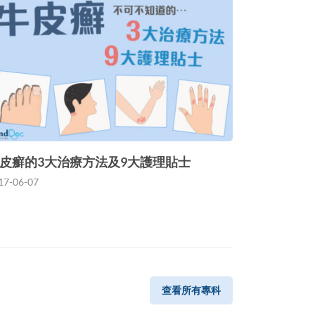
皮癬的3大治療方法及9大護理貼士
17-06-07
查看所有專科