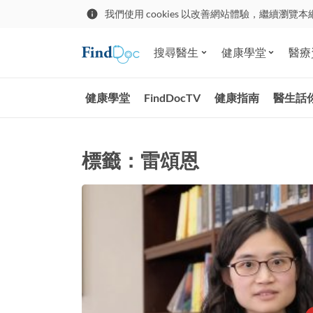
我們使用 cookies 以改善網站體驗，繼續瀏覽本
搜尋醫生
健康學堂
醫療
健康學堂
FindDocTV
健康指南
醫生話
標籤：雷頌恩