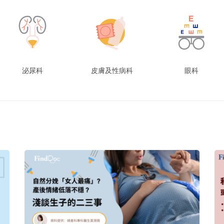
泌尿科
皮膚及性病科
眼科