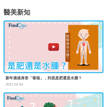
醫美新知
新年過後身形「發福」，到底是肥還是水腫？
2021-02-02