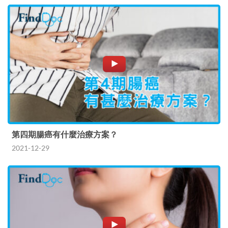
第四期腸癌有什麼治療方案？
2021-12-29