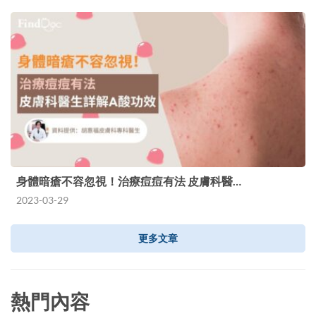
身體暗瘡不容忽視！治療痘痘有法 皮膚科醫…
2023-03-29
更多文章
熱門內容