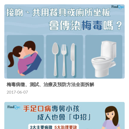
梅毒病徵、測試、治療及預防方法全面拆解
2017-06-07