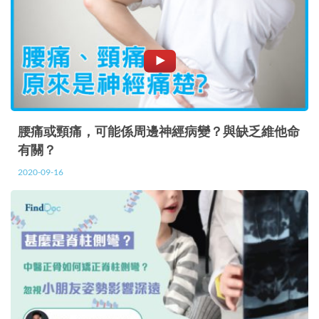
腰痛或頸痛，可能係周邊神經病變？與缺乏維他命
有關？
2020-09-16