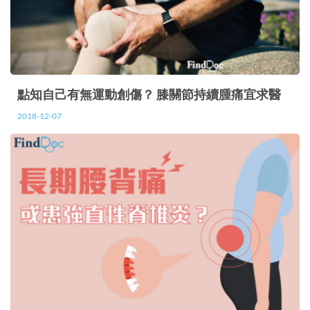
點知自己有無運動創傷？ 膝關節持續腫痛宜求醫
2018-12-07