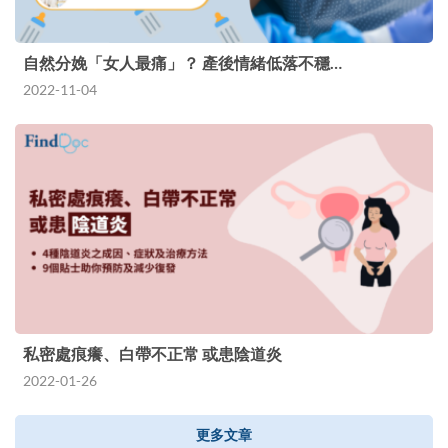
自然分娩「女人最痛」？ 產後情緒低落不穩…
2022-11-04
私密處痕癢、白帶不正常 或患陰道炎
2022-01-26
更多文章