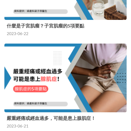
什麼是子宮肌瘤？子宮肌瘤的5項要點
2023-06-22
嚴重經痛或經血過多，可能是患上腺肌症！
2023-06-21