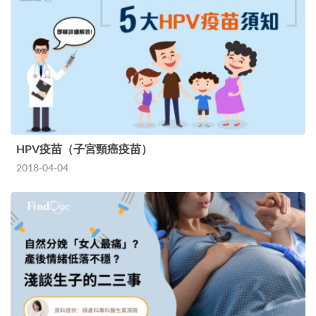
HPV疫苗（子宮頸癌疫苗）
2018-04-04