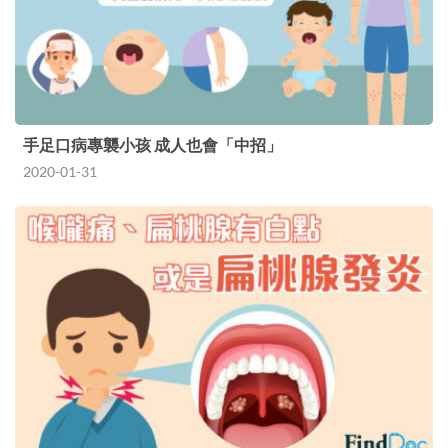
手足口病專襲小孩 成人也會「中招」
2020-01-31