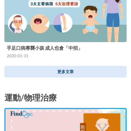
手足口病專襲小孩 成人也會「中招」
2020-01-31
更多文章
運動/物理治療