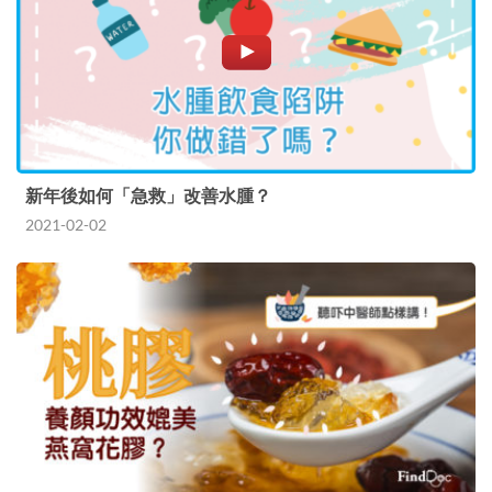
新年後如何「急救」改善水腫？
2021-02-02