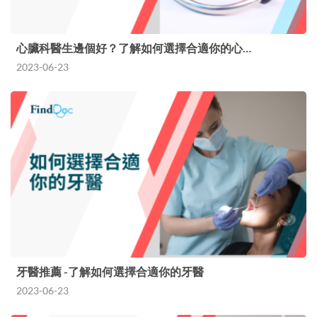
心臟科醫生邊個好？了解如何選擇合適你的心…
2023-06-23
牙醫推薦 -了解如何選擇合適你的牙醫
2023-06-23