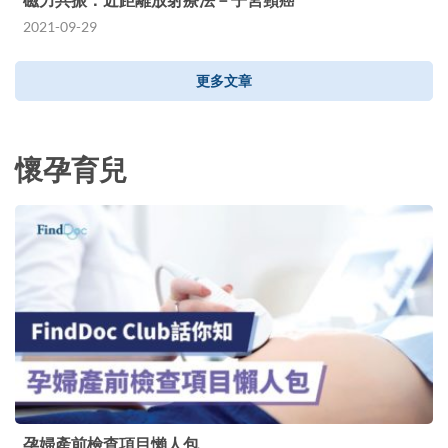
2021-09-29
更多文章
懷孕育兒
孕婦產前檢查項目懶人包