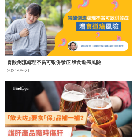
胃酸倒流處理不當可致併發症 增食道癌風險
2021-09-21