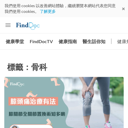
我們使用 cookies 以改善網站體驗，繼續瀏覽本網站代表您同意
我們使用 cookies。
了解更多
健康學堂
FindDocTV
健康指南
醫生話你知
健康
標籤：骨科