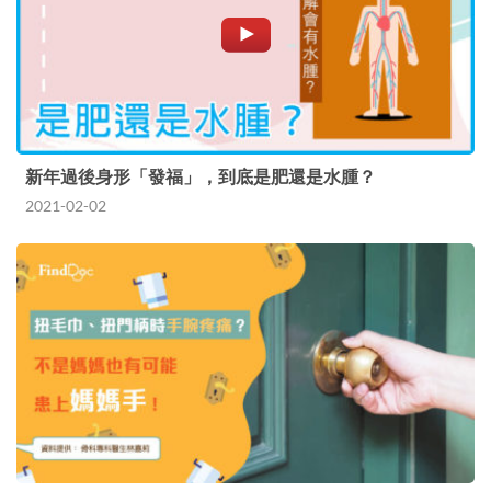
新年過後身形「發福」，到底是肥還是水腫？
2021-02-02