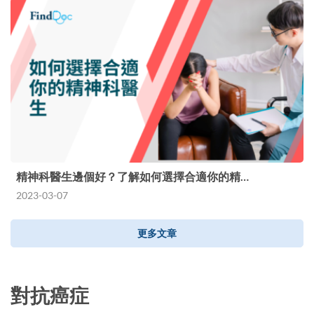
精神科醫生邊個好？了解如何選擇合適你的精…
2023-03-07
更多文章
對抗癌症