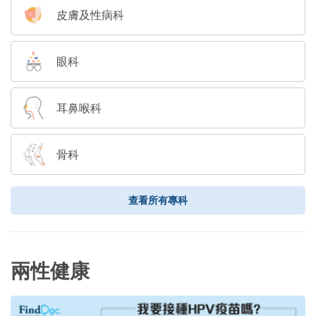
皮膚及性病科
眼科
耳鼻喉科
骨科
查看所有專科
兩性健康