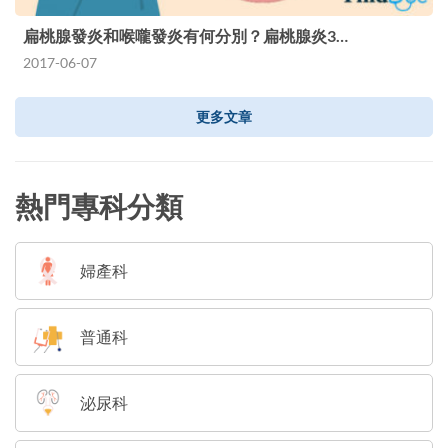
扁桃腺發炎和喉嚨發炎有何分別？扁桃腺炎3…
2017-06-07
更多文章
熱門專科分類
婦產科
普通科
泌尿科