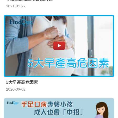
2021-01-22
5大早產高危因素
2020-09-02