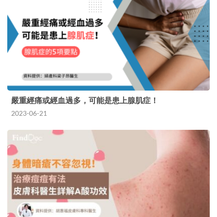
嚴重經痛或經血過多，可能是患上腺肌症！
2023-06-21