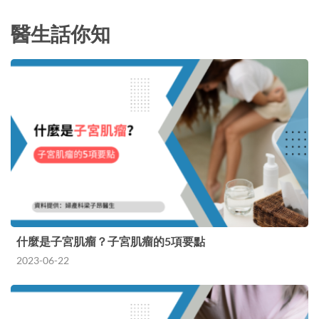
醫生話你知
什麼是子宮肌瘤？子宮肌瘤的5項要點
2023-06-22