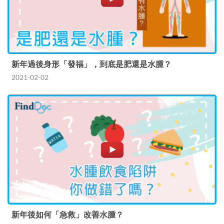
新年過後身形「發福」，到底是肥還是水腫？
2021-02-02
新年後如何「急救」改善水腫？