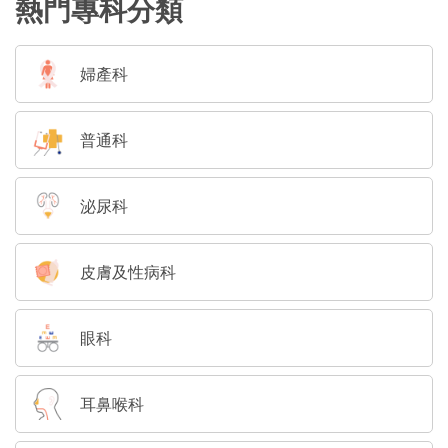
熱門專科分類
婦產科
普通科
泌尿科
皮膚及性病科
眼科
耳鼻喉科