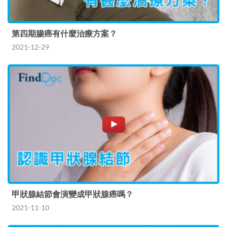
第四期腸癌有什麼治療方案？
2021-12-29
甲狀腺結節會演變成甲狀腺癌嗎？
2021-11-10