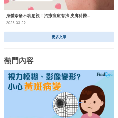
身體暗瘡不容忽視！治療痘痘有法 皮膚科醫…
2023-03-29
更多文章
熱門內容