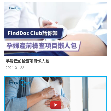
孕婦產前檢查項目懶人包
2021-01-22