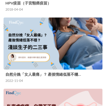
HPV疫苗（子宮頸癌疫苗）
2018-04-04
自然分娩「女人最痛」？ 產後情緒低落不穩…
2022-11-04