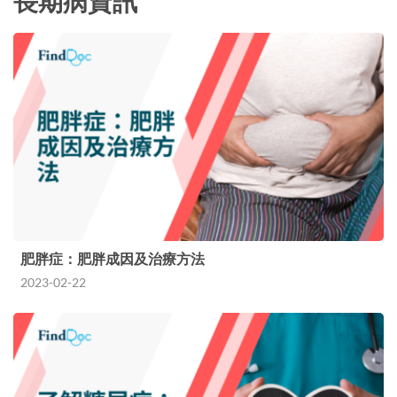
長期病資訊
肥胖症：肥胖成因及治療方法
2023-02-22