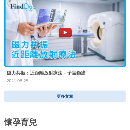
磁力共振：近距離放射療法－子宮頸癌
2021-09-29
更多文章
懷孕育兒