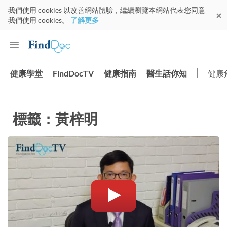
我們使用 cookies 以改善網站體驗，繼續瀏覽本網站代表您同意
我們使用 cookies。
了解更多
健康學堂
FindDocTV
健康指南
醫生話你知
健康
標籤：黃梓明