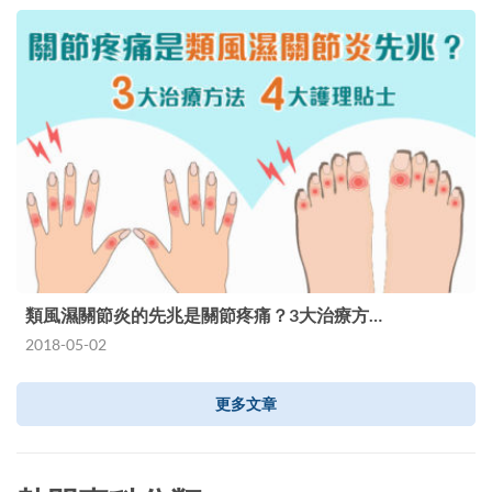
類風濕關節炎的先兆是關節疼痛？3大治療方…
2018-05-02
更多文章