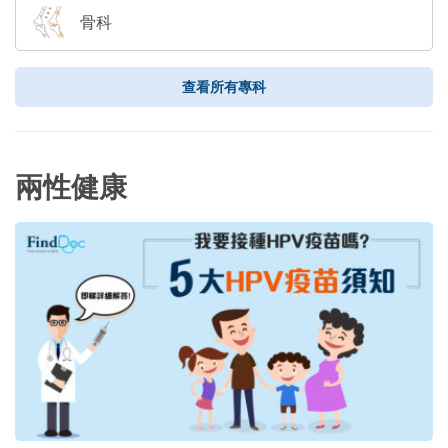
骨科
查看所有專科
兩性健康