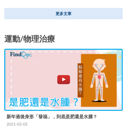
更多文章
運動/物理治療
新年過後身形「發福」，到底是肥還是水腫？
2021-02-02