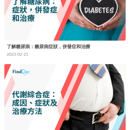
了解糖尿病：糖尿病症狀，併發症和治療
2023-02-21