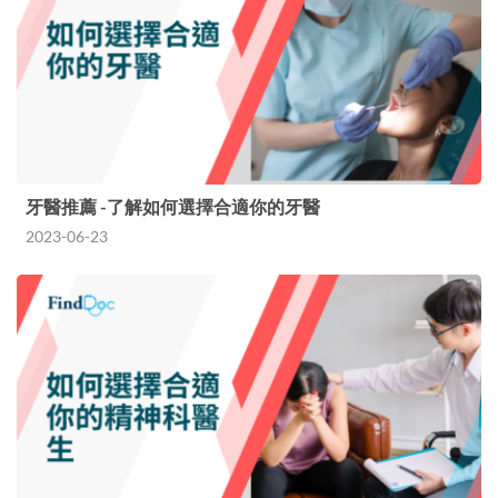
牙醫推薦 -了解如何選擇合適你的牙醫
2023-06-23