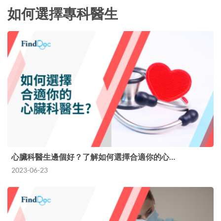
如何選擇專科醫生
心臟科醫生邊個好？了解如何選擇合適你的心…
2023-06-23