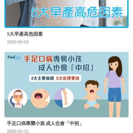
5大早產高危因素
2020-09-02
手足口病專襲小孩 成人也會「中招」
2020-01-31