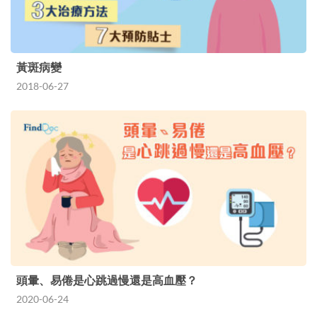
黃斑病變
2018-06-27
頭暈、易倦是心跳過慢還是高血壓？
2020-06-24