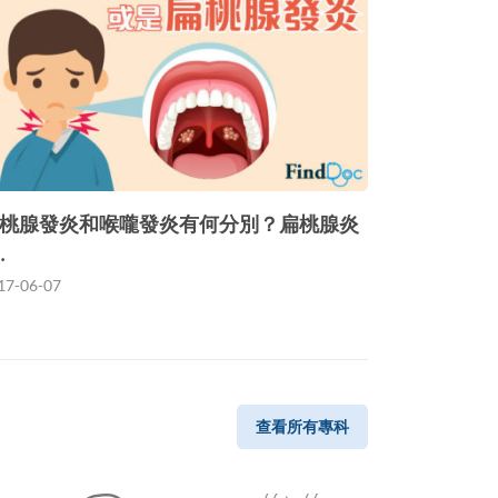
桃腺發炎和喉嚨發炎有何分別？扁桃腺炎
…
17-06-07
查看所有專科