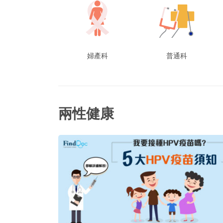
婦產科
普通科
兩性健康