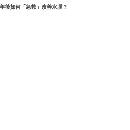
年後如何「急救」改善水腫？