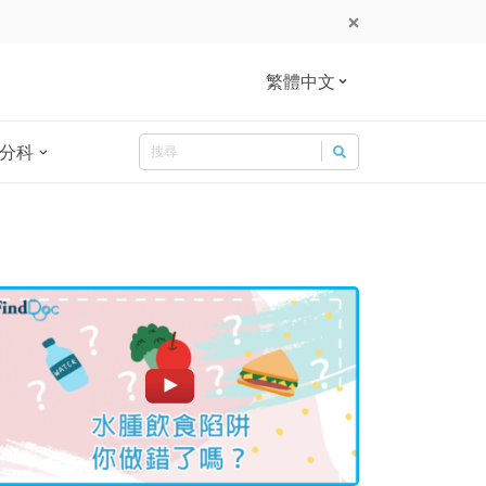
繁體中文
Search
分科
Search for: