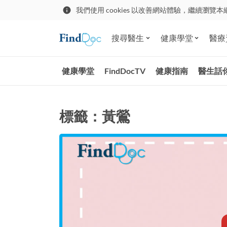
我們使用 cookies 以改善網站體驗，繼續瀏覽本
搜尋醫生
健康學堂
醫療
健康學堂
FindDocTV
健康指南
醫生話
標籤：黃鶯