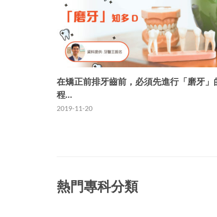
在矯正前排牙齒前，必須先進行「磨牙」
程…
2019-11-20
熱門專科分類