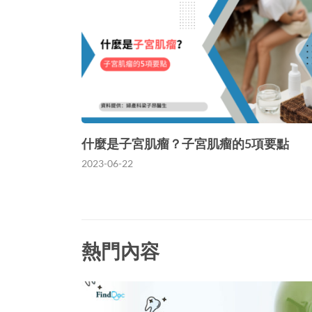
什麼是子宮肌瘤？子宮肌瘤的5項要點
2023-06-22
熱門內容