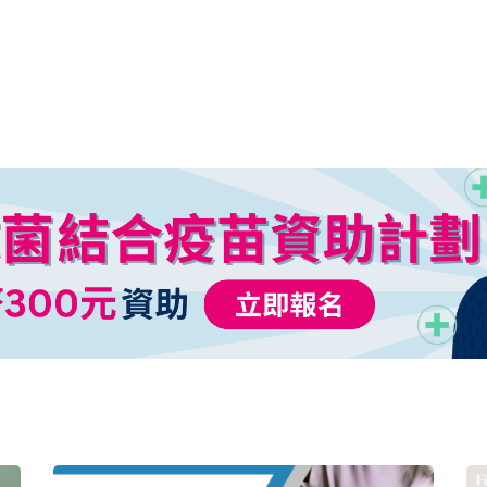
體質型的水腫，例如是因為長期維持同一姿勢…