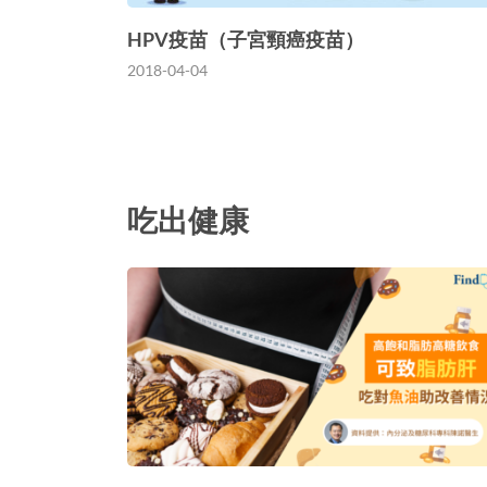
HPV疫苗（子宮頸癌疫苗）
2018-04-04
吃出健康