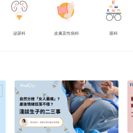
泌尿科
皮膚及性病科
眼科