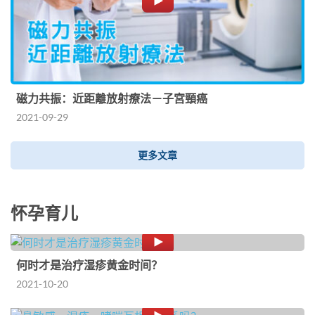
磁力共振：近距離放射療法－子宮頸癌
2021-09-29
更多文章
怀孕育儿
何时才是治疗湿疹黄金时间？
2021-10-20