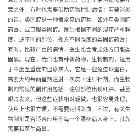
意之外，有时也需要借助药物控制病情：若要消炎
的话，类固醇是一种很常见的药物，如外用类固醇
药膏、或口服类固醇。医生根据不同的湿疹严重程
度，或不同的部位，处方不同强度的类固醇药膏；
有时，比较严重的病情，医生也会考虑处方口服类
固醇。现在，我们也有种新药物，生物制剂，适用
于中度至重度的湿疹病人，它是一些免疫球蛋白，
需要大约每两星期注射一次皮下注射针剂。而生物
制剂常见的副作用包括：注射部位出现红肿、甚至
眼睛发炎，但这些症状相对轻微，也很容易处理，
使用上也很方便，不需要定期验血。不过，有关生
物制剂是否适合应用于每一个湿疹病人身上，就先
需要和医生商量。