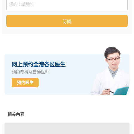
Email
订阅
网上预约全港各区医生
预约专科及普通医师
预约医生
相关內容