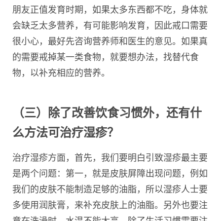
朋友正值发育时期，如果太多东西都不吃，身体就
会缺乏太多营养，有可能影响发育，因此戒口需要
很小心，最好先咨询营养师和医生的意见。如果真
的需要戒掉某一类食物，就要想办法，找替代食
物，以补充相应的营养。
（三）除了改善饮食习惯外，还有什
么方法可治疗湿疹？
治疗湿疹方面，首先，我们要明白引致湿疹最主要
是两个问题：第一，就是皮肤屏障出现问题，例如
我们的皮肤不能制造足够的油脂，所以湿疹人士要
多使用润肤膏，来补充皮肤上的油脂。另外也要注
意在洗澡时，水温不能太高。除了生活习惯需要注