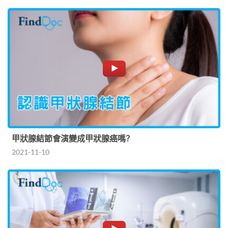
甲狀腺結節會演變成甲狀腺癌嗎？
2021-11-10