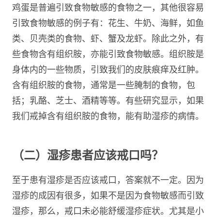
鸡蛋是普遍引致食物敏感的食物之一，其他很容易
引致食物敏感的例子有：花生、牛奶、海鲜，如鱼
类、贝壳类的食物、虾、蟹及龙虾。除此之外，有
些食物含有组织胺，亦能引致食物敏感。组织胺是
身体内的一些物质，引致我们的皮肤痕痒及红肿。
含有组织胺的食物，通常是一些腌制的食物，包
括；乳酪、芝士、酒精等等。有些研究显示，如果
我们戒掉含有组织胺的食物，能有助湿疹的病情。
（二）湿疹患者应该戒口吗？
至于患有湿疹是否应该戒口，答案就不一定。因为
湿疹的成因有很多，如果不是因为食物敏感而引致
湿疹，那么，戒口未必能舒缓湿疹症状。尤其是小