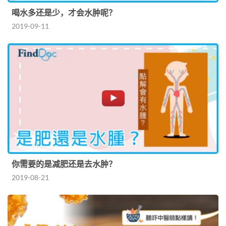
喝水多还是少，才会水肿呢？
2019-09-11
你需要的是减肥还是去水肿？
2019-08-21