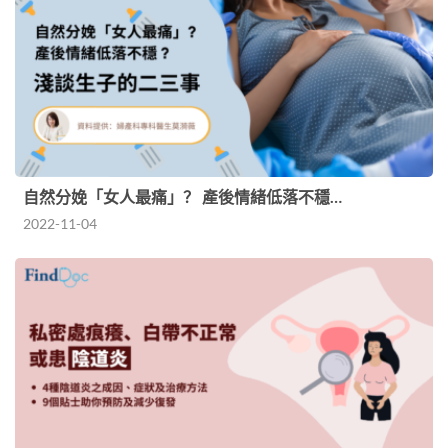
自然分娩「女人最痛」？ 產後情緒低落不穩…
2022-11-04