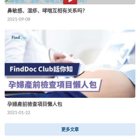
鼻敏感、湿疹、哮喘互相有关系吗？
2021-09-08
孕婦產前檢查項目懶人包
2021-01-22
更多文章