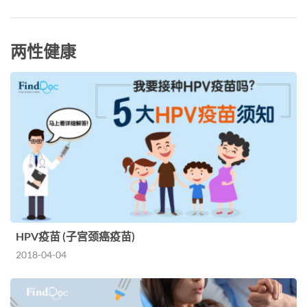
两性健康
HPV疫苗 (子宫颈癌疫苗)
2018-04-04