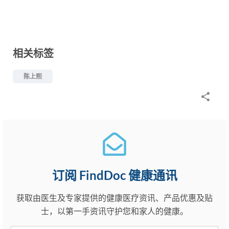
相关标签
陈上熙
订阅 FindDoc 健康通讯
获取由医生及专家提供的健康医疗资讯、产品优惠及贴
士，以第一手资讯守护您和家人的健康。