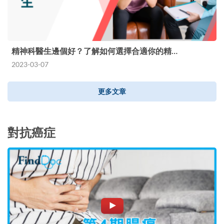
精神科醫生邊個好？了解如何選擇合適你的精…
2023-03-07
更多文章
對抗癌症