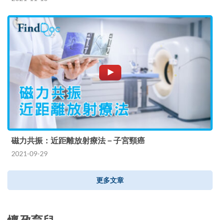
磁力共振：近距離放射療法－子宮頸癌
2021-09-29
更多文章