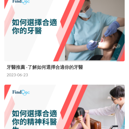
牙醫推薦 -了解如何選擇合適你的牙醫
2023-06-23