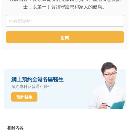
士，以第一手資訊守護您和家人的健康。
Email
訂閱
網上預約全港各區醫生
預約專科及普通科醫生
預約醫生
相關內容