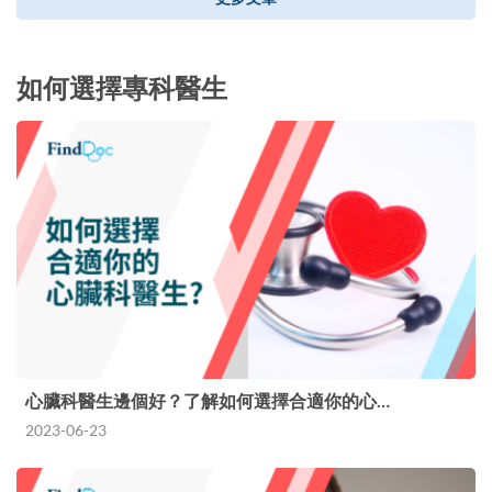
如何選擇專科醫生
心臟科醫生邊個好？了解如何選擇合適你的心…
2023-06-23