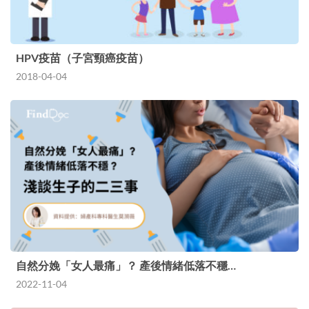
HPV疫苗（子宮頸癌疫苗）
2018-04-04
自然分娩「女人最痛」？ 產後情緒低落不穩…
2022-11-04