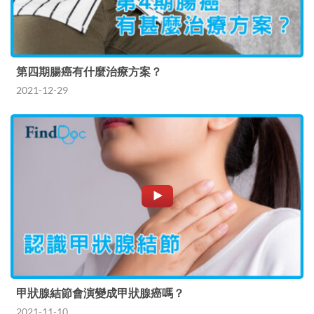
第四期腸癌有什麼治療方案？
2021-12-29
甲狀腺結節會演變成甲狀腺癌嗎？
2021-11-10