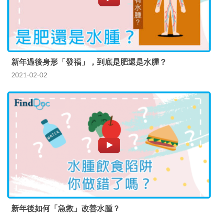
新年過後身形「發福」，到底是肥還是水腫？
2021-02-02
新年後如何「急救」改善水腫？