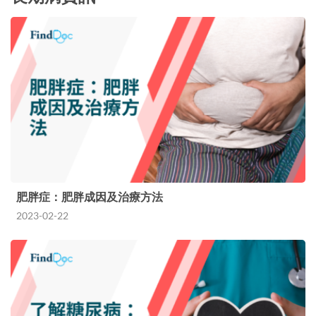
肥胖症：肥胖成因及治療方法
2023-02-22