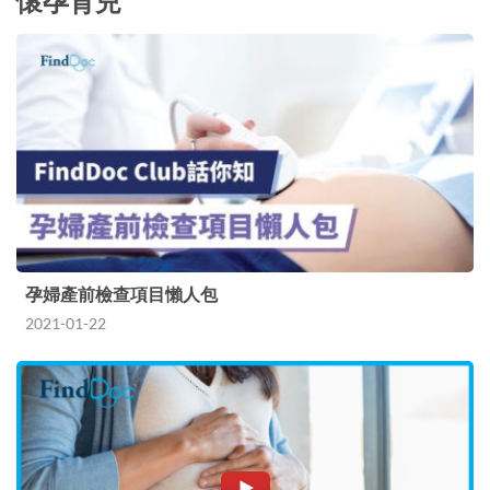
懷孕育兒
孕婦產前檢查項目懶人包
2021-01-22