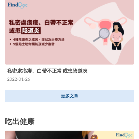
私密處痕癢、白帶不正常 或患陰道炎
2022-01-26
更多文章
吃出健康