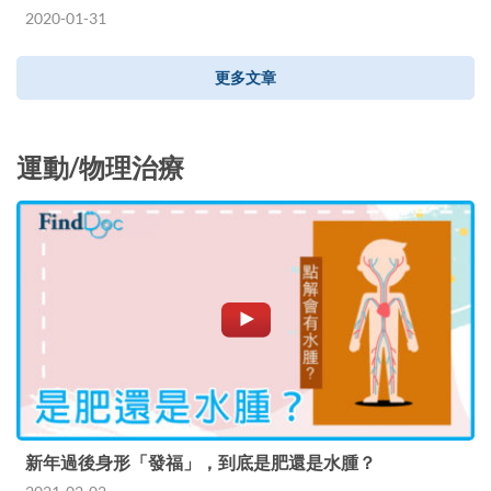
2020-01-31
更多文章
運動/物理治療
新年過後身形「發福」，到底是肥還是水腫？