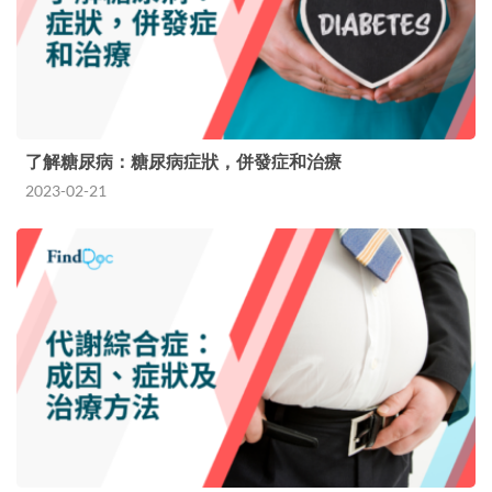
了解糖尿病：糖尿病症狀，併發症和治療
2023-02-21