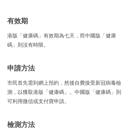
有效期
港版「健康碼」有效期為七天，而中國版「健康
碼」則沒有時限。
申請方法
市民首先需到網上預約，然後自費接受新冠病毒檢
測，以獲取港版「健康碼」。中國版「健康碼」則
可利用微信或支付寶申請。
檢測方法