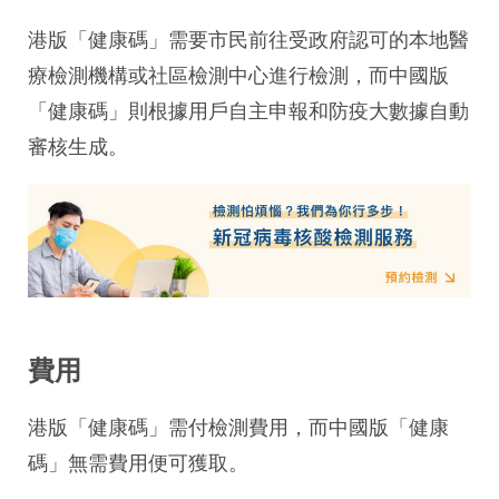
港版「健康碼」需要市民前往受政府認可的本地醫
療檢測機構或社區檢測中心進行檢測，而中國版
「健康碼」則根據用戶自主申報和防疫大數據自動
審核生成。
費用
港版「健康碼」需付檢測費用，而中國版「健康
碼」無需費用便可獲取。