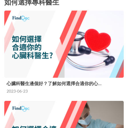
如何選擇專科醫生
心臟科醫生邊個好？了解如何選擇合適你的心…
2023-06-23