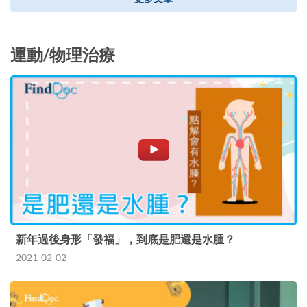
運動/物理治療
新年過後身形「發福」，到底是肥還是水腫？
2021-02-02