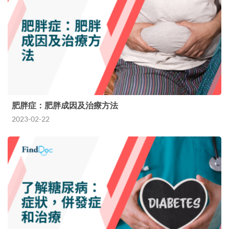
肥胖症：肥胖成因及治療方法
2023-02-22