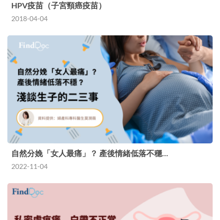
HPV疫苗（子宮頸癌疫苗）
2018-04-04
自然分娩「女人最痛」？ 產後情緒低落不穩…
2022-11-04