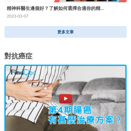
精神科醫生邊個好？了解如何選擇合適你的精…
2023-03-07
更多文章
對抗癌症