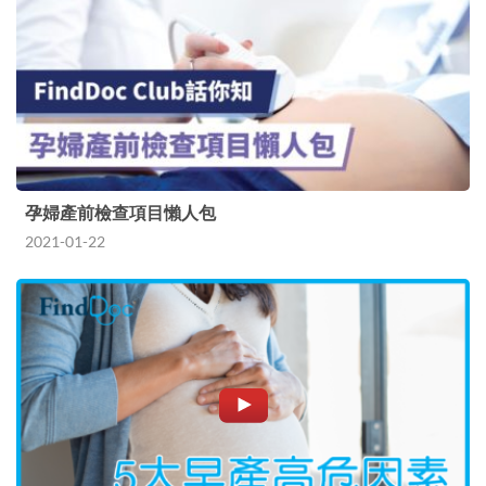
孕婦產前檢查項目懶人包
2021-01-22