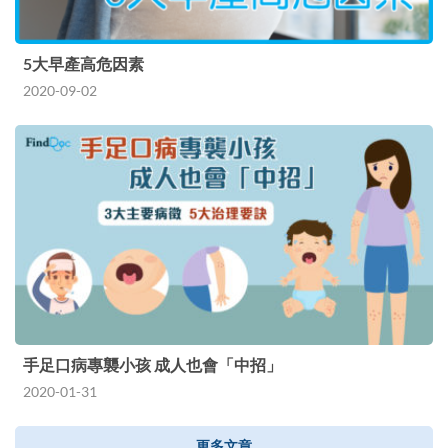
5大早產高危因素
2020-09-02
手足口病專襲小孩 成人也會「中招」
2020-01-31
更多文章