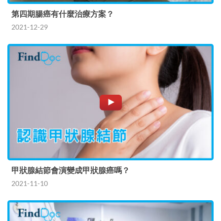
第四期腸癌有什麼治療方案？
2021-12-29
甲狀腺結節會演變成甲狀腺癌嗎？
2021-11-10