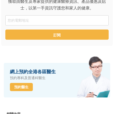
獲取由醫生及專家提供的健康醫療資訊、產品優惠及貼
士，以第一手資訊守護您和家人的健康。
Email
訂閱
網上預約全港各區醫生
預約專科及普通科醫生
預約醫生
相關內容