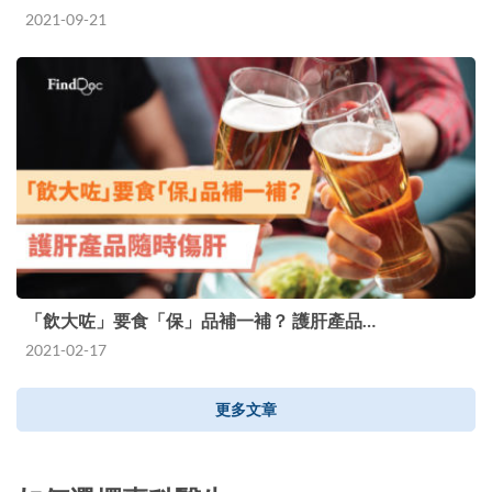
2021-09-21
「飲大咗」要食「保」品補一補？ 護肝產品…
2021-02-17
更多文章