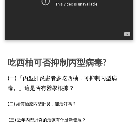
吃西柚可否抑制丙型病毒?
(一) 「丙型肝炎患者多吃西柚，可抑制丙型病
毒。」這是否有醫學根據？
(二) 如何治療丙型肝炎，能治好嗎？ 
 (三) 近年丙型肝炎的治療有什麼新發展？ 