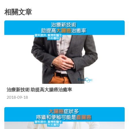
相關文章
治療新技術 助提高大腸癌治癒率
2018-09-18