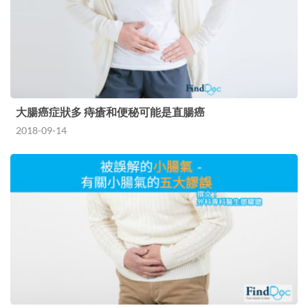
大腸癌症狀多 痔瘡和便秘可能是直腸癌
2018-09-14