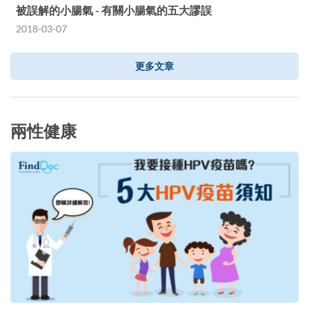
被誤解的小腸氣 - 有關小腸氣的五大謬誤
2018-03-07
更多文章
兩性健康