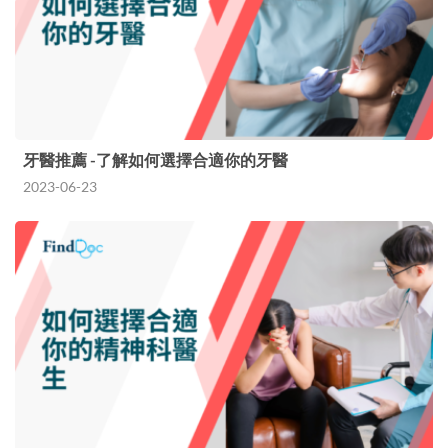
牙醫推薦 -了解如何選擇合適你的牙醫
2023-06-23