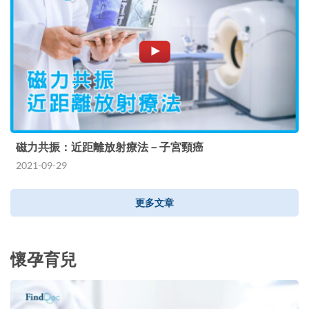
磁力共振：近距離放射療法－子宮頸癌
2021-09-29
更多文章
懷孕育兒