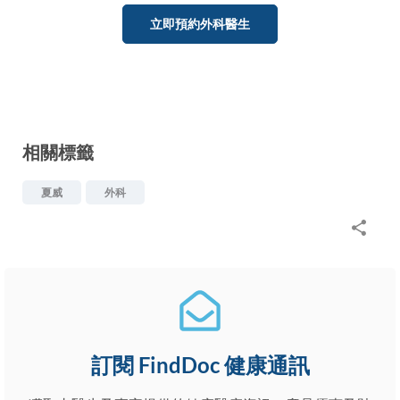
立即預約外科醫生
相關標籤
夏威
外科
訂閱 FindDoc 健康通訊