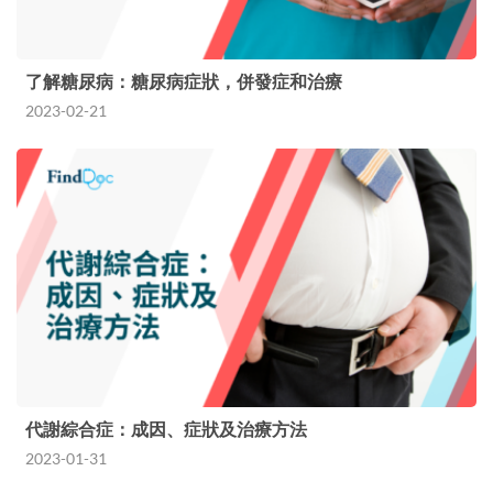
了解糖尿病：糖尿病症狀，併發症和治療
2023-02-21
代謝綜合症：成因、症狀及治療方法
2023-01-31