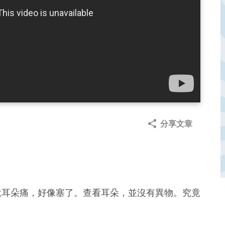
分享文章
說耳朵痛，好像塞了。查看耳朵，並沒有異物。究竟