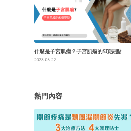
什麼是子宮肌瘤？子宮肌瘤的5項要點
2023-06-22
熱門內容