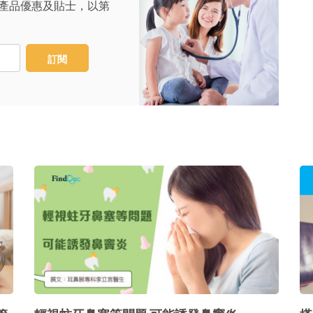
產品優惠及貼士，以第
訂閱