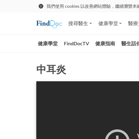
我們使用 cookies 以改善網站體驗，繼續瀏覽本
搜尋醫生
健康學堂
醫療
健康學堂
FindDocTV
健康指南
醫生話
中耳炎