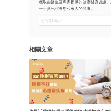
獲取由醫生及專家提供的健康醫療資訊、
一手資訊守護您和家人的健康。
Email
相關文章