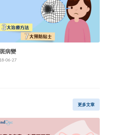
斑病變
18-06-27
更多文章