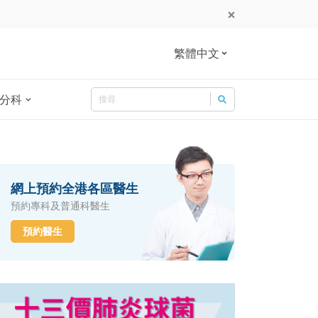
繁體中文
Search
分科
Search for:
網上預約全港各區醫生
預約專科及普通科醫生
預約醫生