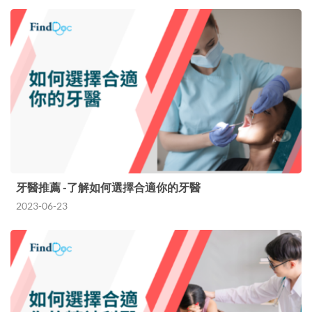
牙醫推薦 -了解如何選擇合適你的牙醫
2023-06-23