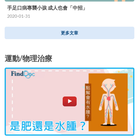
手足口病專襲小孩 成人也會「中招」
2020-01-31
更多文章
運動/物理治療