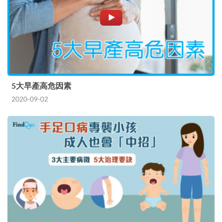
5大早產高危因素
2020-09-02