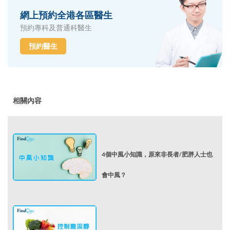
網上預約全港各區醫生
預約專科及普通科醫生
預約醫生
相關內容
4個中風小知識，原來非長者/肥胖人士也
會中風？