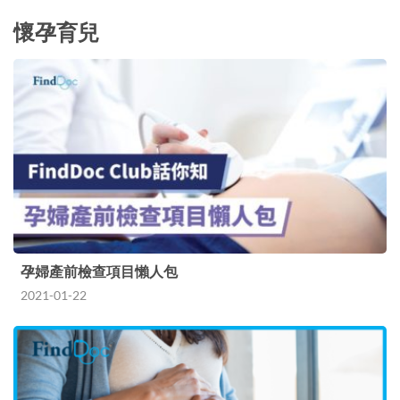
懷孕育兒
孕婦產前檢查項目懶人包
2021-01-22