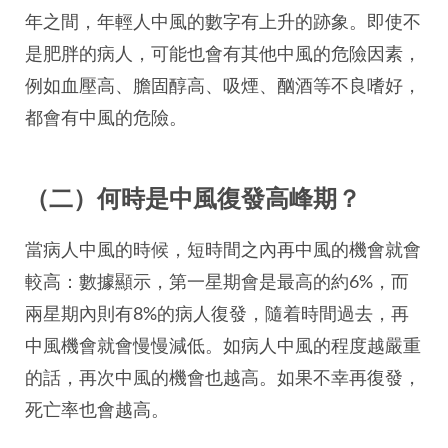
年之間，年輕人中風的數字有上升的跡象。即使不
是肥胖的病人，可能也會有其他中風的危險因素，
例如血壓高、膽固醇高、吸煙、酗酒等不良嗜好，
都會有中風的危險。
（二）何時是中風復發高峰期？
當病人中風的時候，短時間之內再中風的機會就會
較高：數據顯示，第一星期會是最高的約6%，而
兩星期內則有8%的病人復發，隨着時間過去，再
中風機會就會慢慢減低。如病人中風的程度越嚴重
的話，再次中風的機會也越高。如果不幸再復發，
死亡率也會越高。