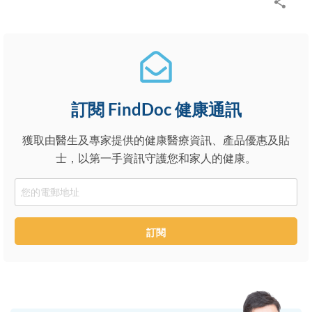
訂閱 FindDoc 健康通訊
獲取由醫生及專家提供的健康醫療資訊、產品優惠及貼
士，以第一手資訊守護您和家人的健康。
Email
訂閱