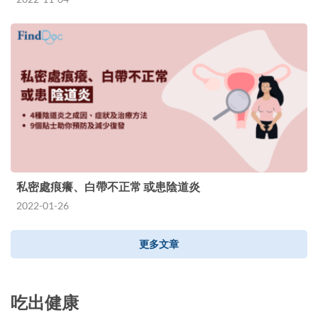
私密處痕癢、白帶不正常 或患陰道炎
2022-01-26
更多文章
吃出健康