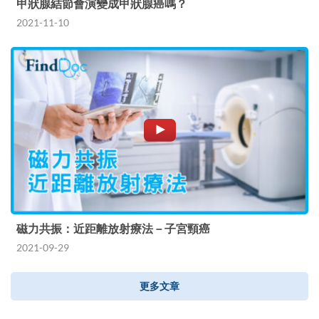
甲狀腺結節會演變成甲狀腺癌嗎？
2021-11-10
磁力共振：近距離放射療法－子宮頸癌
2021-09-29
更多文章