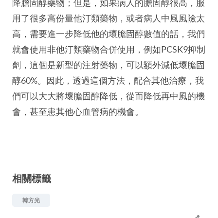
降膽固醇藥物；但是，如果病人的膽固醇很高，服
用了很多高份量他汀類藥物，或者病人中風風險太
高，需要進一步降低他的壞膽固醇數值的話，我們
就會使用非他汀類藥物合併使用，例如PCSK9抑制
劑，這個是新型的注射藥物，可以額外減低壞膽固
醇60%。因此，透過這個方法，配合其他治療，我
們可以大大將壞膽固醇降低，從而降低再中風的機
會，甚至患其他心血管病的機會。
相關標籤
韓方光