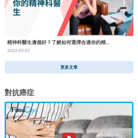
精神科醫生邊個好？了解如何選擇合適你的精…
2023-03-07
更多文章
對抗癌症