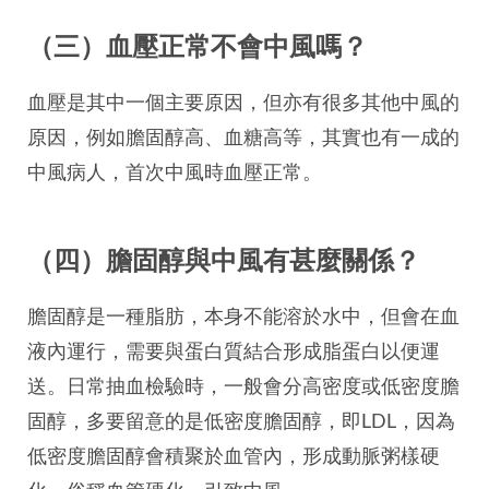
（三）血壓正常不會中風嗎？
血壓是其中一個主要原因，但亦有很多其他中風的
原因，例如膽固醇高、血糖高等，其實也有一成的
中風病人，首次中風時血壓正常。
（四）膽固醇與中風有甚麼關係？
膽固醇是一種脂肪，本身不能溶於水中，但會在血
液內運行，需要與蛋白質結合形成脂蛋白以便運
送。日常抽血檢驗時，一般會分高密度或低密度膽
固醇，多要留意的是低密度膽固醇，即LDL，因為
低密度膽固醇會積聚於血管內，形成動脈粥樣硬