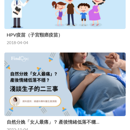
HPV疫苗（子宮頸癌疫苗）
2018-04-04
自然分娩「女人最痛」？ 產後情緒低落不穩…
2022-11-04