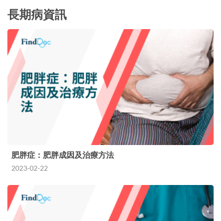
長期病資訊
肥胖症：肥胖成因及治療方法
2023-02-22