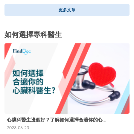
更多文章
如何選擇專科醫生
心臟科醫生邊個好？了解如何選擇合適你的心…
2023-06-23