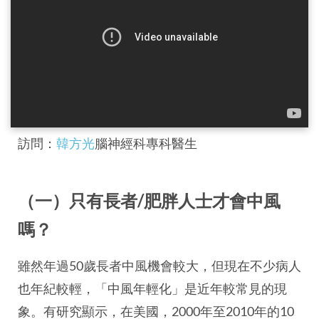
訪問：
韓方光
腦神經科專科醫生
（一）只有長者/肥胖人士才會中風
嗎？
雖然年過50歲長者中風機會較大，但現在不少病人
也年紀較輕，「中風年輕化」是近年較常見的現
象。有研究顯示，在美國，2000年至2010年的10