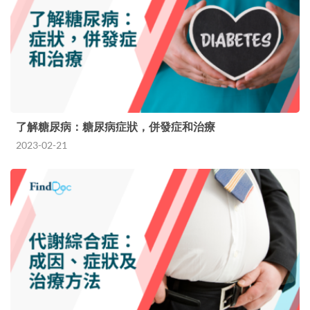
了解糖尿病：糖尿病症狀，併發症和治療
2023-02-21