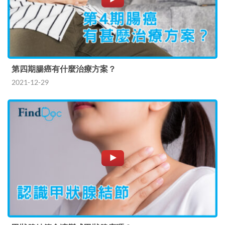
第四期腸癌有什麼治療方案？
2021-12-29