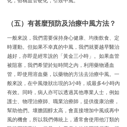
化，俗稱血管硬化，引致中風。
（五）有甚麼預防及治療中風方法？
一般來說，我們需要保持身心健康、均衡飲食、定
時運動。但如果不幸真的中風，我們就要越早醫治
越好，亦即是經常說的「黃金三小時」。如果血管
被阻塞，我們希望於短時間之內，利用藥物通血
管，即使用溶血藥，以藥物的方法去治療中風。一
般來說，在中風徵狀出現的3小時，或最多4小時內
有效。同時，病人亦可以透過其他專業人士，例如
護士、物理治療師、職業治療師，提供復康治療，
幫助他們。壞膽固醇太高，會直接增加中風或再中
風的機會，所以我們傳統上，通常會使用他汀類的