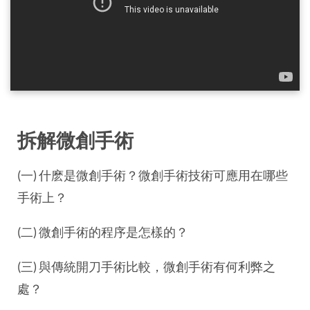
拆解微創手術
(一) 什麽是微創手術？微創手術技術可應用在哪些
手術上？
(二) 微創手術的程序是怎樣的？
(三) 與傳統開刀手術比較，微創手術有何利弊之
處？