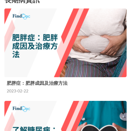
肥胖症：肥胖成因及治療方法
2023-02-22