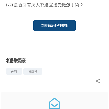
(四) 是否所有病人都適宜接受微創手術？
立即預約外科醫生
相關標籤
外科
楊丕祥