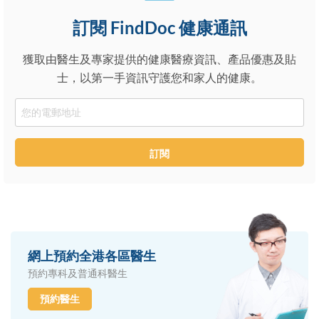
訂閱 FindDoc 健康通訊
獲取由醫生及專家提供的健康醫療資訊、產品優惠及貼
士，以第一手資訊守護您和家人的健康。
Email
訂閱
網上預約全港各區醫生
預約專科及普通科醫生
預約醫生