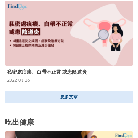
私密處痕癢、白帶不正常 或患陰道炎
2022-01-26
更多文章
吃出健康