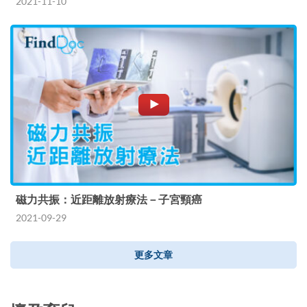
2021-11-10
磁力共振：近距離放射療法－子宮頸癌
2021-09-29
更多文章