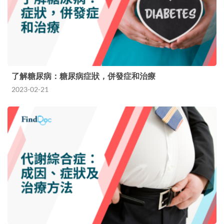
了解糖尿病：糖尿病症狀，併發症和治療
2023-02-21