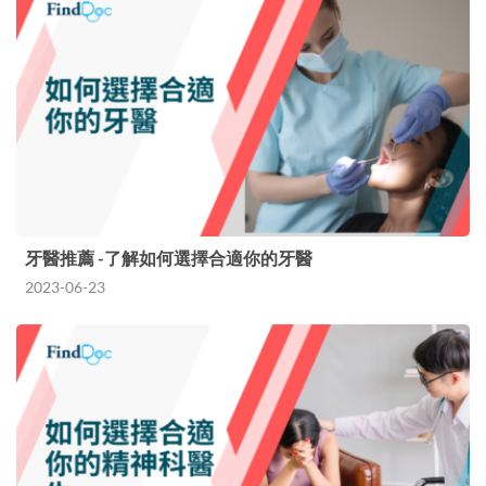
牙醫推薦 -了解如何選擇合適你的牙醫
2023-06-23