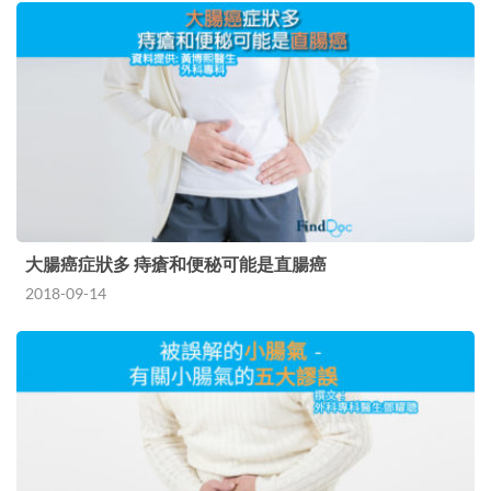
大腸癌症狀多 痔瘡和便秘可能是直腸癌
2018-09-14