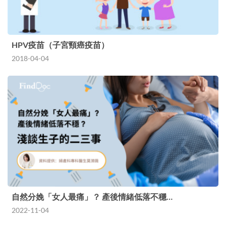
HPV疫苗（子宮頸癌疫苗）
2018-04-04
自然分娩「女人最痛」？ 產後情緒低落不穩…
2022-11-04