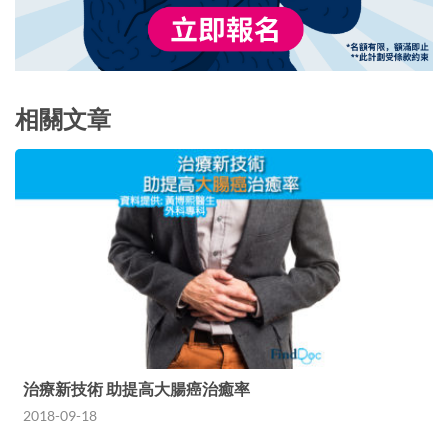
相關文章
治療新技術 助提高大腸癌治癒率
2018-09-18