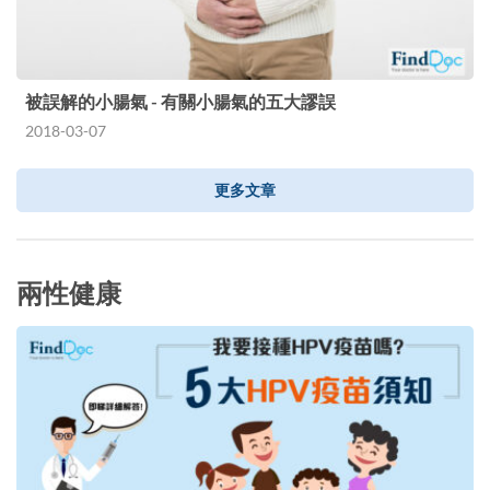
被誤解的小腸氣 - 有關小腸氣的五大謬誤
2018-03-07
更多文章
兩性健康