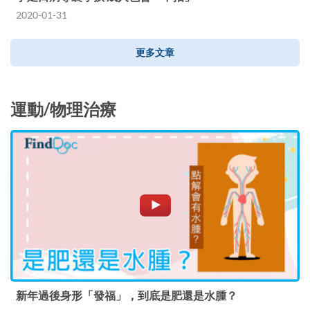
2020-01-31
更多文章
運動/物理治療
新年過後身形「發福」，到底是肥還是水腫？