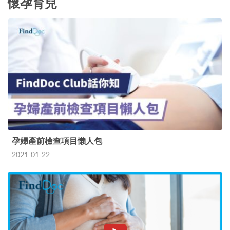
懷孕育兒
孕婦產前檢查項目懶人包
2021-01-22