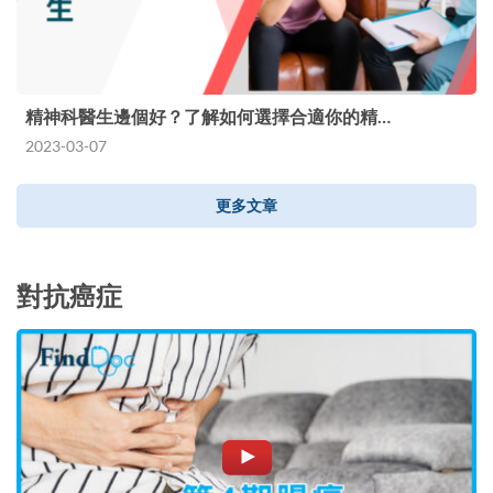
精神科醫生邊個好？了解如何選擇合適你的精…
2023-03-07
更多文章
對抗癌症