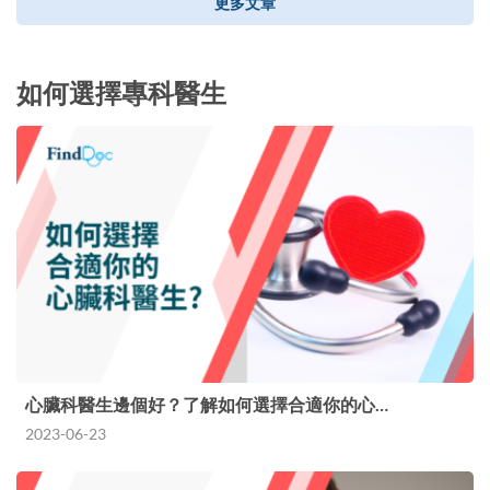
更多文章
如何選擇專科醫生
心臟科醫生邊個好？了解如何選擇合適你的心…
2023-06-23