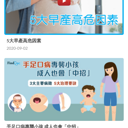
5大早產高危因素
2020-09-02
手足口病專襲小孩 成人也會「中招」