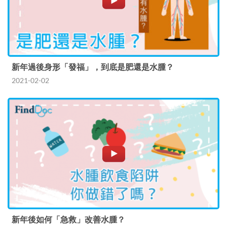
新年過後身形「發福」，到底是肥還是水腫？
2021-02-02
新年後如何「急救」改善水腫？