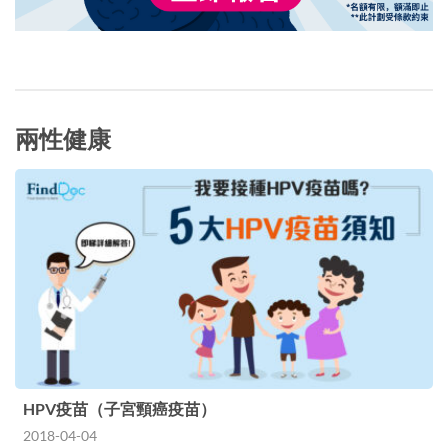
兩性健康
HPV疫苗（子宮頸癌疫苗）
2018-04-04