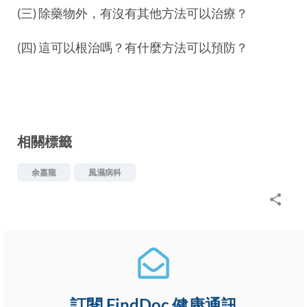
(三) 除藥物外，有沒有其他方法可以治療？
(四) 這可以根治嗎？有什麼方法可以預防？
相關標籤
余嘉龍
風濕病科
訂閱 FindDoc 健康通訊