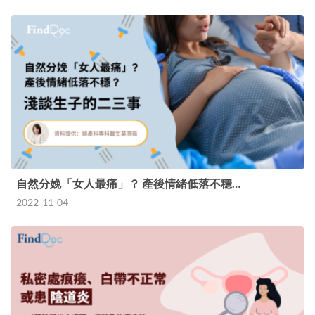
自然分娩「女人最痛」？ 產後情緒低落不穩…
2022-11-04