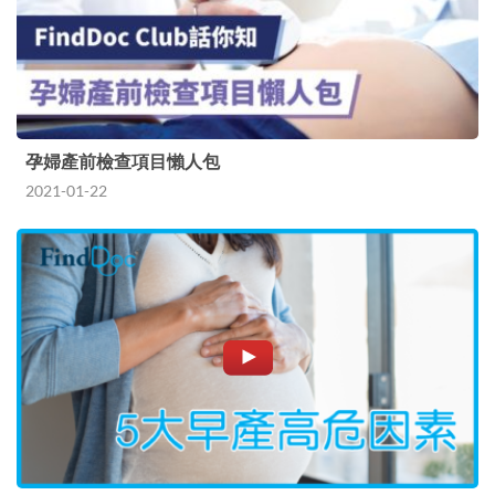
孕婦產前檢查項目懶人包
2021-01-22