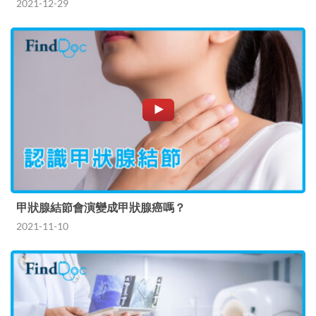
2021-12-29
甲狀腺結節會演變成甲狀腺癌嗎？
2021-11-10