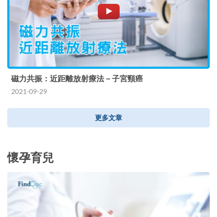
磁力共振：近距離放射療法－子宮頸癌
2021-09-29
更多文章
懷孕育兒