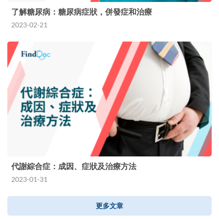
了解糖尿病：糖尿病症狀，併發症和治療
2023-02-21
代謝綜合症：成因、症狀及治療方法
2023-01-31
更多文章