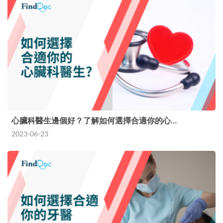
心臟科醫生邊個好？了解如何選擇合適你的心…
2023-06-23