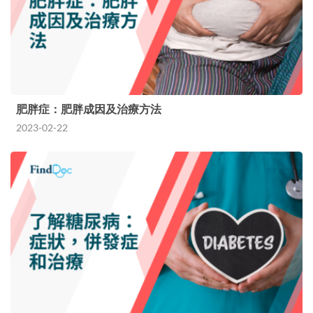
肥胖症：肥胖成因及治療方法
2023-02-22