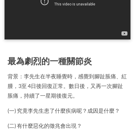
最為劇烈的一種關節炎
背景：李先生在半夜睡覺時，感覺到腳趾脹痛、紅
腫，3至 4日後回復正常。數日後，又再一次腳趾
脹痛，持續了一星期後復元。
(一) 究竟李先生患了什麼疾病呢？成因是什麼？
(二) 有什麼惡化的徵兆會出現？