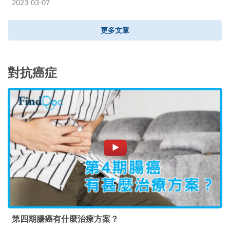
2023-03-07
更多文章
對抗癌症
第四期腸癌有什麼治療方案？