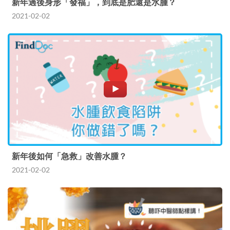
新年過後身形「發福」，到底是肥還是水腫？
2021-02-02
新年後如何「急救」改善水腫？
2021-02-02