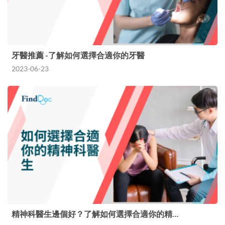
牙醫推薦 -了解如何選擇合適你的牙醫
2023-06-23
精神科醫生邊個好？了解如何選擇合適你的精…