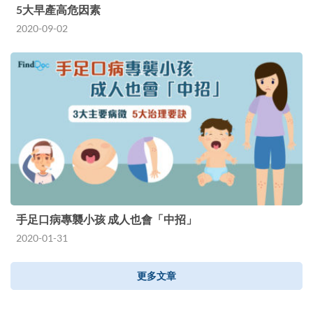
5大早產高危因素
2020-09-02
手足口病專襲小孩 成人也會「中招」
2020-01-31
更多文章