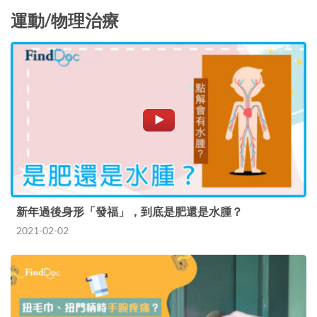
運動/物理治療
新年過後身形「發福」，到底是肥還是水腫？
2021-02-02