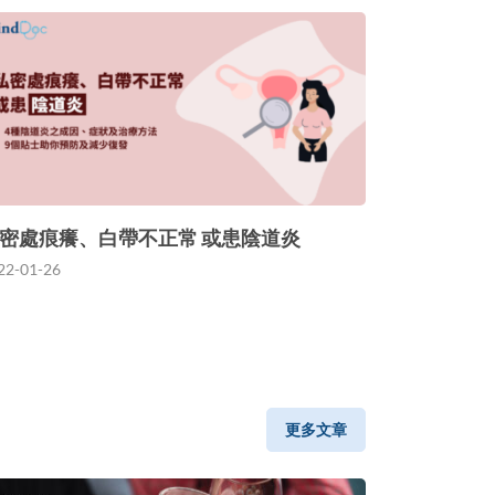
密處痕癢、白帶不正常 或患陰道炎
22-01-26
更多文章