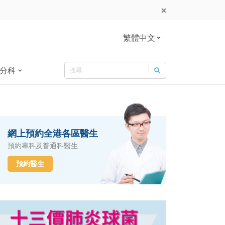
繁體中文
Search
分科
Search for:
網上預約全港各區醫生
預約專科及普通科醫生
預約醫生