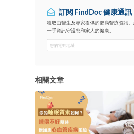
訂閱 FindDoc 健康通訊
獲取由醫生及專家提供的健康醫療資訊、
一手資訊守護您和家人的健康。
Email
相關文章