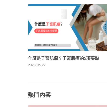
什麼是子宮肌瘤？子宮肌瘤的5項要點
2023-06-22
熱門內容