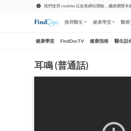
我們使用 cookies 以改善網站體驗，繼續瀏覽本
搜尋醫生
健康學堂
醫療
健康學堂
FindDocTV
健康指南
醫生話
耳鳴 (普通話)