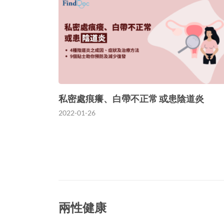
私密處痕癢、白帶不正常 或患陰道炎
2022-01-26
兩性健康