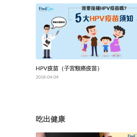
HPV疫苗（子宮頸癌疫苗）
2018-04-04
吃出健康