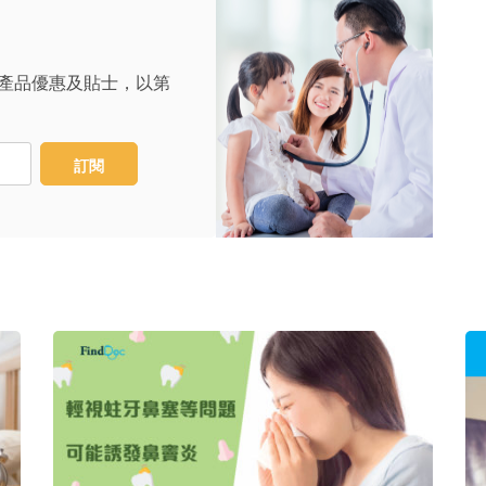
產品優惠及貼士，以第
訂閱