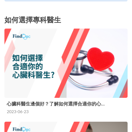
如何選擇專科醫生
心臟科醫生邊個好？了解如何選擇合適你的心…
2023-06-23