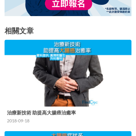
相關文章
治療新技術 助提高大腸癌治癒率
2018-09-18