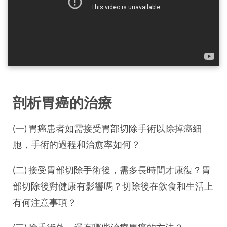
剖析胃癌的治療
(一) 胃癌患者如需接受胃部切除手術以除掉癌細
胞，手術的過程和治愈率如何？
(二) 接受胃部切除手術後，需多長時間才康復？胃
部切除後對健康有影響嗎？切除後在飲食和生活上
有何注意事項？