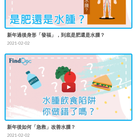
新年過後身形「發福」，到底是肥還是水腫？
2021-02-02
新年後如何「急救」改善水腫？
2021-02-02