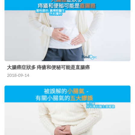
大腸癌症狀多 痔瘡和便秘可能是直腸癌
2018-09-14