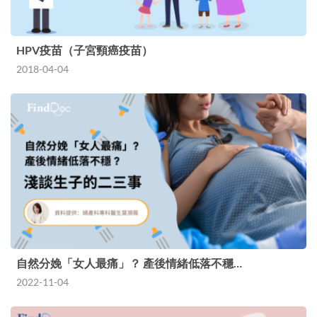
HPV疫苗（子宮頸癌疫苗）
2018-04-04
自然分娩「女人最痛」？ 產後情緒低落不穩…
2022-11-04