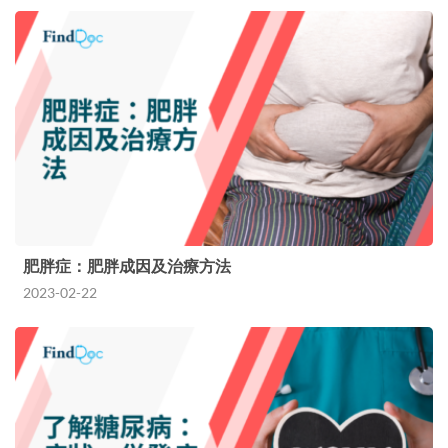
肥胖症：肥胖成因及治療方法
2023-02-22