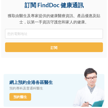
訂閱 FindDoc 健康通訊
獲取由醫生及專家提供的健康醫療資訊、產品優惠及貼
士，以第一手資訊守護您和家人的健康。
Email
訂閱
網上預約全港各區醫生
預約專科及普通科醫生
預約醫生