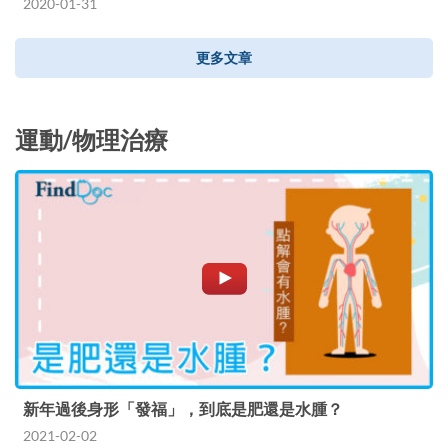
2020-01-31
更多文章
運動/物理治療
新年過後身形「發福」，到底是肥還是水腫？
2021-02-02