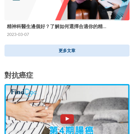
精神科醫生邊個好？了解如何選擇合適你的精…
2023-03-07
更多文章
對抗癌症