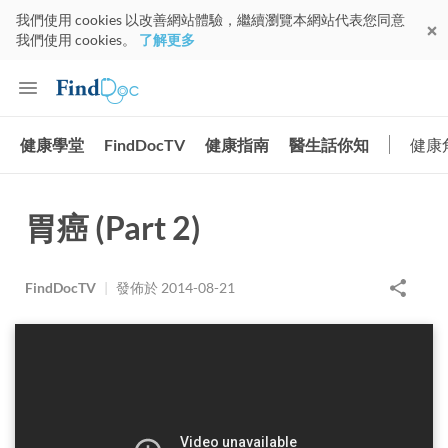
我們使用 cookies 以改善網站體驗，繼續瀏覽本網站代表您同意
我們使用 cookies。
了解更多
健康學堂
FindDocTV
健康指南
醫生話你知
健康
胃癌 (Part 2)
FindDocTV
|
發佈於
2014-08-21