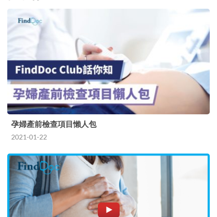
孕婦產前檢查項目懶人包
2021-01-22