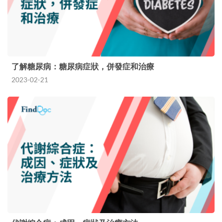
了解糖尿病：糖尿病症狀，併發症和治療
2023-02-21