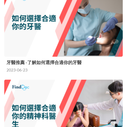
牙醫推薦 -了解如何選擇合適你的牙醫
2023-06-23