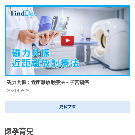
磁力共振：近距離放射療法－子宮頸癌
2021-09-29
更多文章
懷孕育兒