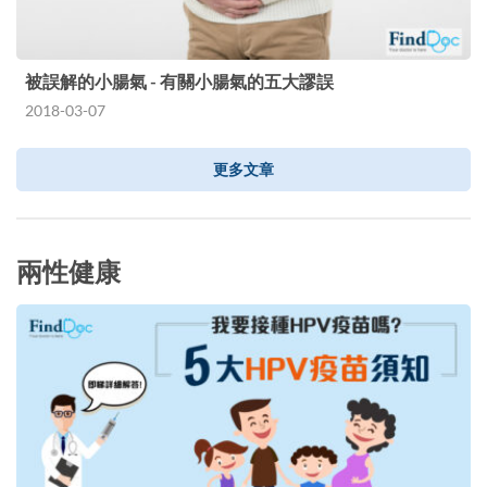
被誤解的小腸氣 - 有關小腸氣的五大謬誤
2018-03-07
更多文章
兩性健康