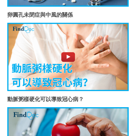
卵圓孔未閉症與中風的關係
動脈粥樣硬化可以導致冠心病？