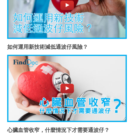
如何運用新技術減低通波仔風險？
心臟血管收窄，什麼情況下才需要通波仔？