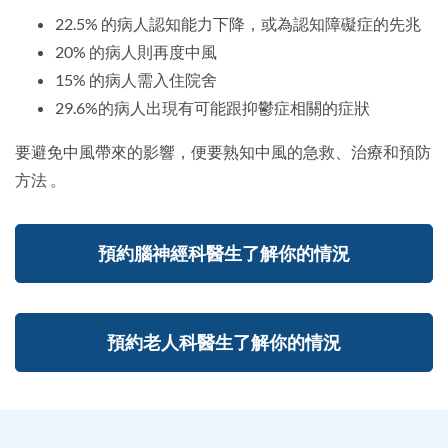
22.5% 的病人認知能力下降，或為認知障礙症的先兆
20% 的病人則再度中風
15% 的病人需入住院舍
29.6%的病人出現有可能跟抑鬱症相關的症狀
要避免中風帶來的影響，便要熟知中風的急救、治療和預防
方法 。
預約腦神經科醫生了解你的情況
預約老人科醫生了解你的情況