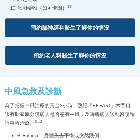
11
濫用藥物（如可卡因）
預約腦神經科醫生了解你的情況
預約老人科醫生了解你的情況
中風急救及診斷
為了把握中風治療的黃金3小時，熟記「BE FAST」六字口
訣有助家屬分辨病人是否患有中風，及時將病人送到醫院進
2,12
行急救治療。
B: Balance – 身體失去平衡或突然跌倒