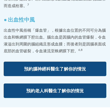
7
而造成栓塞。
● 出血性中風
出血性中風俗稱「爆血管」，根據出血位置的不同可分為腦
出血和蛛網膜下腔出血。腦出血是因腦內的血管爆裂，令血
液溢出到周圍的腦組織且形成血腫；而後者則是因腦表面或
6,8
底部的血管破裂，令血液流至蛛網膜下腔。
預約腦神經科醫生了解你的情況
預約老人科醫生了解你的情況