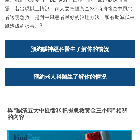
覺，若出現以上情況，家人要把握黃金3小時將懷疑中風患
者送院急救，是對中風患者最好的治理方法，和有助減低中
3
風造成的損害。
預約腦神經科醫生了解你的情況
預約老人科醫生了解你的情況
與 “認清五大中風徵兆 把握急救黃金三小時” 相關
的內容