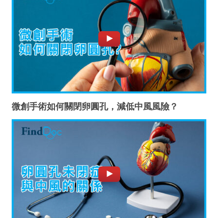
微創手術如何關閉卵圓孔，減低中風風險？