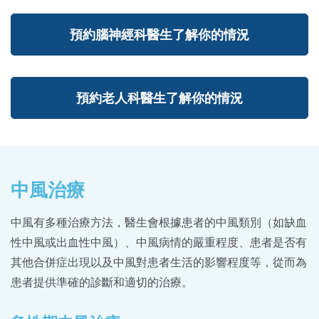
預約腦神經科醫生了解你的情況
預約老人科醫生了解你的情況
中風治療
中風有多種治療方法，醫生會根據患者的中風類別（如缺血
性中風或出血性中風）、中風病情的嚴重程度、患者是否有
其他合併症出現以及中風對患者生活的影響程度等，從而為
患者提供準確的診斷和適切的治療。