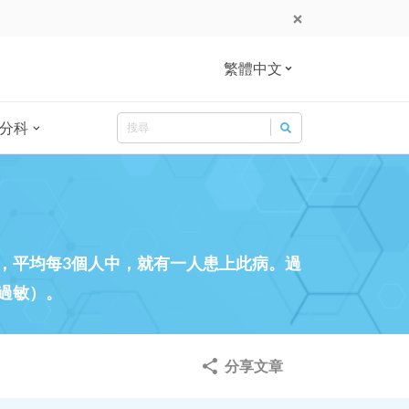
繁體中文
Search
分科
Search for:
，平均每3個人中，就有一人患上此病。過
過敏）。
分享文章