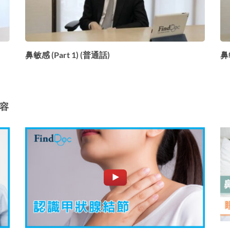
鼻敏感 (Part 1) (普通話)
鼻敏
內容