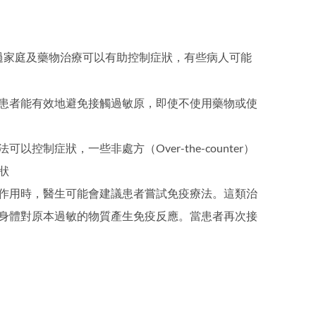
過家庭及藥物治療可以有助控制症狀，有些病人可能
患者能有效地避免接觸過敏原，即使不使用藥物或使
控制症狀，一些非處方（Over-the-counter）
狀
作用時，醫生可能會建議患者嘗試免疫療法。這類治
身體對原本過敏的物質產生免疫反應。當患者再次接