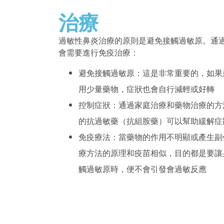
治療
過敏性鼻炎治療的原則是避免接觸過敏原。通
會需要進行免疫治療：
避免接觸過敏原：這是非常重要的，如果
用少量藥物，症狀也會自行減輕或好轉
控制症狀：通過家庭治療和藥物治療的方法可以
的抗過敏藥（抗組胺藥）可以幫助緩解症
免疫療法：當藥物的作用不明顯或產生副
療方法的原理和疫苗相似，目的都是要讓
觸過敏原時，便不會引發會過敏反應