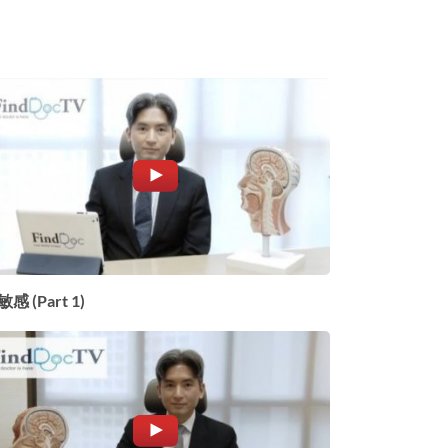
感 (Part 1)