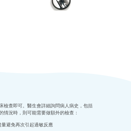
床檢查即可。醫生會詳細詢問病人病史，包括
的情況時，則可能需要做額外的檢查：
盡量避免再次引起過敏反應