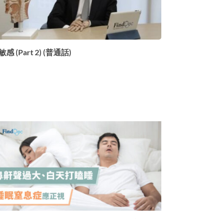
感 (Part 2) (普通話)