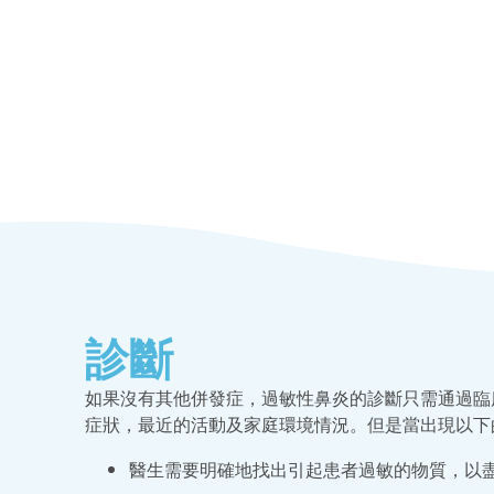
診斷
如果沒有其他併發症，過敏性鼻炎的診斷只需通過臨
症狀，最近的活動及家庭環境情況。但是當出現以下
醫生需要明確地找出引起患者過敏的物質，以