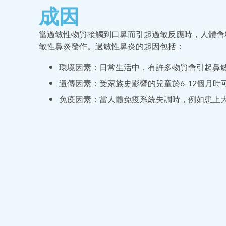
成因
當過敏性物質接觸到口鼻而引起過敏反應時，人體會
敏性鼻炎發作。過敏性鼻炎的起因包括：
環境因素：日常生活中，有許多物質會引起鼻
遺傳因素：受家族史影響的兒童於6-12個月時
免疫因素：當人體免疫系統失調時，例如患上