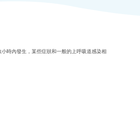
數小時內發生，某些症狀和一般的上呼吸道感染相