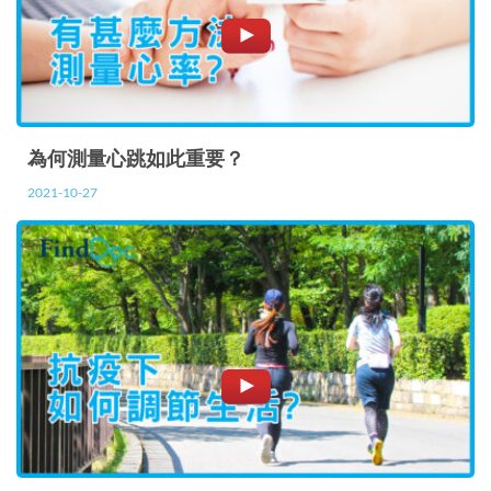
為何測量心跳如此重要？
2021-10-27