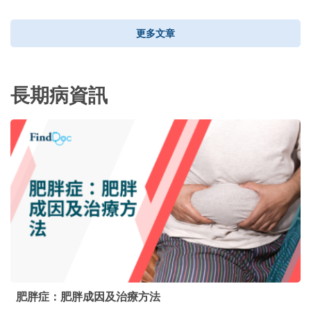
更多文章
長期病資訊
肥胖症：肥胖成因及治療方法