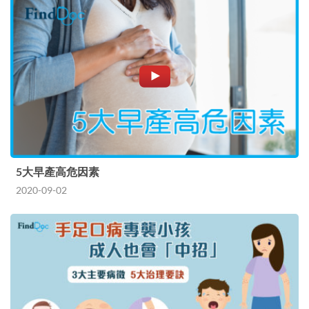
5大早產高危因素
2020-09-02