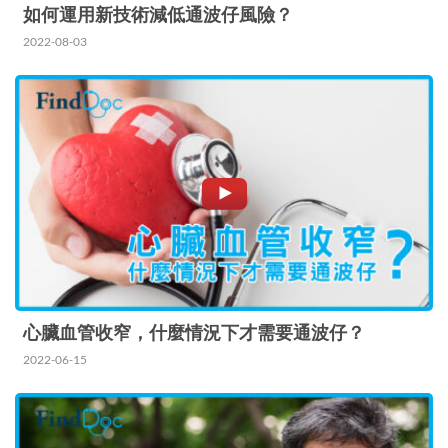
如何運用新技術減低通波仔風險？
2022-08-03
心臟血管收窄，什麼情況下才需要通波仔？
2022-06-15