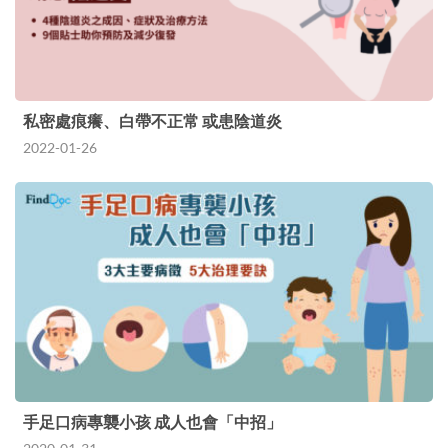
私密處痕癢、白帶不正常 或患陰道炎
2022-01-26
手足口病專襲小孩 成人也會「中招」