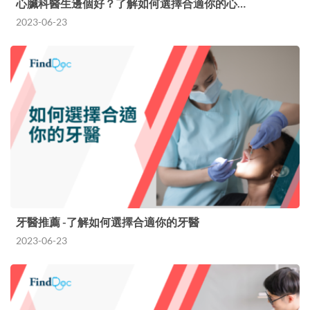
心臟科醫生邊個好？了解如何選擇合適你的心…
2023-06-23
牙醫推薦 -了解如何選擇合適你的牙醫
2023-06-23