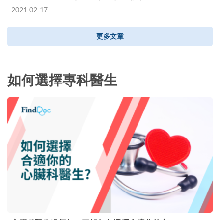
2021-02-17
更多文章
如何選擇專科醫生