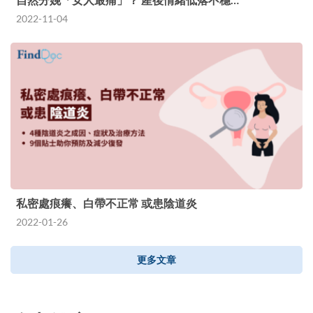
2022-11-04
私密處痕癢、白帶不正常 或患陰道炎
2022-01-26
更多文章