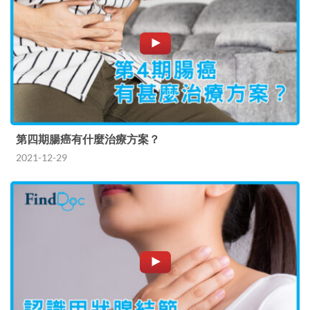
第四期腸癌有什麼治療方案？
2021-12-29