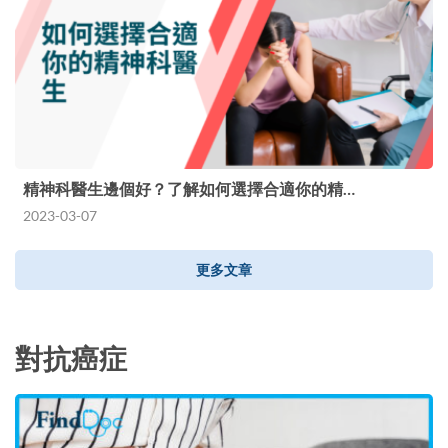
精神科醫生邊個好？了解如何選擇合適你的精…
2023-03-07
更多文章
對抗癌症