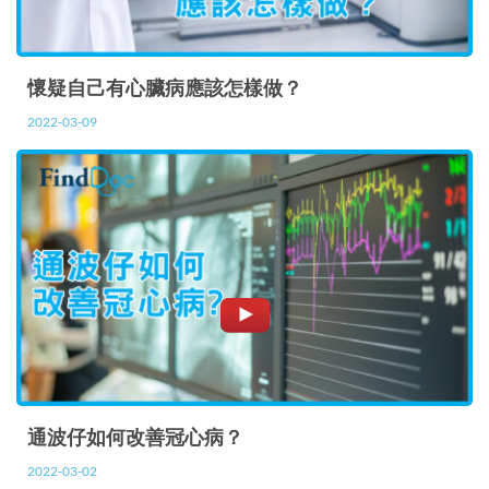
懷疑自己有心臟病應該怎樣做？
2022-03-09
通波仔如何改善冠心病？
2022-03-02