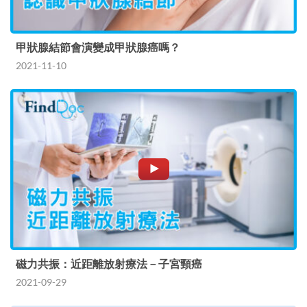
甲狀腺結節會演變成甲狀腺癌嗎？
2021-11-10
磁力共振：近距離放射療法－子宮頸癌
2021-09-29