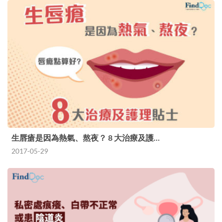
生唇瘡是因為熱氣、熬夜？ 8 大治療及護…
2017-05-29