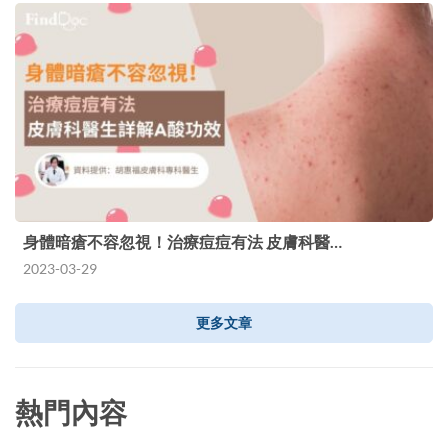
身體暗瘡不容忽視！治療痘痘有法 皮膚科醫…
2023-03-29
更多文章
熱門內容