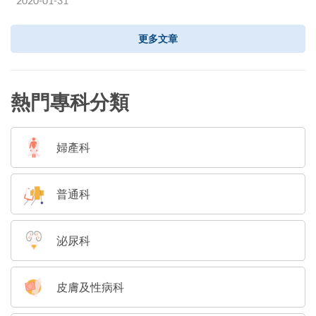
2020-01-31
更多文章
熱門專科分類
婦產科
普通科
泌尿科
皮膚及性病科