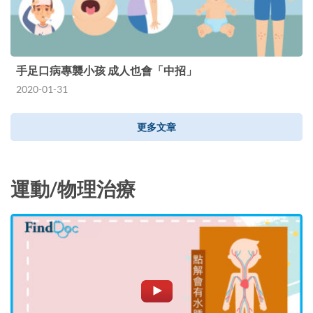
手足口病專襲小孩 成人也會「中招」
2020-01-31
更多文章
運動/物理治療