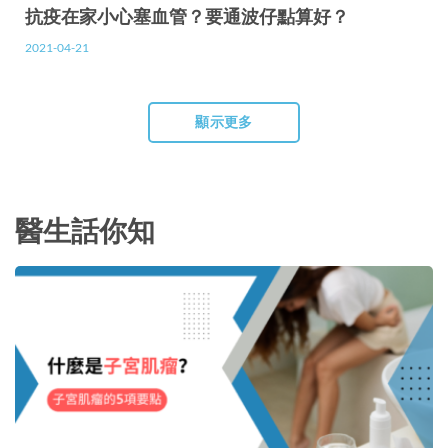
抗疫在家小心塞血管？要通波仔點算好？
2021-04-21
顯示更多
醫生話你知