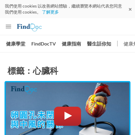
我們使用 cookies 以改善網站體驗，繼續瀏覽本網站代表您同意
我們使用 cookies。
了解更多
健康學堂
FindDocTV
健康指南
醫生話你知
健康
標籤：心臟科