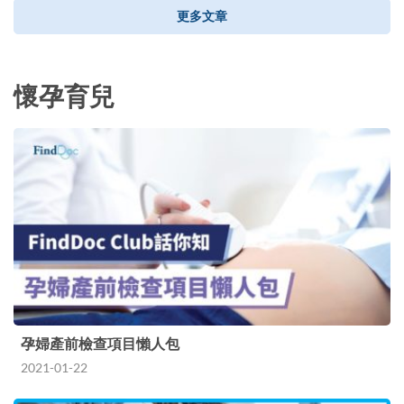
更多文章
懷孕育兒
孕婦產前檢查項目懶人包
2021-01-22