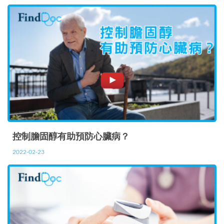
控制膽固醇有助預防心臟病？
2022-02-23