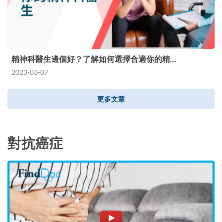
精神科醫生邊個好？了解如何選擇合適你的精…
2023-03-07
更多文章
對抗癌症