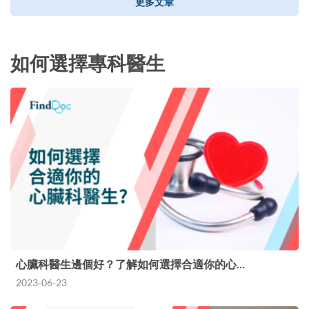
更多文章
如何選擇專科醫生
心臟科醫生邊個好？了解如何選擇合適你的心…
2023-06-23