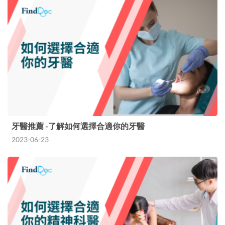
牙醫推薦 -了解如何選擇合適你的牙醫
2023-06-23