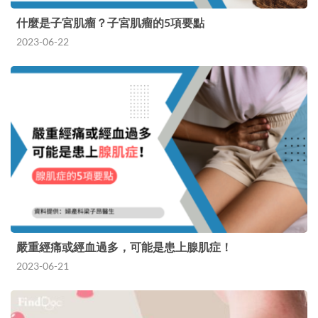
什麼是子宮肌瘤？子宮肌瘤的5項要點
2023-06-22
嚴重經痛或經血過多，可能是患上腺肌症！
2023-06-21