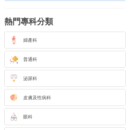
熱門專科分類
婦產科
普通科
泌尿科
皮膚及性病科
眼科