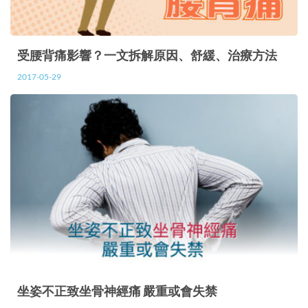
受腰背痛影響？一文拆解原因、舒緩、治療方法
2017-05-29
坐姿不正致坐骨神經痛 嚴重或會失禁