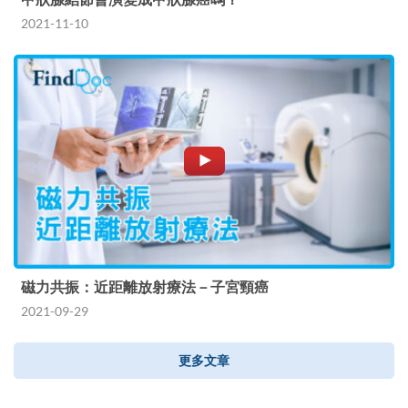
2021-11-10
磁力共振：近距離放射療法－子宮頸癌
2021-09-29
更多文章