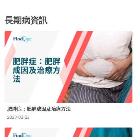
長期病資訊
肥胖症：肥胖成因及治療方法
2023-02-22