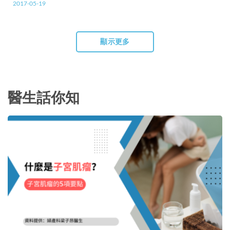
2017-05-19
顯示更多
醫生話你知