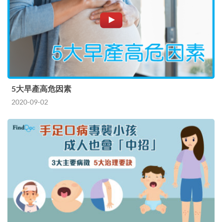
5大早產高危因素
2020-09-02