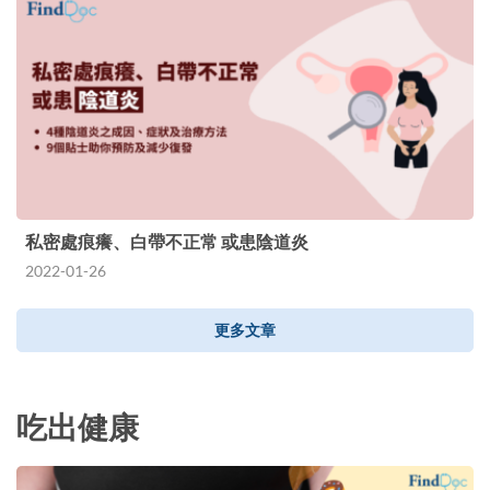
私密處痕癢、白帶不正常 或患陰道炎
2022-01-26
更多文章
吃出健康