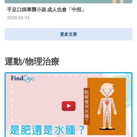
手足口病專襲小孩 成人也會「中招」
2020-01-31
更多文章
運動/物理治療