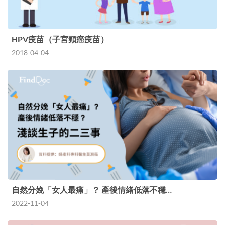
HPV疫苗（子宮頸癌疫苗）
2018-04-04
自然分娩「女人最痛」？ 產後情緒低落不穩…
2022-11-04