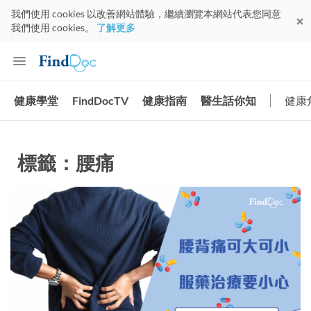
我們使用 cookies 以改善網站體驗，繼續瀏覽本網站代表您同意
我們使用 cookies。
了解更多
健康學堂
FindDocTV
健康指南
醫生話你知
健康
標籤：腰痛