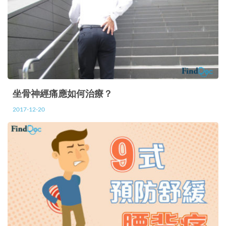
坐骨神經痛應如何治療？
2017-12-20