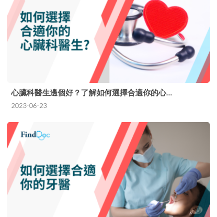
心臟科醫生邊個好？了解如何選擇合適你的心…
2023-06-23