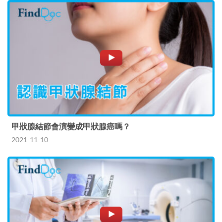
甲狀腺結節會演變成甲狀腺癌嗎？
2021-11-10