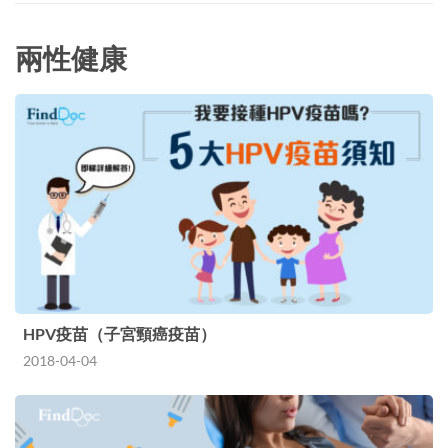
兩性健康
HPV疫苗（子宮頸癌疫苗）
2018-04-04