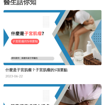
醫生話你知
什麼是子宮肌瘤？子宮肌瘤的5項要點
2023-06-22