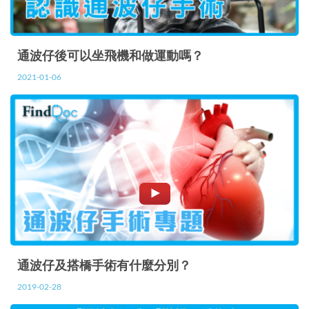
通波仔後可以坐飛機和做運動嗎？
2021-01-06
通波仔及搭橋手術有什麼分別？
2019-02-28