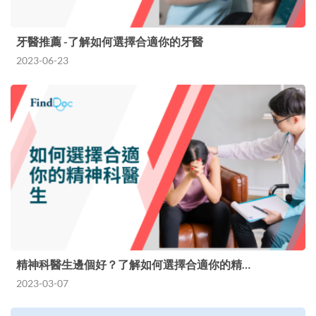
牙醫推薦 -了解如何選擇合適你的牙醫
2023-06-23
精神科醫生邊個好？了解如何選擇合適你的精…
2023-03-07