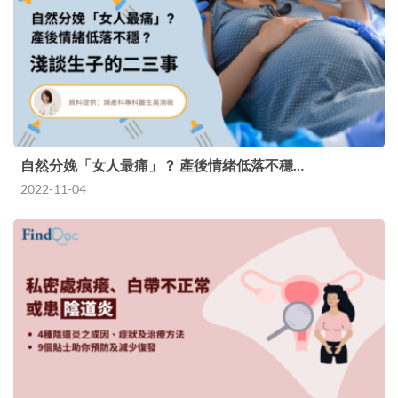
自然分娩「女人最痛」？ 產後情緒低落不穩…
2022-11-04