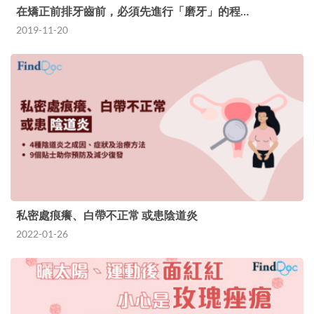
在矯正前排牙齒前，必須先進行「磨牙」的程…
2019-11-20
私密處痕癢、白帶不正常 或患陰道炎
2022-01-26