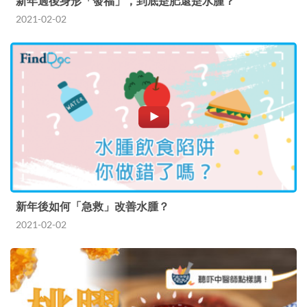
新年過後身形「發福」，到底是肥還是水腫？
2021-02-02
新年後如何「急救」改善水腫？
2021-02-02