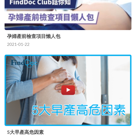
孕婦產前檢查項目懶人包
2021-01-22
5大早產高危因素