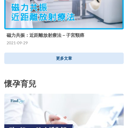
磁力共振：近距離放射療法－子宮頸癌
2021-09-29
更多文章
懷孕育兒