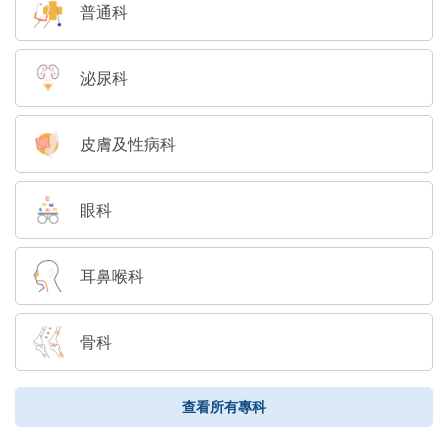
普通科
泌尿科
皮膚及性病科
眼科
耳鼻喉科
骨科
查看所有專科