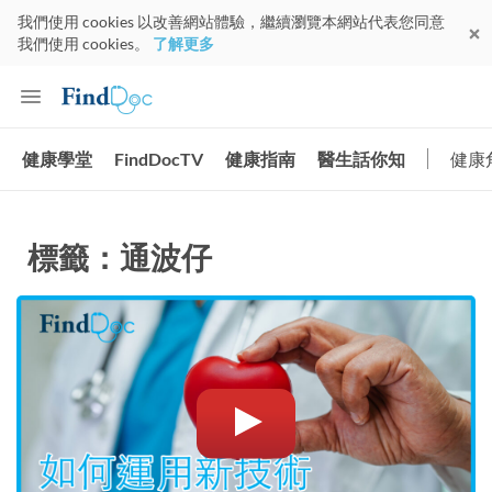
我們使用 cookies 以改善網站體驗，繼續瀏覽本網站代表您同意
我們使用 cookies。
了解更多
健康學堂
FindDocTV
健康指南
醫生話你知
健康
標籤：通波仔