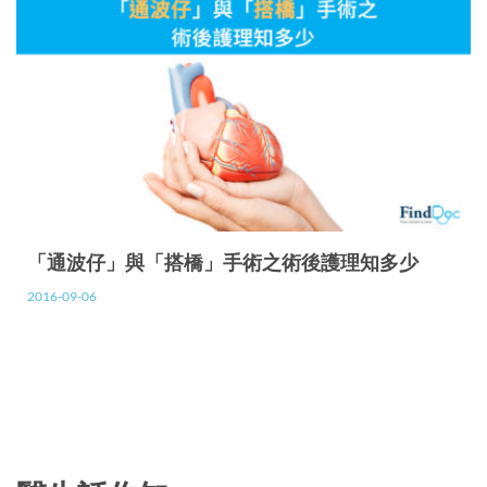
「通波仔」與「搭橋」手術之術後護理知多少
2016-09-06