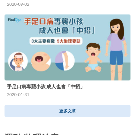
2020-09-02
手足口病專襲小孩 成人也會「中招」
2020-01-31
更多文章