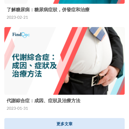
了解糖尿病：糖尿病症狀，併發症和治療
2023-02-21
代謝綜合症：成因、症狀及治療方法
2023-01-31
更多文章