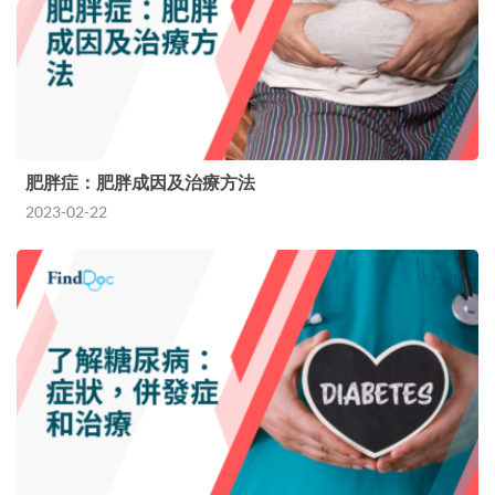
肥胖症：肥胖成因及治療方法
2023-02-22