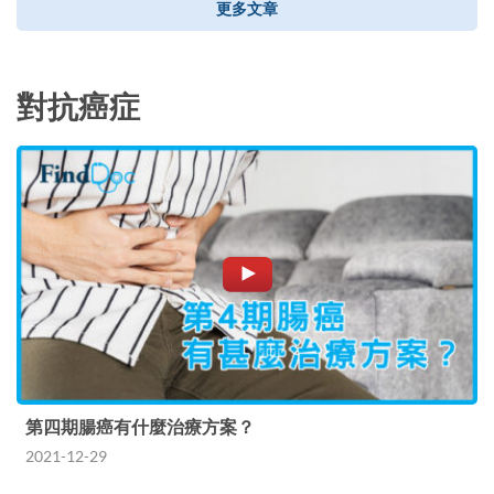
更多文章
對抗癌症
第四期腸癌有什麼治療方案？
2021-12-29