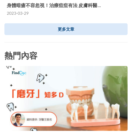
身體暗瘡不容忽視！治療痘痘有法 皮膚科醫…
2023-03-29
更多文章
熱門內容