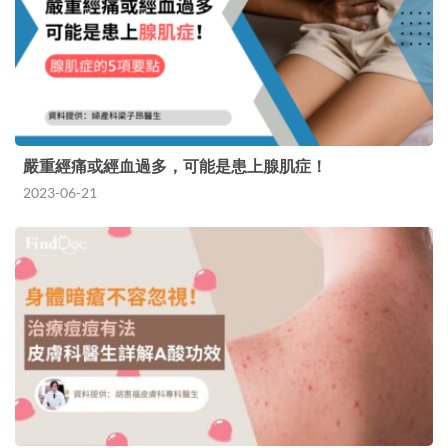
嚴重經痛或經血過多，可能是患上腺肌症！
2023-06-21