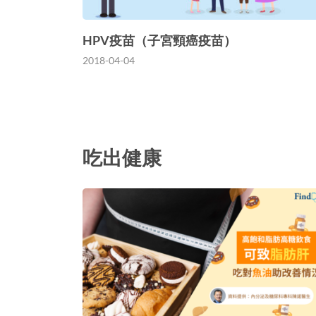
HPV疫苗（子宮頸癌疫苗）
2018-04-04
吃出健康