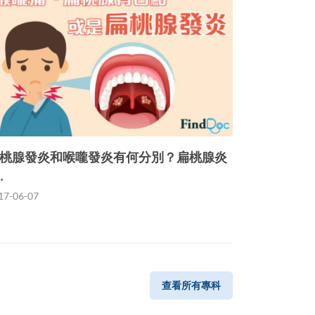
桃腺發炎和喉嚨發炎有何分別？扁桃腺炎
…
17-06-07
查看所有專科