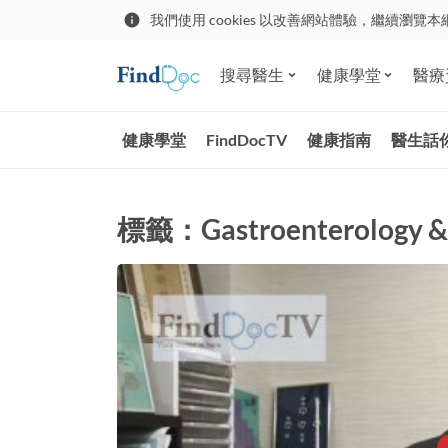
我們使用 cookies 以改善網站體驗，繼續瀏覽本
搜尋醫生
健康學堂
醫療
健康學堂
FindDocTV
健康指南
醫生話
標籤：Gastroenterology &