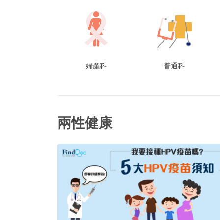
婦產科
普通科
兩性健康