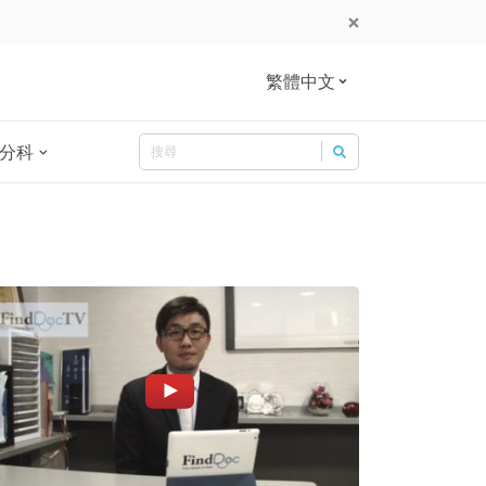
繁體中文
Search
分科
Search for: