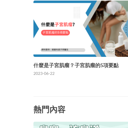
什麼是子宮肌瘤？子宮肌瘤的5項要點
2023-06-22
熱門內容