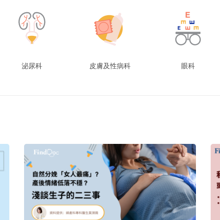
泌尿科
皮膚及性病科
眼科