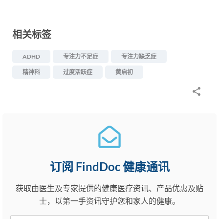
相关标签
ADHD
专注力不足症
专注力缺乏症
精神科
过度活跃症
黄启初
订阅 FindDoc 健康通讯
获取由医生及专家提供的健康医疗资讯、产品优惠及贴
士，以第一手资讯守护您和家人的健康。