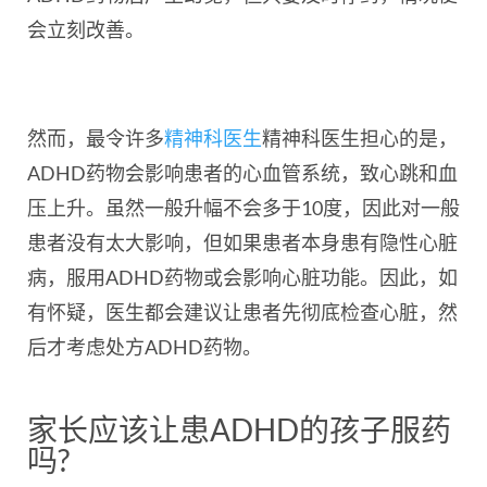
会立刻改善。
然而，最令许多
精神科医生
精神科医生担心的是，
ADHD药物会影响患者的心血管系统，致心跳和血
压上升。虽然一般升幅不会多于10度，因此对一般
患者没有太大影响，但如果患者本身患有隐性心脏
病，服用ADHD药物或会影响心脏功能。因此，如
有怀疑，医生都会建议让患者先彻底检查心脏，然
后才考虑处方ADHD药物。
家长应该让患ADHD的孩子服药
吗?