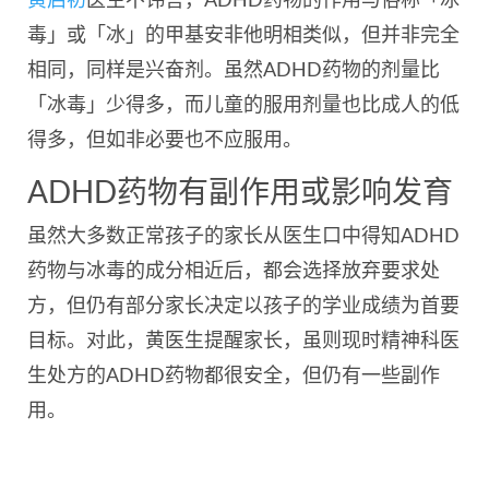
毒」或「冰」的
甲基安非他明相类似，但并非完全
相同，同样是兴奋剂。虽然ADHD药物的剂量比
「冰毒」少得多，而儿童的服用剂量也比成人的低
得多，但如非必要也不应服用。
ADHD药物有副作用或影响发育
虽然大多数正常孩子的家长从医生口中得知ADHD
药物与冰毒的成分相近后，都会选择放弃要求处
方，但仍有部分家长决定以孩子的学业成绩为首要
目标。对此，黄医生提醒家长，虽则现时精神科医
生处方的ADHD药物都很安全，但仍有一些副作
用。