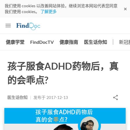
我们使用 cookies 以改善网站体验，继续浏览本网站代表您同意
我们使用 cookies。
了解更多
健康学堂
FindDocTV
健康指南
医生话你知
新冠
孩子服食ADHD药物后，真
的会乖点?
医生话你知
|
发布于
2017-12-13