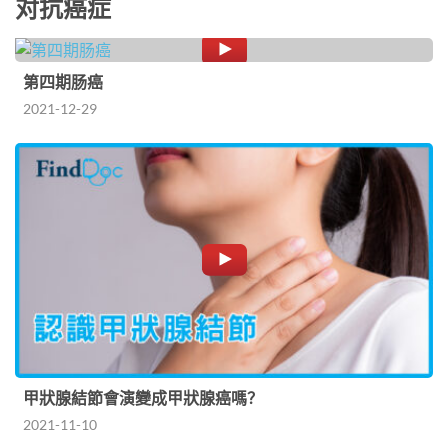
对抗癌症
第四期肠癌
2021-12-29
甲狀腺結節會演變成甲狀腺癌嗎？
2021-11-10