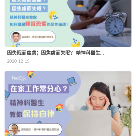
因失眠而焦慮；因焦慮而失眠？ 精神科醫生…
2020-12-15