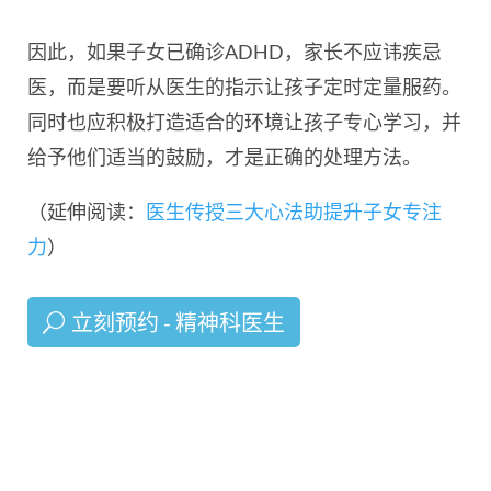
因此，如果子女已确诊ADHD，家长不应讳疾忌
医，而是要听从医生的指示让孩子定时定量服药。
同时也应积极打造适合的环境让孩子专心学习，并
给予他们适当的鼓励，才是正确的处理方法。
（延伸阅读：
医生传授三大心法助提升子女专注
力
）
立刻预约 - 精神科医生