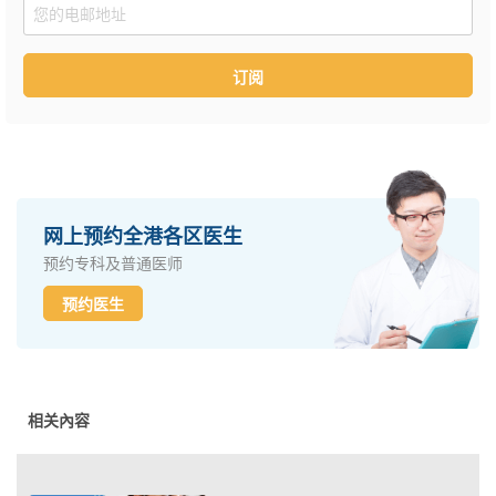
Email
订阅
网上预约全港各区医生
预约专科及普通医师
预约医生
相关內容