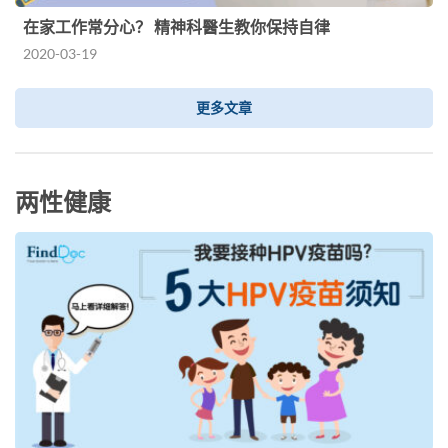
在家工作常分心？ 精神科醫生教你保持自律
2020-03-19
更多文章
两性健康