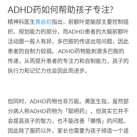
ADHD药如何帮助孩子专注?
精神科医生
黄启初
指出，前额叶是脑部
主要控制组
织、规划能力的部分，而ADHD患者的大脑前额叶
活动跟一般人有异，
多巴胺的传送出现问题，因此
患者的自制力较弱。 ADHD药物能刺激多巴胺的
传递，从而提升患者的专注力和自制能力，孩子的
执行力和记忆力也会因此而进步。
但同时，ADHD药物也非万能。黄医生指，虽然部
分病人称ADHD药物为「聪明药」，但其实它并不
会提高孩子的智力，也不能改善「懒惰」的问题。
因此除了服药以外，家长也需要为孩子缔造一个适