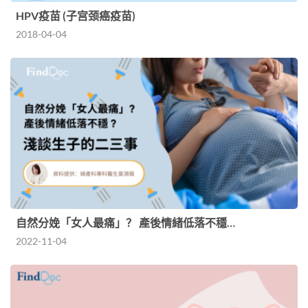
HPV疫苗 (子宫颈癌疫苗)
2018-04-04
自然分娩「女人最痛」？ 產後情緒低落不穩…
2022-11-04