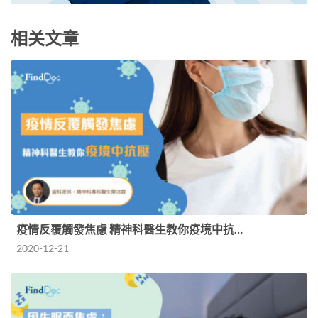
相关文章
疫情反覆觸發焦慮 精神科醫生教你疫境中抗…
2020-12-21