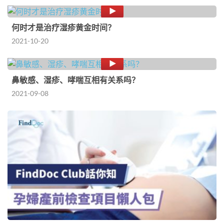
何时才是治疗湿疹黄金时间？
2021-10-20
鼻敏感、湿疹、哮喘互相有关系吗？
2021-09-08