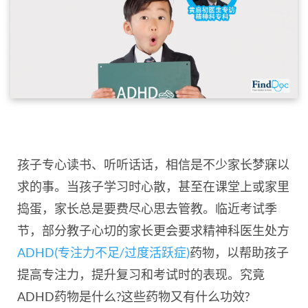
孩子专心读书、听听话话，相信是不少家长梦寐以
求的事。当孩子学习时心散，甚至在课堂上或家里
捣蛋，家长总是要费尽心思去管教。临近考试季
节，部分教子心切的家长更会要求精神科医生处方
ADHD(专注力不足/过度活跃症)
药物，以帮助孩子
提高专注力，提升复习和考试时的表现。究竟
ADHD药物是什么?这些药物又有什么功效?