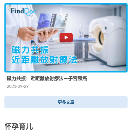
磁力共振：近距離放射療法－子宮頸癌
2021-09-29
更多文章
怀孕育儿