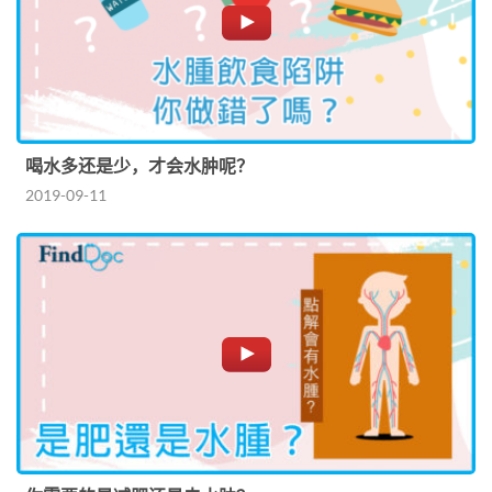
喝水多还是少，才会水肿呢？
2019-09-11