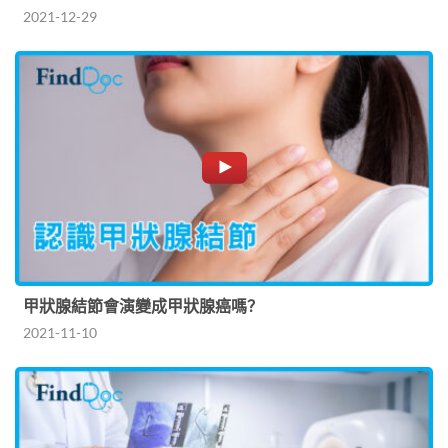
2021-12-29
甲狀腺結節會演變成甲狀腺癌嗎？
2021-11-10