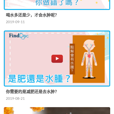
喝水多还是少，才会水肿呢？
2019-09-11
你需要的是减肥还是去水肿？
2019-08-21