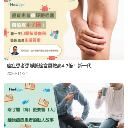
癌症患者患靜脈栓塞風險高4-7倍！新一代…
2020-11-24