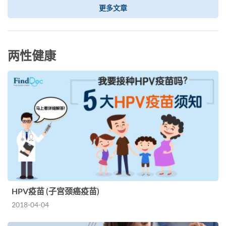
更多文章
两性健康
HPV疫苗 (子宫颈癌疫苗)
2018-04-04