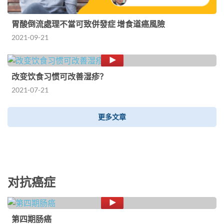
胃酸倒流處理不當可致併發症 增食道癌風險
2021-09-21
改变饮食习惯可改善湿疹？
2021-07-21
更多文章
对抗癌症
第四期肠癌