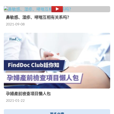
鼻敏感、湿疹、哮喘互相有关系吗？
2021-09-08
孕婦產前檢查項目懶人包
2021-01-22