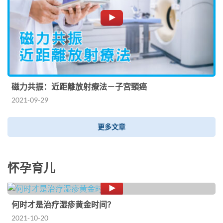
磁力共振：近距離放射療法－子宮頸癌
2021-09-29
更多文章
怀孕育儿
何时才是治疗湿疹黄金时间？
2021-10-20