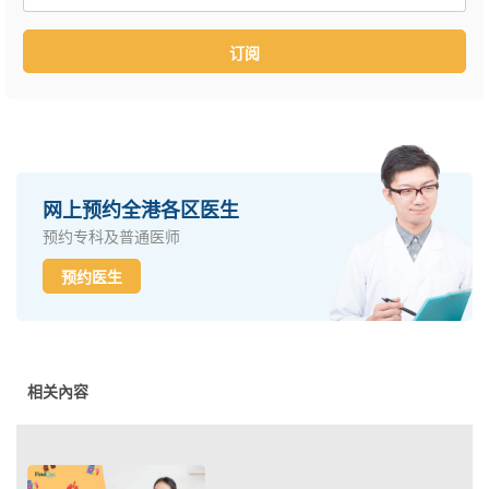
订阅
网上预约全港各区医生
预约专科及普通医师
预约医生
相关內容