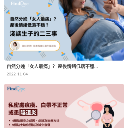
自然分娩「女人最痛」？ 產後情緒低落不穩…
2022-11-04