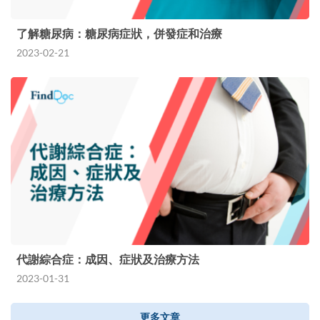
了解糖尿病：糖尿病症狀，併發症和治療
2023-02-21
代謝綜合症：成因、症狀及治療方法
2023-01-31
更多文章