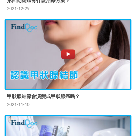
第四期腸癌有什麼治療方案？
2021-12-29
甲狀腺結節會演變成甲狀腺癌嗎？
2021-11-10