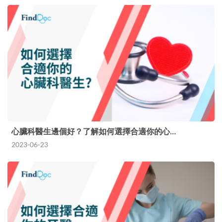
心臟科醫生邊個好？了解如何選擇合適你的心…
2023-06-23