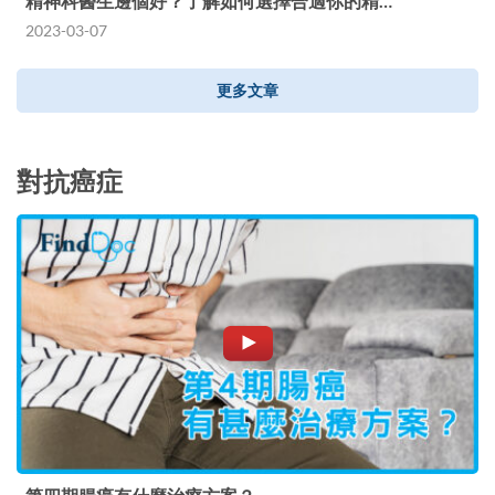
精神科醫生邊個好？了解如何選擇合適你的精…
2023-03-07
更多文章
對抗癌症