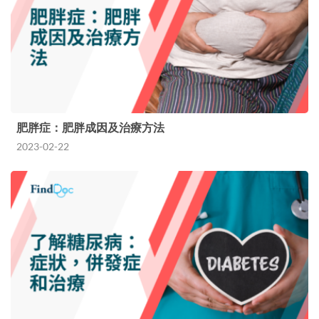
肥胖症：肥胖成因及治療方法
2023-02-22