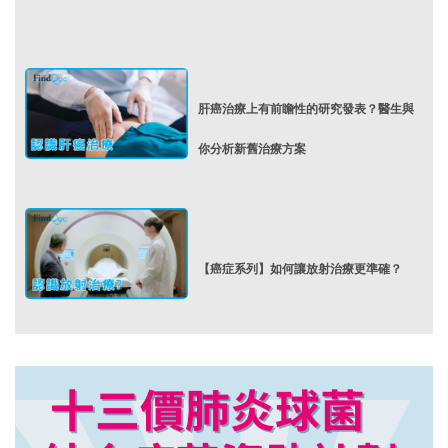
肝癌治療上有前瞻性的研究發表？醫生與
你分析新舊治療方案
【癌症系列】如何讓放射治療更準確？