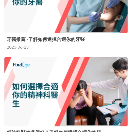
牙醫推薦 -了解如何選擇合適你的牙醫
2023-06-23