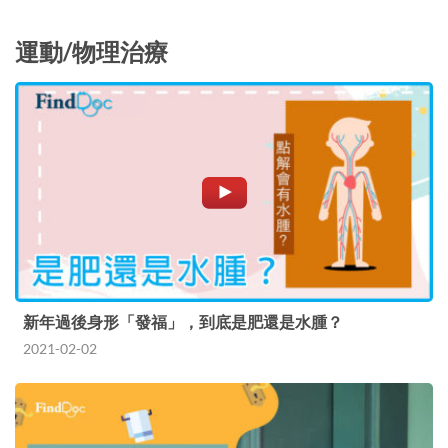
運動/物理治療
新年過後身形「發福」，到底是肥還是水腫？
2021-02-02