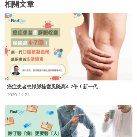
相關文章
癌症患者患靜脈栓塞風險高4-7倍！新一代…
2020-11-24