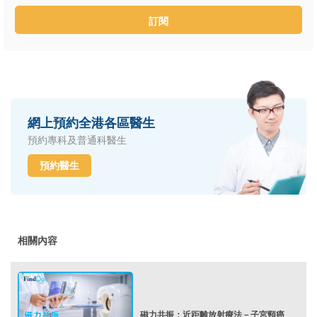
訂閱
網上預約全港各區醫生
預約專科及普通科醫生
預約醫生
相關內容
磁力共振：近距離放射療法－子宮頸癌