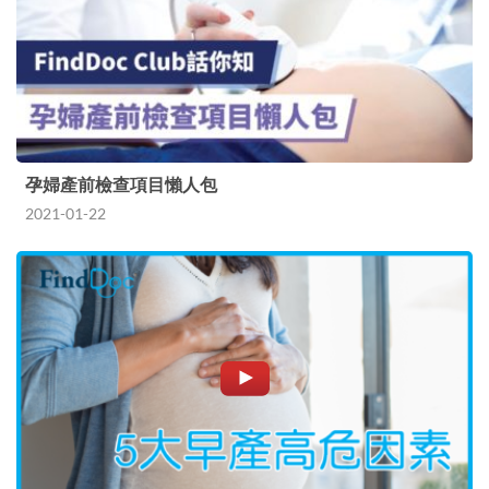
孕婦產前檢查項目懶人包
2021-01-22