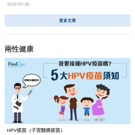
2019-07-30
更多文章
兩性健康
HPV疫苗（子宮頸癌疫苗）