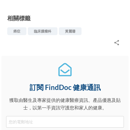
相關標籤
癌症
臨床腫瘤科
黃麗珊
訂閱 FindDoc 健康通訊
獲取由醫生及專家提供的健康醫療資訊、產品優惠及貼
士，以第一手資訊守護您和家人的健康。
Email