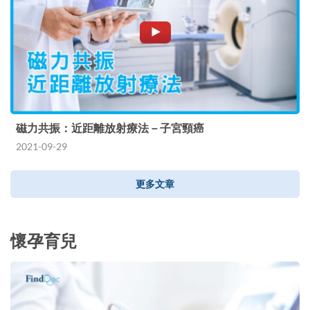
磁力共振：近距離放射療法－子宮頸癌
2021-09-29
更多文章
懷孕育兒