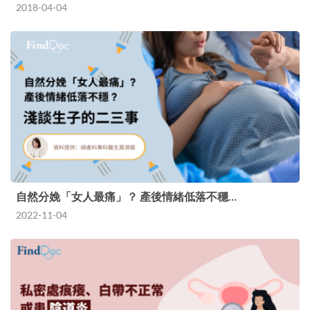
2018-04-04
自然分娩「女人最痛」？ 產後情緒低落不穩…
2022-11-04