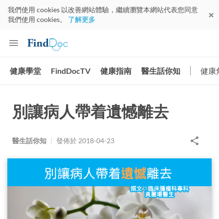
我們使用 cookies 以改善網站體驗，繼續瀏覽本網站代表您同意
我們使用 cookies。
了解更多
健康學堂
FindDocTV
健康指南
醫生話你知
健康
別讓病人帶着遺憾離去
醫生話你知
|
發佈於
2018-04-23