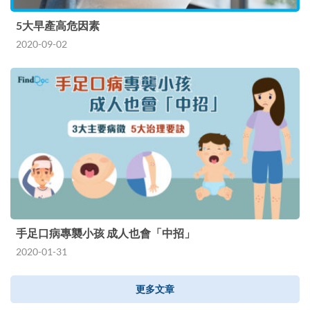
5大早產高危因素
2020-09-02
手足口病專襲小孩 成人也會「中招」
2020-01-31
更多文章