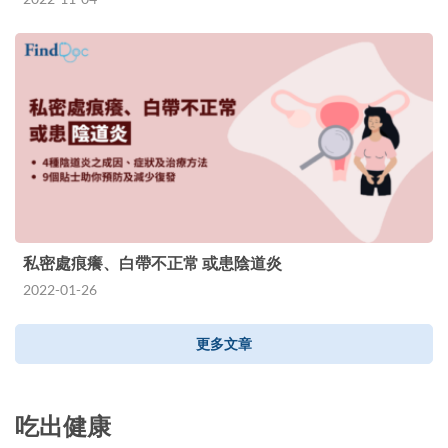
私密處痕癢、白帶不正常 或患陰道炎
2022-01-26
更多文章
吃出健康