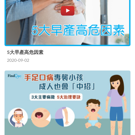
5大早產高危因素
2020-09-02