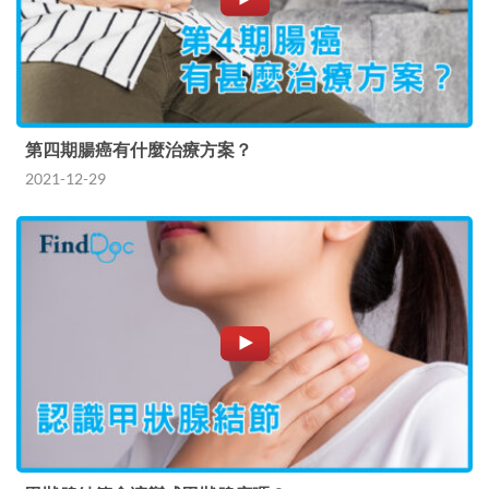
第四期腸癌有什麼治療方案？
2021-12-29