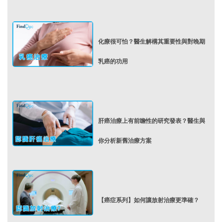
化療很可怕？醫生解構其重要性與對晚期
乳癌的功用
肝癌治療上有前瞻性的研究發表？醫生與
你分析新舊治療方案
【癌症系列】如何讓放射治療更準確？