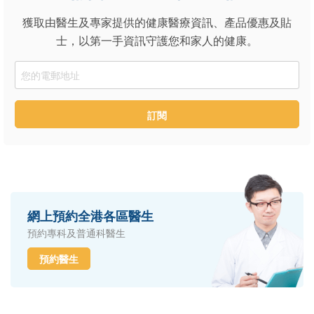
獲取由醫生及專家提供的健康醫療資訊、產品優惠及貼
士，以第一手資訊守護您和家人的健康。
Email
訂閱
網上預約全港各區醫生
預約專科及普通科醫生
預約醫生