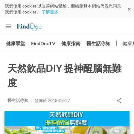
我們使用 cookies 以改善網站體驗，繼續瀏覽本網站代表您同意
我們使用 cookies。
了解更多
健康學堂
FindDocTV
健康指南
醫生話你知
健康
天然飲品DIY 提神醒腦無難
度
醫生話你知
|
發佈於
2018-08-27