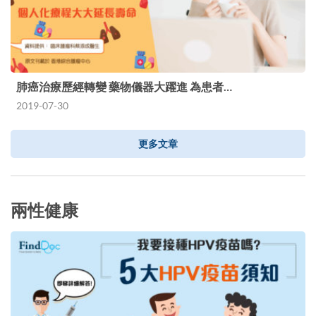
肺癌治療歷經轉變 藥物儀器大躍進 為患者…
2019-07-30
更多文章
兩性健康