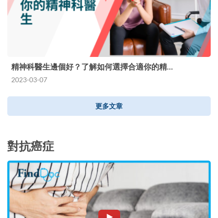
精神科醫生邊個好？了解如何選擇合適你的精…
2023-03-07
更多文章
對抗癌症