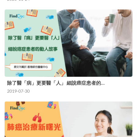
除了醫「病」更要醫「人」 細說癌症患者的…
2019-07-30