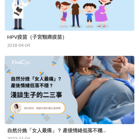
HPV疫苗（子宮頸癌疫苗）
2018-04-04
自然分娩「女人最痛」？ 產後情緒低落不穩…
2022-11-04