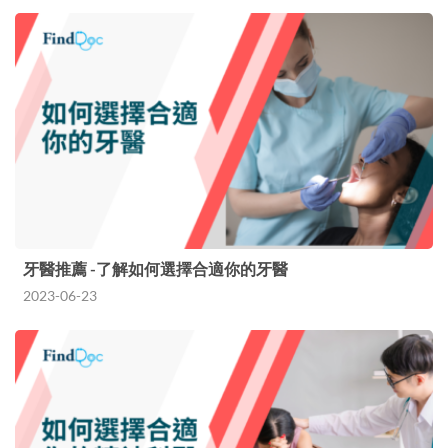
牙醫推薦 -了解如何選擇合適你的牙醫
2023-06-23