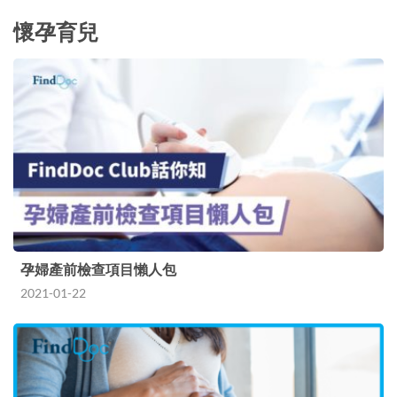
懷孕育兒
孕婦產前檢查項目懶人包
2021-01-22