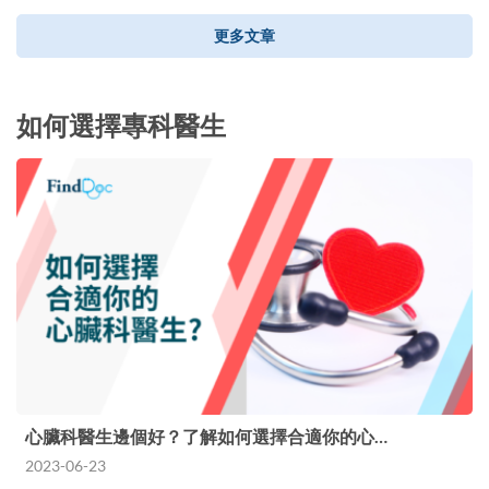
更多文章
如何選擇專科醫生
心臟科醫生邊個好？了解如何選擇合適你的心…
2023-06-23