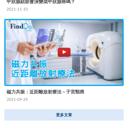
甲狀腺結節會演變成甲狀腺癌嗎？
2021-11-10
磁力共振：近距離放射療法－子宮頸癌
2021-09-29
更多文章