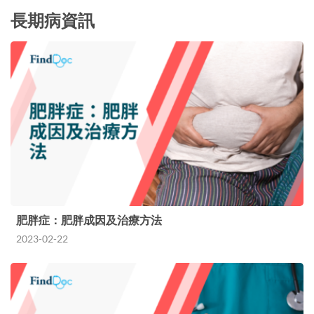
長期病資訊
肥胖症：肥胖成因及治療方法
2023-02-22