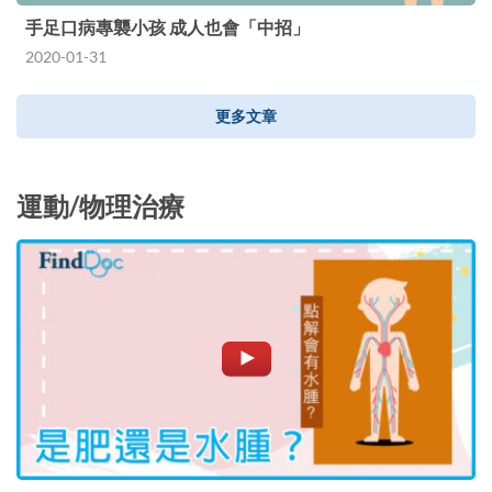
手足口病專襲小孩 成人也會「中招」
2020-01-31
更多文章
運動/物理治療