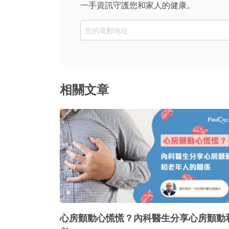
一手資訊守護您和家人的健康。
Email
相關文章
心房顫動心慌慌？內科醫生分享心房顫動