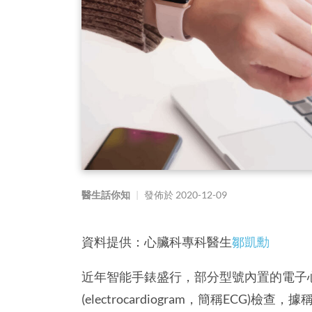
醫生話你知
|
發佈於
2020-12-09
資料提供：心臟科專科醫生
鄒凱勳
近年智能手錶盛行，部分型號內置的電子
(electrocardiogram，簡稱ECG