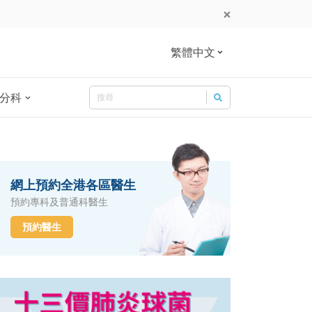
繁體中文
Search
分科
Search for:
網上預約全港各區醫生
預約專科及普通科醫生
預約醫生