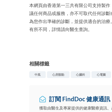
本網頁由香港第一三共有限公司支持製作
議任何商品或服務，亦不可取代任何診斷
為您作出準確的診斷，並提供適合的治療
有所不同，詳情請向醫生查詢。
相關標籤
中風
心房顫動
心臟科
心電圖
訂閱 FindDoc 健康通訊
獲取由醫生及專家提供的健康醫療資訊、