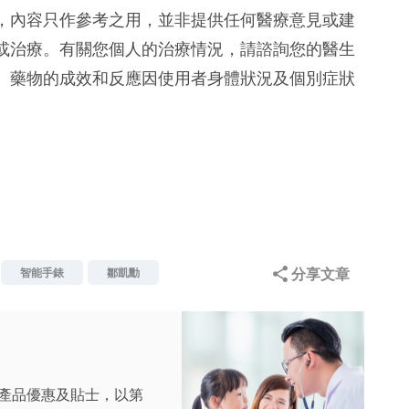
，內容只作參考之用，並非提供任何醫療意見或建
或治療。有關您個人的治療情況，請諮詢您的醫生
。藥物的成效和反應因使用者身體狀況及個別症狀
分享文章
智能手錶
鄒凱勳
產品優惠及貼士，以第