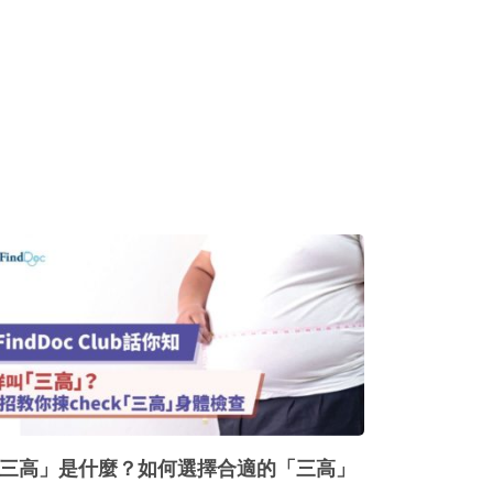
三高」是什麼？如何選擇合適的「三高」