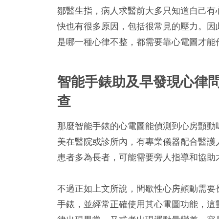
鄒醫生指，病人求醫前大多只知道自己有
快也有很多原因，包括很常見的壓力。因
是哪一種心律不整，都需要靠心電圖才能
智能手錶助及早發現心律問
查
那麼智能手錶的心電圖能偵測到心房顫動
美在醫院或診所內，有專業儀器配合醫護
患者多為長者，可能需要旁人指導和協助
不過正如上文所說，間歇性心房顫動需要
手錶，並經常正確使用其心電圖功能，這