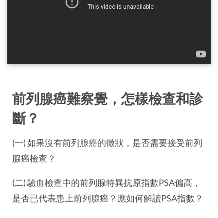
前列腺癌難察覺，怎樣檢查和診
斷？
(一) 如果沒有前列腺癌的徵狀，是否需要接受前列
腺癌檢查？
(二) 驗血檢查中的前列腺特異抗原指數PSA偏高，
是否已代表患上前列腺癌？應如何解讀PSA指數？