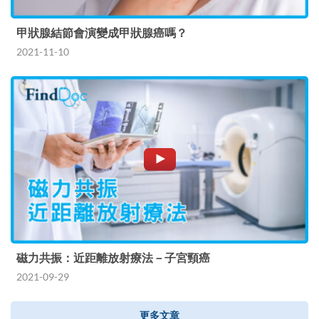
甲狀腺結節會演變成甲狀腺癌嗎？
2021-11-10
磁力共振：近距離放射療法－子宮頸癌
2021-09-29
更多文章