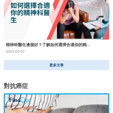
精神科醫生邊個好？了解如何選擇合適你的精…
2023-03-07
更多文章
對抗癌症