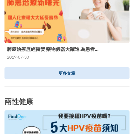
肺癌治療歷經轉變 藥物儀器大躍進 為患者…
2019-07-30
更多文章
兩性健康