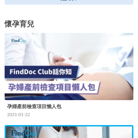
懷孕育兒
孕婦產前檢查項目懶人包
2021-01-22