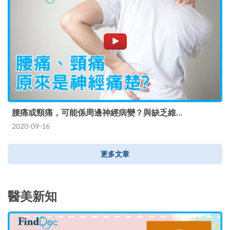
腰痛或頸痛，可能係周邊神經病變？與缺乏維…
2020-09-16
更多文章
醫美新知