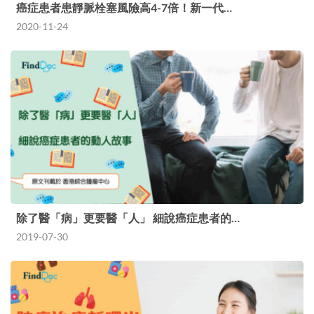
癌症患者患靜脈栓塞風險高4-7倍！新一代…
2020-11-24
除了醫「病」更要醫「人」 細說癌症患者的…
2019-07-30