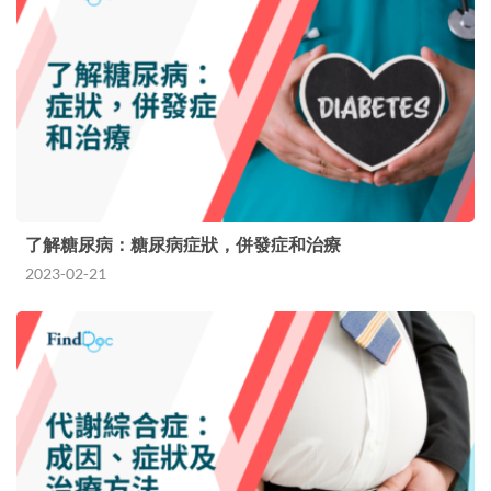
了解糖尿病：糖尿病症狀，併發症和治療
2023-02-21