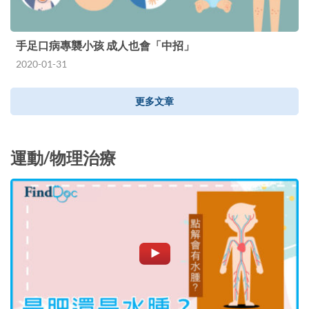
手足口病專襲小孩 成人也會「中招」
2020-01-31
更多文章
運動/物理治療