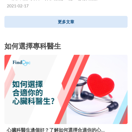
2021-02-17
更多文章
如何選擇專科醫生
心臟科醫生邊個好？了解如何選擇合適你的心…