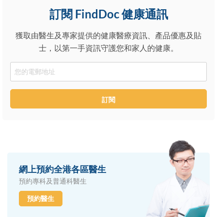
訂閱 FindDoc 健康通訊
獲取由醫生及專家提供的健康醫療資訊、產品優惠及貼
士，以第一手資訊守護您和家人的健康。
Email
訂閱
網上預約全港各區醫生
預約專科及普通科醫生
預約醫生