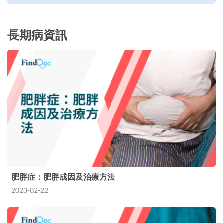
長期病資訊
肥胖症：肥胖成因及治療方法
2023-02-22