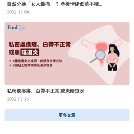
自然分娩「女人最痛」？ 產後情緒低落不穩…
2022-11-04
私密處痕癢、白帶不正常 或患陰道炎
2022-01-26
更多文章