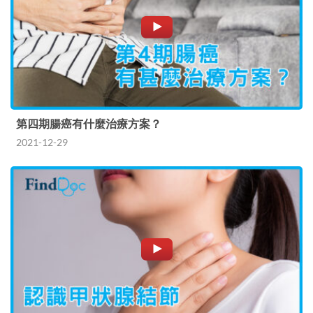
第四期腸癌有什麼治療方案？
2021-12-29