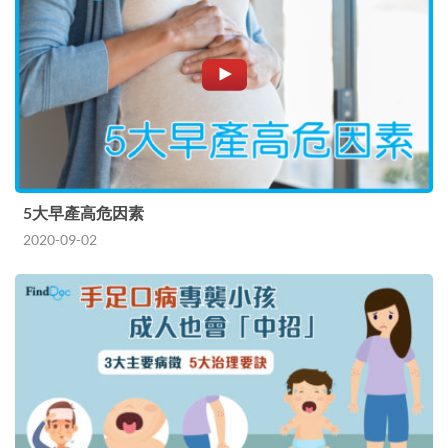
5大早產高危因素
2020-09-02