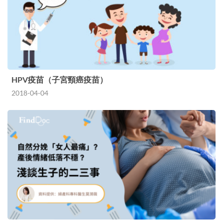
HPV疫苗（子宮頸癌疫苗）
2018-04-04