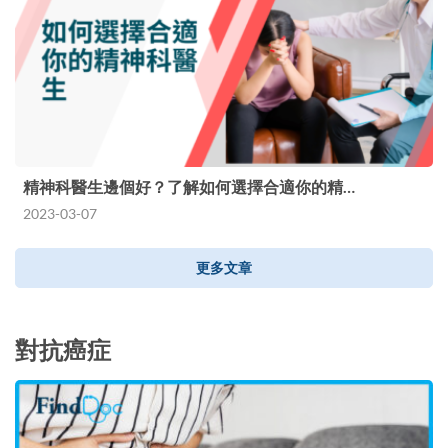
精神科醫生邊個好？了解如何選擇合適你的精…
2023-03-07
更多文章
對抗癌症