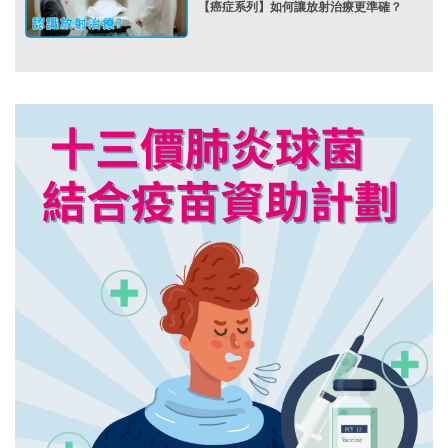
【癌症系列】如何讓放射治療更準確？