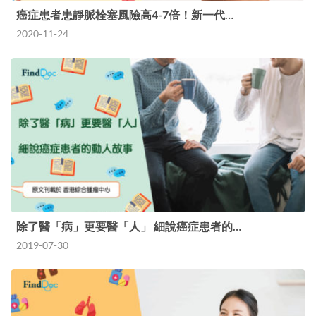
癌症患者患靜脈栓塞風險高4-7倍！新一代…
2020-11-24
除了醫「病」更要醫「人」 細說癌症患者的…
2019-07-30