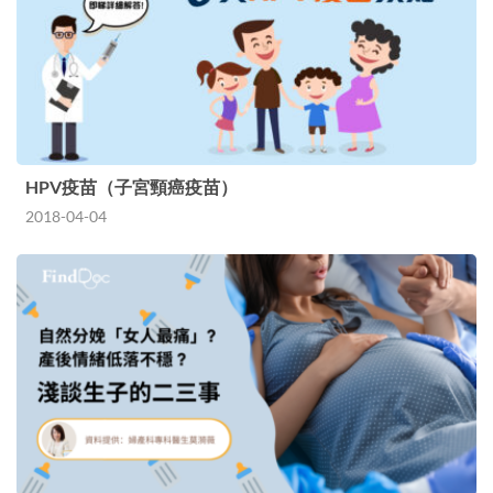
HPV疫苗（子宮頸癌疫苗）
2018-04-04