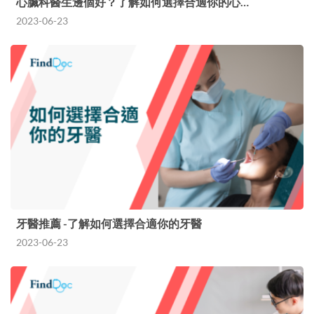
心臟科醫生邊個好？了解如何選擇合適你的心…
2023-06-23
牙醫推薦 -了解如何選擇合適你的牙醫
2023-06-23