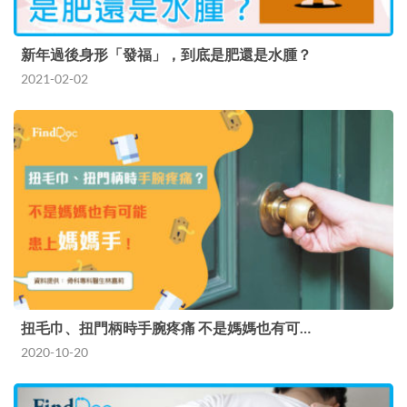
新年過後身形「發福」，到底是肥還是水腫？
2021-02-02
扭毛巾、扭門柄時手腕疼痛 不是媽媽也有可…
2020-10-20