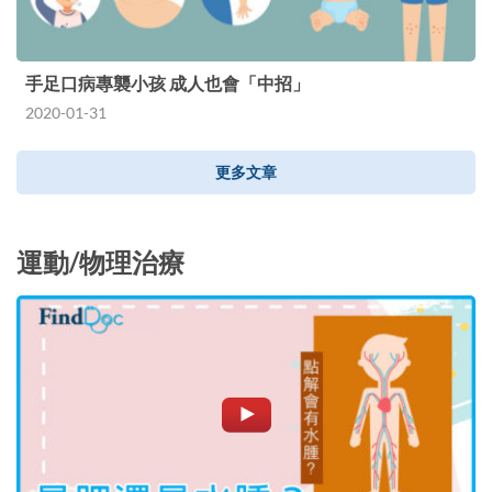
手足口病專襲小孩 成人也會「中招」
2020-01-31
更多文章
運動/物理治療