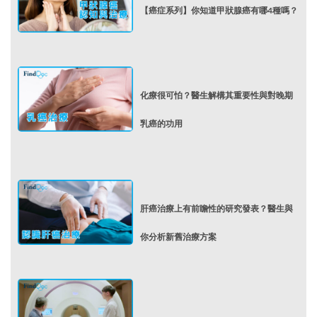
【癌症系列】你知道甲狀腺癌有哪4種嗎？
化療很可怕？醫生解構其重要性與對晚期
乳癌的功用
肝癌治療上有前瞻性的研究發表？醫生與
你分析新舊治療方案