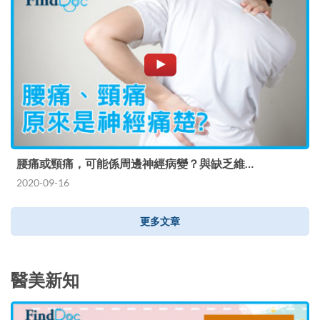
腰痛或頸痛，可能係周邊神經病變？與缺乏維…
2020-09-16
更多文章
醫美新知