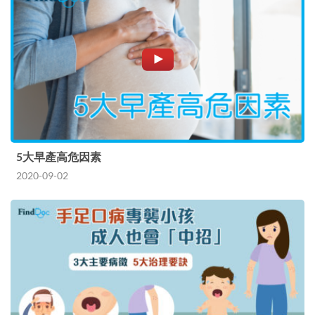
5大早產高危因素
2020-09-02