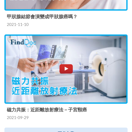
甲狀腺結節會演變成甲狀腺癌嗎？
2021-11-10
磁力共振：近距離放射療法－子宮頸癌
2021-09-29