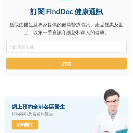
訂閱 FindDoc 健康通訊
獲取由醫生及專家提供的健康醫療資訊、產品優惠及貼
士，以第一手資訊守護您和家人的健康。
Email
訂閱
網上預約全港各區醫生
預約專科及普通科醫生
預約醫生