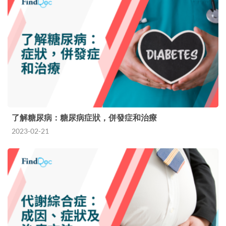
了解糖尿病：糖尿病症狀，併發症和治療
2023-02-21