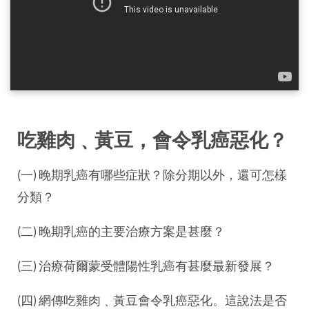
吃雞肉﹑黃豆，會令乳癌惡化？
(一) 晚期乳癌有哪些症狀？除分期以外，還可怎樣
分類？
(二) 晚期乳癌的主要治療方案是甚麼？
(三) 治療荷爾蒙受體陽性乳癌有甚麼最新發展？
(四) 網傳吃雞肉﹑黃豆會令乳癌惡化。這說法是否