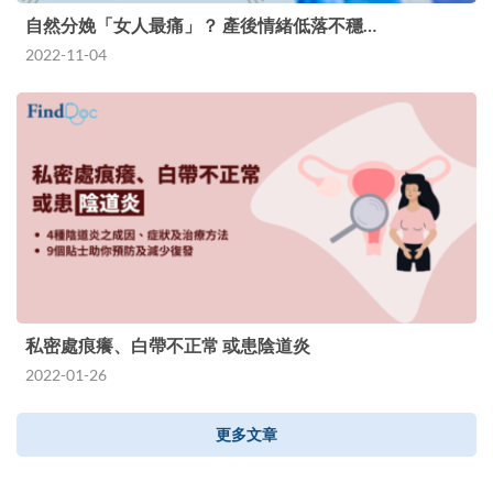
自然分娩「女人最痛」？ 產後情緒低落不穩…
2022-11-04
私密處痕癢、白帶不正常 或患陰道炎
2022-01-26
更多文章