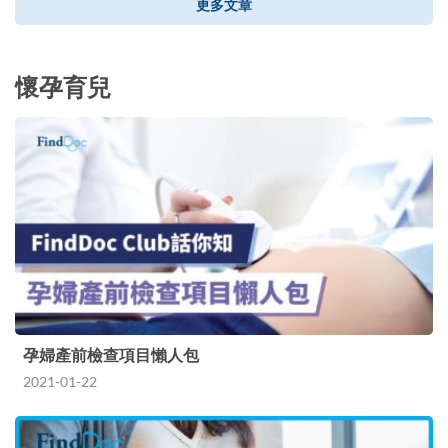
更多文章
懷孕育兒
孕婦產前檢查項目懶人包
2021-01-22