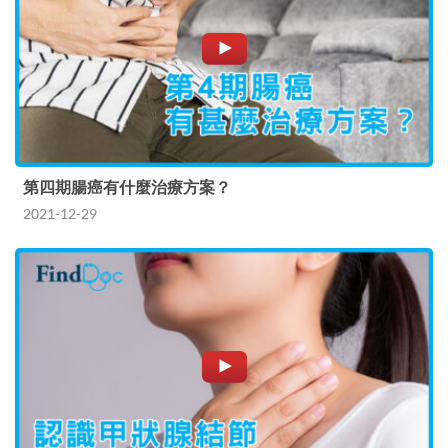
第四期腸癌有什麼治療方案？
2021-12-29