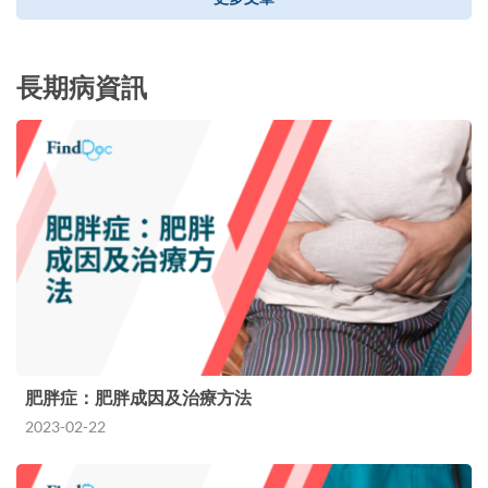
長期病資訊
肥胖症：肥胖成因及治療方法
2023-02-22