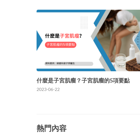
什麼是子宮肌瘤？子宮肌瘤的5項要點
2023-06-22
熱門內容