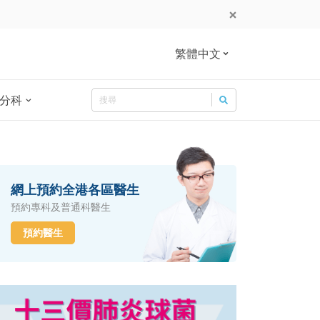
繁體中文
Search
分科
Search for:
網上預約全港各區醫生
預約專科及普通科醫生
預約醫生