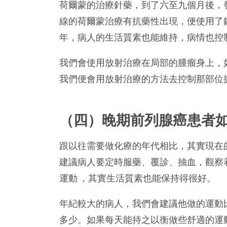
荷爾蒙的治療針藥，到了六至九個月後，
線的荷爾蒙治療有抗藥性出現，便使用了
年，病人的生活質素也能維持，病情也控
我們會使用放射治療在局部的腫瘤身上，
我們便會用放射治療的方法去控制那部位
（四）晚期前列腺癌患者
跟以往需要做化療的年代相比，其實現在
建議病人要定時服藥、覆診、抽血，觀察
運動 ，其實生活質素也能保持得很好。
年紀較大的病人，我們會建議他做的運動
多少。如果每天能持之以衡做些舒適的運