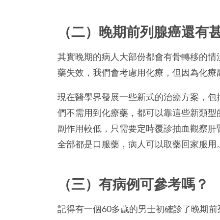
（二）晚期前列腺癌還有
其實晚期的病人大部份都會有骨轉移的情
藥失效，我們會考慮用化療，但因為化療
現在醫學界發展一些新式的治療方案，包
們不需用到化療藥，都可以靠這些新類型
副作用較低，只需要定時覆診抽血觀察肝
全部都是口服藥，病人可以取藥回家服用
（三）有病例可參考嗎？
記得有一個60多歲的男士初確診了晚期