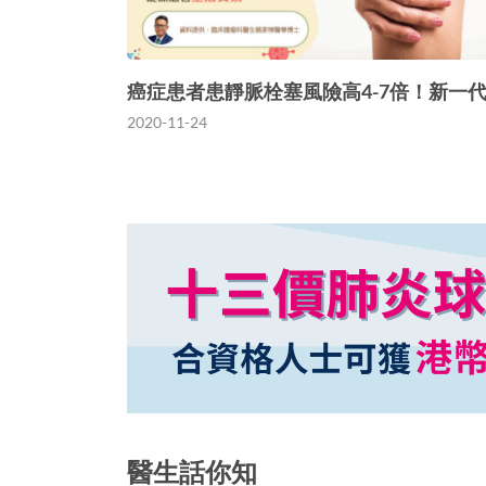
癌症患者患靜脈栓塞風險高4-7倍！新一代
2020-11-24
醫生話你知