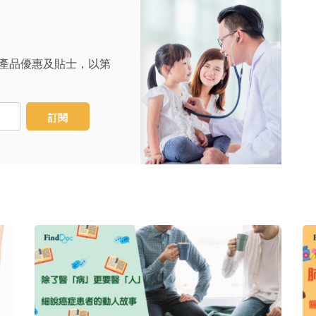
產品優惠及貼士，以第
訂閱