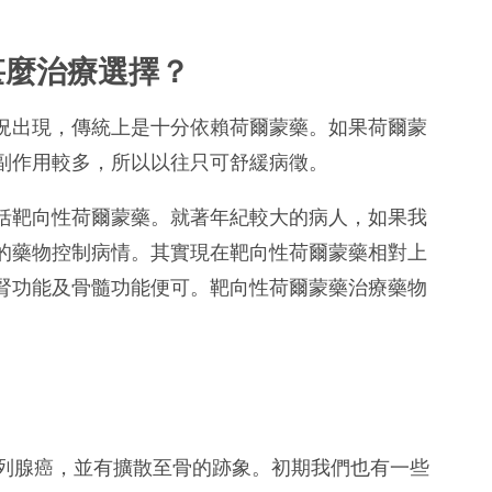
甚麼治療選擇？
況出現，傳統上是十分依賴荷爾蒙藥。如果荷爾蒙
副作用較多，所以以往只可舒緩病徵。
括靶向性荷爾蒙藥。就著年紀較大的病人，如果我
的藥物控制病情。其實現在靶向性荷爾蒙藥相對上
腎功能及骨髓功能便可。靶向性荷爾蒙藥治療藥物
。
前列腺癌，並有擴散至骨的跡象。初期我們也有一些