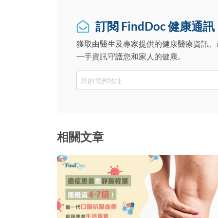
訂閱 FindDoc 健康通訊
獲取由醫生及專家提供的健康醫療資訊、
一手資訊守護您和家人的健康。
Email
相關文章