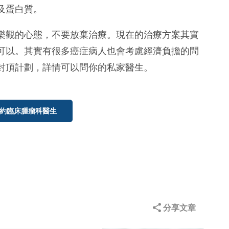
及蛋白質。
樂觀的心態，不要放棄治療。現在的治療方案其實
可以。其實有很多癌症病人也會考慮經濟負擔的問
封頂計劃，詳情可以問你的私家醫生。
約臨床腫瘤科醫生
分享文章