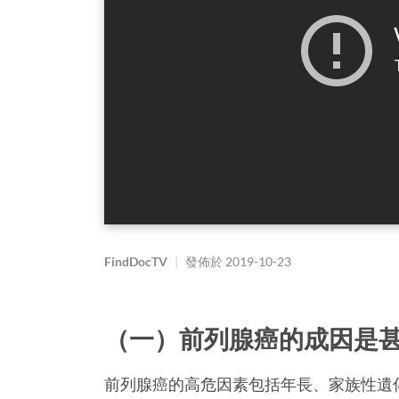
FindDocTV
|
發佈於
2019-10-23
（一）前列腺癌的成因是
前列腺癌的高危因素包括年長、家族性遺