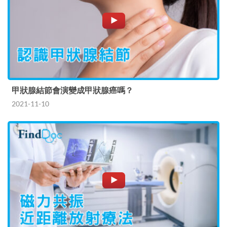
甲狀腺結節會演變成甲狀腺癌嗎？
2021-11-10