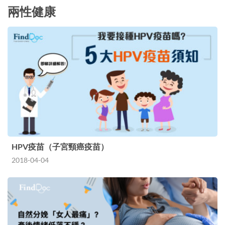
兩性健康
HPV疫苗（子宮頸癌疫苗）
2018-04-04