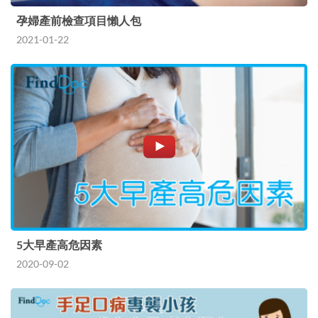
孕婦產前檢查項目懶人包
2021-01-22
5大早產高危因素
2020-09-02