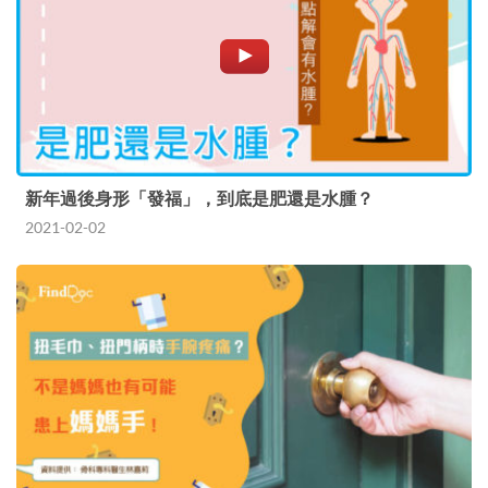
新年過後身形「發福」，到底是肥還是水腫？
2021-02-02