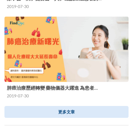
2019-07-30
肺癌治療歷經轉變 藥物儀器大躍進 為患者…
2019-07-30
更多文章