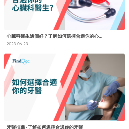
心臟科醫生邊個好？了解如何選擇合適你的心…
2023-06-23
牙醫推薦 -了解如何選擇合適你的牙醫