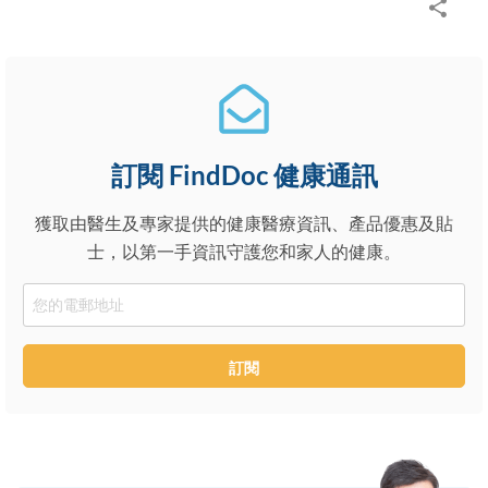
訂閱 FindDoc 健康通訊
獲取由醫生及專家提供的健康醫療資訊、產品優惠及貼
士，以第一手資訊守護您和家人的健康。
Email
訂閱