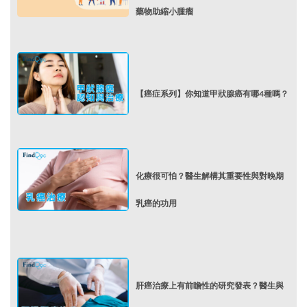
藥物助縮小腫瘤
【癌症系列】你知道甲狀腺癌有哪4種嗎？
化療很可怕？醫生解構其重要性與對晚期
乳癌的功用
肝癌治療上有前瞻性的研究發表？醫生與