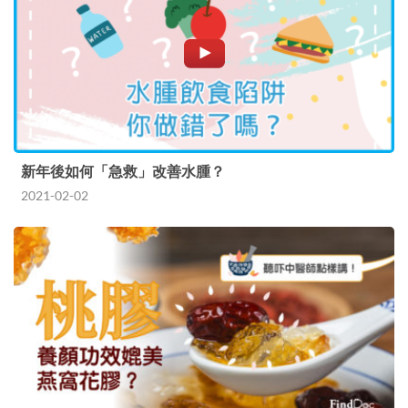
新年後如何「急救」改善水腫？
2021-02-02