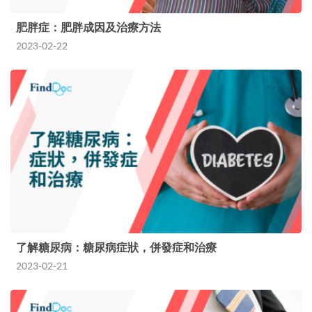
肥胖症：肥胖成因及治療方法
2023-02-22
了解糖尿病：糖尿病症狀，併發症和治療
2023-02-21