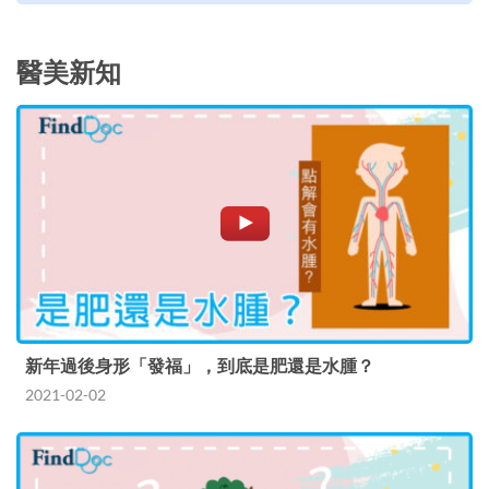
醫美新知
新年過後身形「發福」，到底是肥還是水腫？
2021-02-02