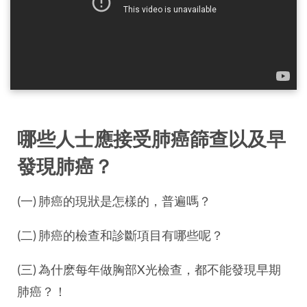
哪些人士應接受肺癌篩查以及早
發現肺癌？
(一) 肺癌的現狀是怎樣的，普遍嗎？
(二) 肺癌的檢查和診斷項目有哪些呢？
(三) 為什麽每年做胸部X光檢查，都不能發現早期
肺癌？！