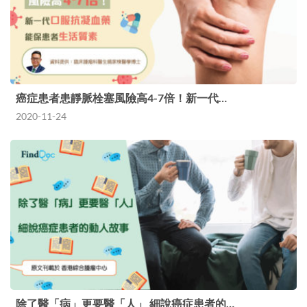
癌症患者患靜脈栓塞風險高4-7倍！新一代…
2020-11-24
除了醫「病」更要醫「人」 細說癌症患者的…