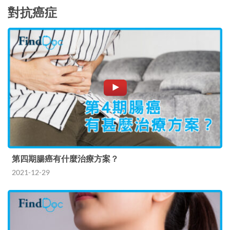
對抗癌症
第四期腸癌有什麼治療方案？
2021-12-29