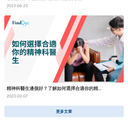
2023-06-23
精神科醫生邊個好？了解如何選擇合適你的精…
2023-03-07
更多文章