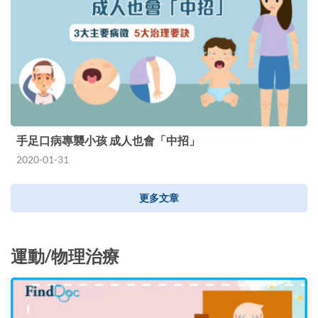
手足口病專襲小孩 成人也會「中招」
2020-01-31
更多文章
運動/物理治療