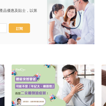
產品優惠及貼士，以第
訂閱