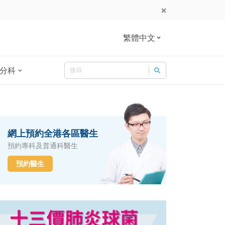
繁體中文
Search
分科
Search for:
網上預約全港各區醫生
預約專科及普通科醫生
預約醫生