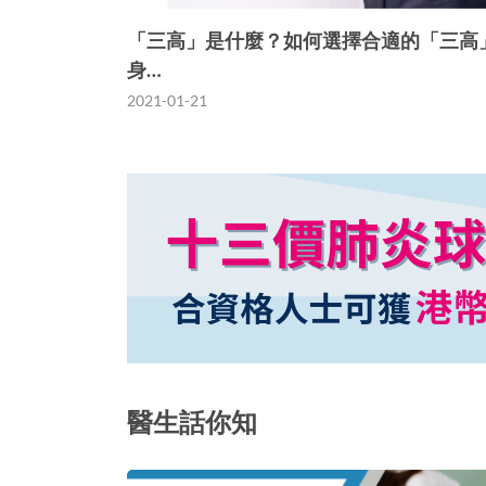
「三高」是什麼？如何選擇合適的「三高
身…
2021-01-21
醫生話你知