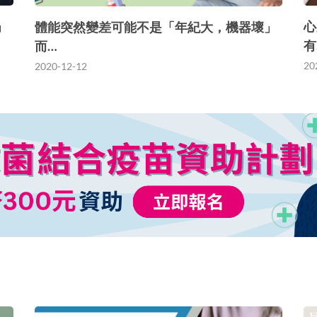
」
心
體能突然變差可能不是「年紀大，機器壞」
有
而…
20
2020-12-12