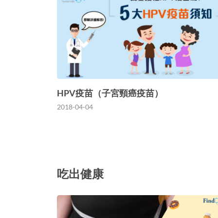
HPV疫苗（子宮頸癌疫苗）
2018-04-04
吃出健康