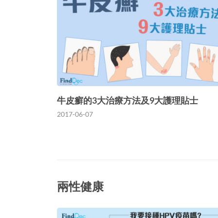
牛皮癬的3大治療方法及9大護理貼士
2017-06-07
兩性健康