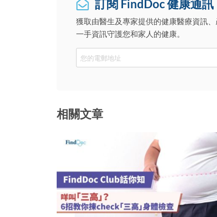
訂閱 FindDoc 健康通訊
獲取由醫生及專家提供的健康醫療資訊、
一手資訊守護您和家人的健康。
Email
相關文章