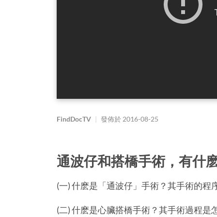
FindDocTV
|
發佈於
2016-08-25
通波仔和搭橋手術，有什
(一) 什麽是「通波仔」手術？其手術的程
(二) 什麽是心臟搭橋手術？其手術過程是