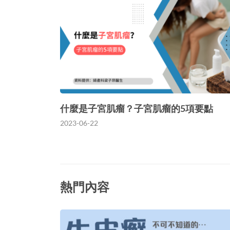
什麼是子宮肌瘤？子宮肌瘤的5項要點
2023-06-22
熱門內容