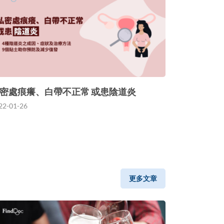
密處痕癢、白帶不正常 或患陰道炎
22-01-26
更多文章