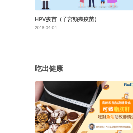
HPV疫苗（子宮頸癌疫苗）
2018-04-04
吃出健康