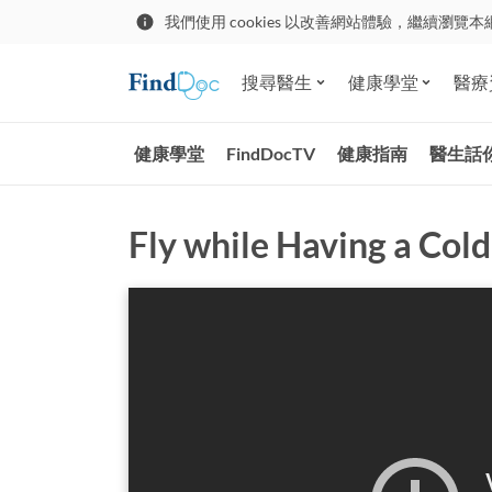
我們使用 cookies 以改善網站體驗，繼續瀏覽本
搜尋醫生
健康學堂
醫療
健康學堂
FindDocTV
健康指南
醫生話
Fly while Having a Cold