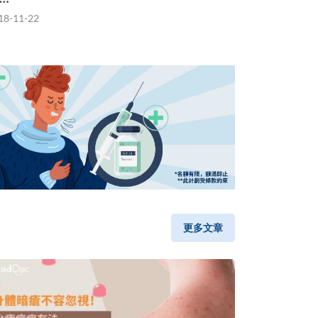
18-11-22
更多文章