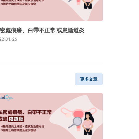
密處痕癢、白帶不正常 或患陰道炎
22-01-26
更多文章