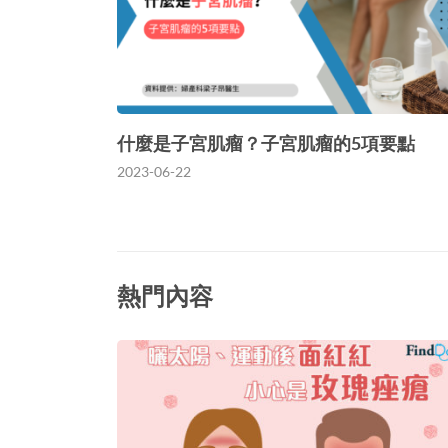
什麼是子宮肌瘤？子宮肌瘤的5項要點
2023-06-22
熱門內容