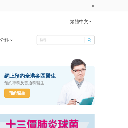
繁體中文
Search
分科
Search for:
網上預約全港各區醫生
預約專科及普通科醫生
預約醫生