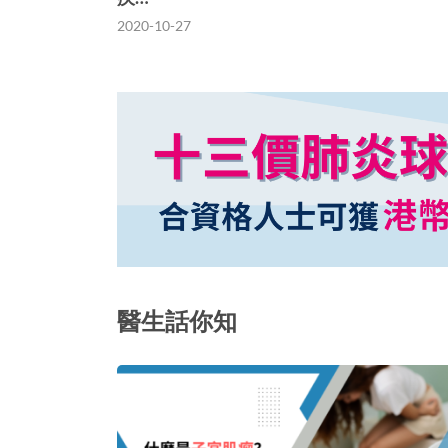
2020-10-27
醫生話你知