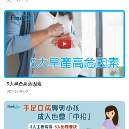
2021-01-22
5大早產高危因素
2020-09-02