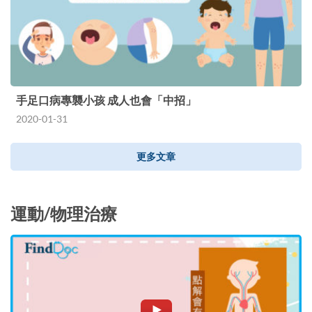
手足口病專襲小孩 成人也會「中招」
2020-01-31
更多文章
運動/物理治療