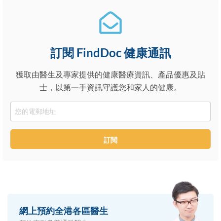
訂閱 FindDoc 健康通訊
獲取由醫生及專家提供的健康醫療資訊、產品優惠及貼
士，以第一手資訊守護您和家人的健康。
Email
訂閱
網上預約全港各區醫生