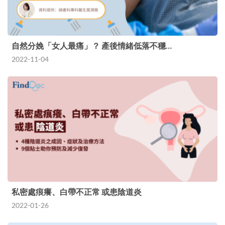
自然分娩「女人最痛」？ 產後情緒低落不穩…
2022-11-04
私密處痕癢、白帶不正常 或患陰道炎
2022-01-26