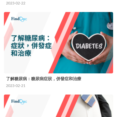
2023-02-22
了解糖尿病：糖尿病症狀，併發症和治療
2023-02-21