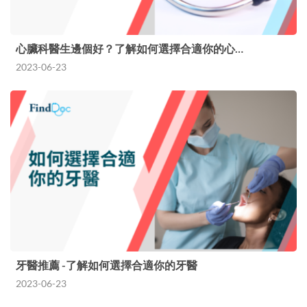
心臟科醫生邊個好？了解如何選擇合適你的心…
2023-06-23
牙醫推薦 -了解如何選擇合適你的牙醫
2023-06-23