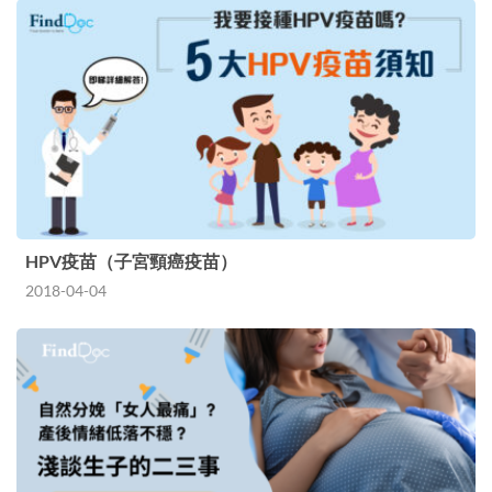
HPV疫苗（子宮頸癌疫苗）
2018-04-04