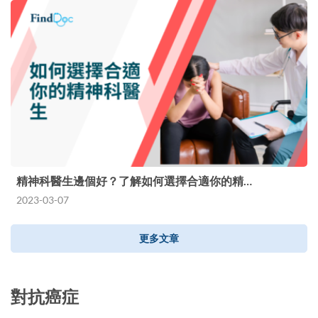
精神科醫生邊個好？了解如何選擇合適你的精…
2023-03-07
更多文章
對抗癌症