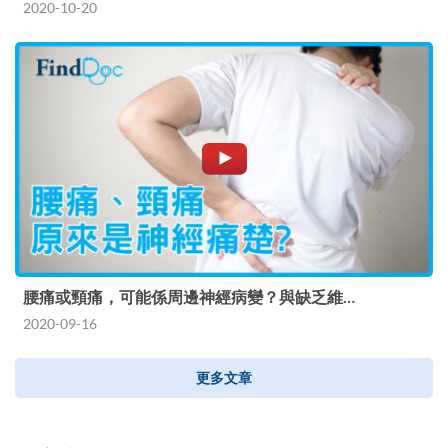
2020-10-20
腰痛或頸痛，可能係周邊神經病變？與缺乏維…
2020-09-16
更多文章