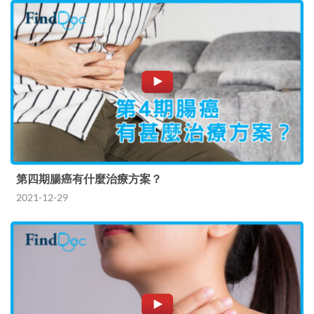
第四期腸癌有什麼治療方案？
2021-12-29