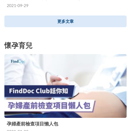
2021-09-29
更多文章
懷孕育兒
孕婦產前檢查項目懶人包