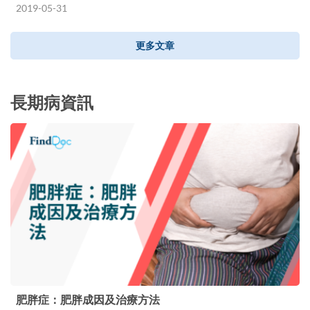
2019-05-31
更多文章
長期病資訊
肥胖症：肥胖成因及治療方法