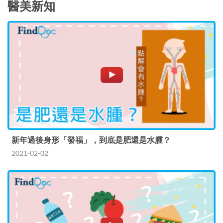
醫美新知
新年過後身形「發福」，到底是肥還是水腫？
2021-02-02