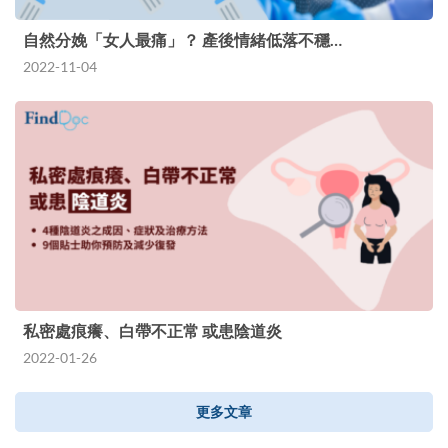
自然分娩「女人最痛」？ 產後情緒低落不穩…
2022-11-04
私密處痕癢、白帶不正常 或患陰道炎
2022-01-26
更多文章