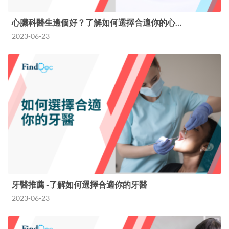
心臟科醫生邊個好？了解如何選擇合適你的心…
2023-06-23
牙醫推薦 -了解如何選擇合適你的牙醫
2023-06-23