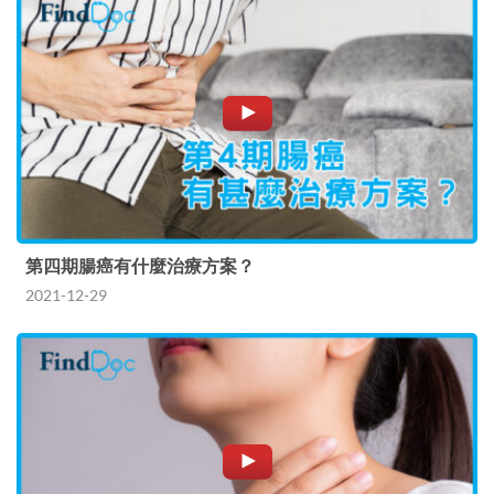
第四期腸癌有什麼治療方案？
2021-12-29