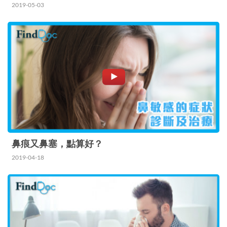
2019-05-03
鼻痕又鼻塞，點算好？
2019-04-18