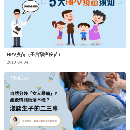
HPV疫苗（子宮頸癌疫苗）
2018-04-04