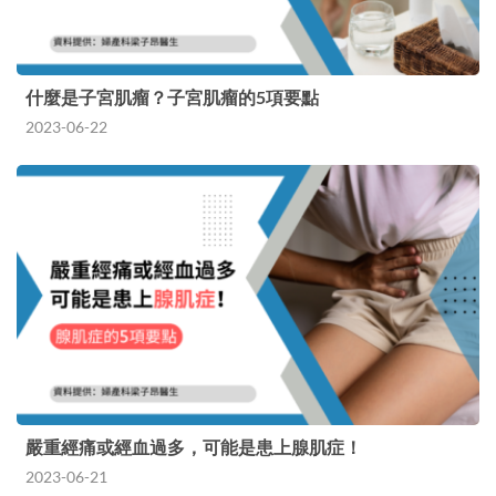
什麼是子宮肌瘤？子宮肌瘤的5項要點
2023-06-22
嚴重經痛或經血過多，可能是患上腺肌症！
2023-06-21