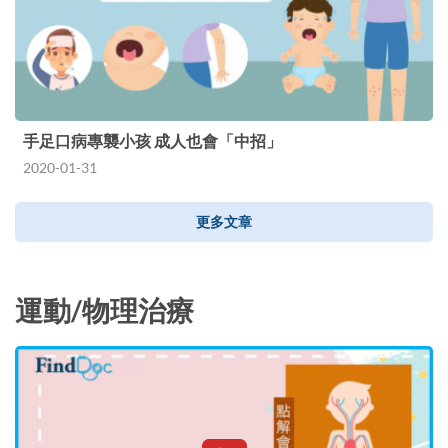
手足口病專襲小孩 成人也會「中招」
2020-01-31
更多文章
運動/物理治療