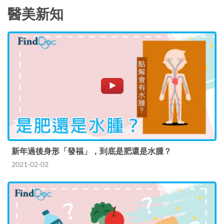
醫美新知
新年過後身形「發福」，到底是肥還是水腫？
2021-02-02