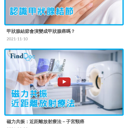
甲狀腺結節會演變成甲狀腺癌嗎？
2021-11-10
磁力共振：近距離放射療法－子宮頸癌