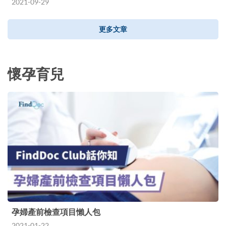
2021-09-29
更多文章
懷孕育兒
孕婦產前檢查項目懶人包
2021-01-22