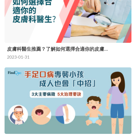
皮膚科醫生推薦？了解如何選擇合適你的皮膚…
2023-01-31