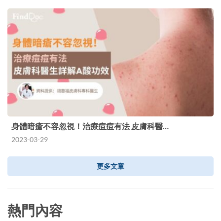
身體暗瘡不容忽視！治療痘痘有法 皮膚科醫…
2023-03-29
更多文章
熱門內容