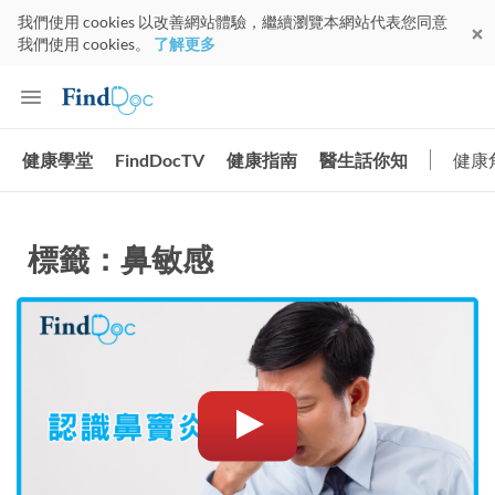
我們使用 cookies 以改善網站體驗，繼續瀏覽本網站代表您同意
我們使用 cookies。
了解更多
健康學堂
FindDocTV
健康指南
醫生話你知
健康
標籤：鼻敏感