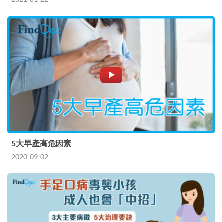
5大早產高危因素
2020-09-02