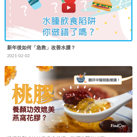
新年後如何「急救」改善水腫？
2021-02-02