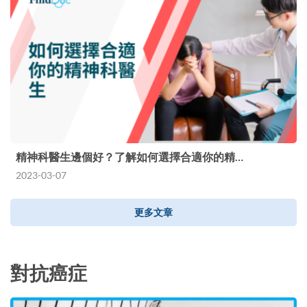
精神科醫生邊個好？了解如何選擇合適你的精…
2023-03-07
更多文章
對抗癌症