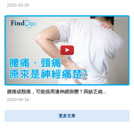
2020-10-20
腰痛或頸痛，可能係周邊神經病變？與缺乏維…
2020-09-16
更多文章