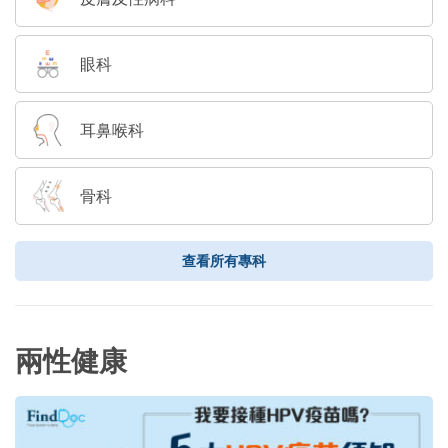
眼科
耳鼻喉科
骨科
查看所有專科
兩性健康