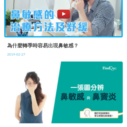
為什麼轉季時容易出現鼻敏感？
2019-02-27