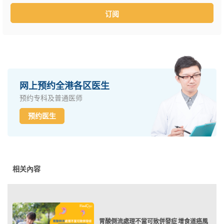
订阅
网上预约全港各区医生
预约专科及普通医师
预约医生
相关內容
胃酸倒流處理不當可致併發症 增食道癌風