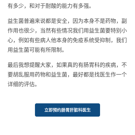
有多少，和对于耐酸的能力有多强。
益生菌普遍来说都是安全，因为本身不是药物，副
作用也很少，当然有些情况我们用益生菌要特别小
心，例如有些病人他本身的免疫系统受抑制，我们
用益生菌可能有所限制。
最后我想提醒大家，如果真的有肠胃科的疾病，不
要胡乱服用药物和益生菌，最好都是找医生作一个
详细的评估。
立即预约肠胃肝脏科医生