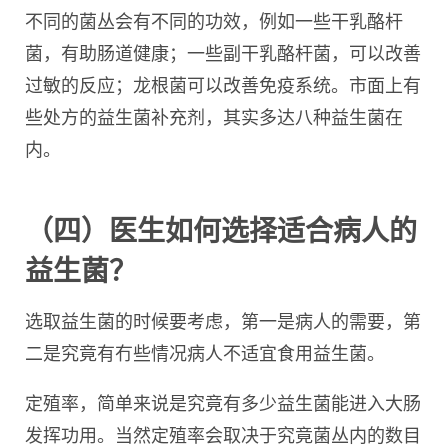
不同的菌丛会有不同的功效，例如一些干乳酪杆
菌，有助肠道健康；一些副干乳酪杆菌，可以改善
过敏的反应；龙根菌可以改善免疫系统。市面上有
些处方的益生菌补充剂，其实多达八种益生菌在
内。
（四）医生如何选择适合病人的
益生菌？
选取益生菌的时候要考虑，第一是病人的需要，第
二是究竟有冇些情况病人不适宜食用益生菌。
定殖率，简单来说是究竟有多少益生菌能进入大肠
发挥功用。当然定殖率会取决于究竟菌丛内的数目