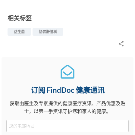
相关标签
益生菌
肠胃肝脏科
订阅 FindDoc 健康通讯
获取由医生及专家提供的健康医疗资讯、产品优惠及贴
士，以第一手资讯守护您和家人的健康。
Email