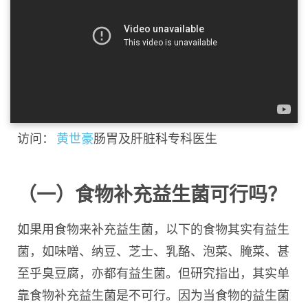
访问：
黄世豪
肠胃及肝脏科专科医生
（一）食物补充益生菌可行吗？
如果用食物来补充益生菌，以下的食物其实有益生
菌，如味噌、纳豆、芝士、乳酪、泡菜、腌菜、甚
至乎臭豆腐，亦都有益生菌。但研究指出，其实单
靠食物补充益生菌是不可行。因为当食物的益生菌