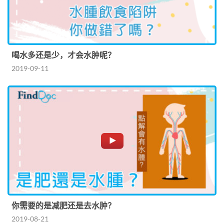
喝水多还是少，才会水肿呢？
2019-09-11
你需要的是减肥还是去水肿？
2019-08-21