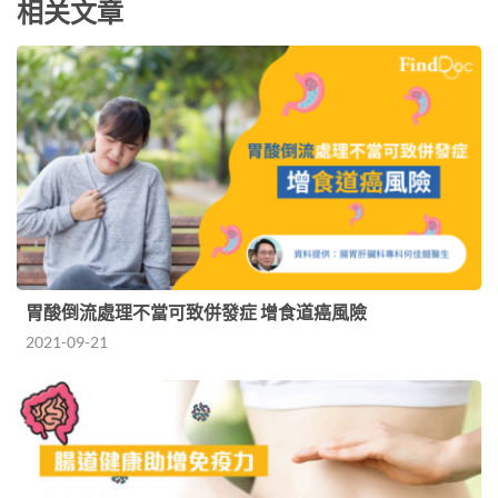
相关文章
胃酸倒流處理不當可致併發症 增食道癌風險
2021-09-21