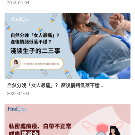
2018-04-04
自然分娩「女人最痛」？ 產後情緒低落不穩…
2022-11-04