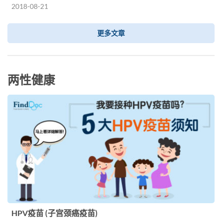
2018-08-21
更多文章
两性健康
HPV疫苗 (子宫颈癌疫苗)