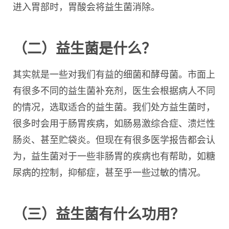
进入胃部时，胃酸会将益生菌消除。
（二）益生菌是什么？
其实就是一些对我们有益的细菌和酵母菌。市面上
有很多不同的益生菌补充剂，医生会根据病人不同
的情况，选取适合的益生菌。我们处方益生菌时，
很多时会用于肠胃疾病，如肠易激综合症、溃烂性
肠炎、甚至贮袋炎。但现在有很多医学报告都会认
为，益生菌对于一些非肠胃的疾病也有帮助，如糖
尿病的控制，抑郁症，甚至乎一些过敏的情况。
（三）益生菌有什么功用？