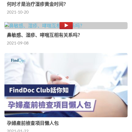
何时才是治疗湿疹黄金时间？
2021-10-20
鼻敏感、湿疹、哮喘互相有关系吗？
2021-09-08
孕婦產前檢查項目懶人包
2021-01-22