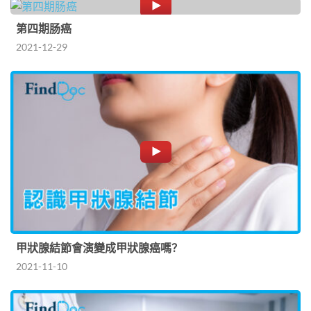
第四期肠癌
2021-12-29
甲狀腺結節會演變成甲狀腺癌嗎？
2021-11-10