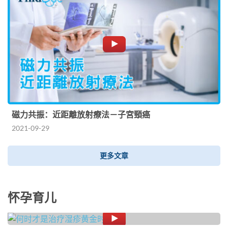
磁力共振：近距離放射療法－子宮頸癌
2021-09-29
更多文章
怀孕育儿