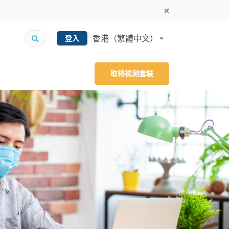
香港（繁體中文）
登入
取得檢測套裝