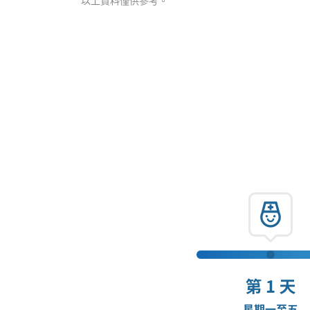
以上資料僅供參考。