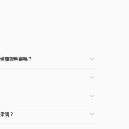
健康證明書嗎？
染嗎？