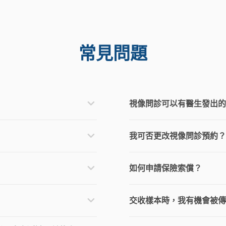
常見問題
視像問診可以有醫生發出的
我可否更改視像問診預約？
如何申請保險索償？
交收樣本時，我有機會被傳