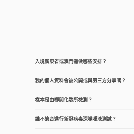
入境廣東省或澳門需做哪些安排？
我的個人資料會被公開或與第三方分享嗎？
樣本是由哪間化驗所檢測？
誰不適合進行新冠病毒深喉唾液測試？