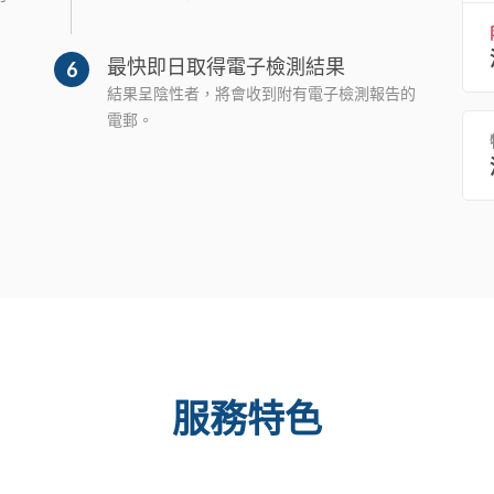
最快即日取得電子檢測結果
6
結果呈陰性者，將會收到附有電子檢測報告的
電郵。
服務特色