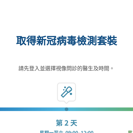
取得新冠病毒檢測套裝
請先登入並選擇視像問診的醫生及時間。