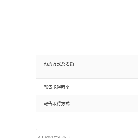
預約方式及名額
報告取得時間
報告取得方式