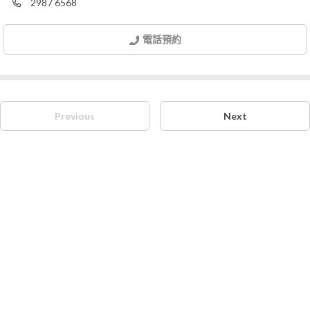
2987 6568
電話預約
Previous
Next