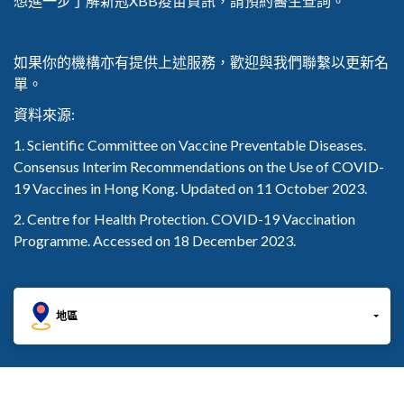
想進一步了解新冠XBB疫苗資訊，請預約醫生查詢。
如果你的機構亦有提供上述服務，歡迎與我們聯繫以更新名
單。
資料來源:
1. Scientific Committee on Vaccine Preventable Diseases.
Consensus Interim Recommendations on the Use of COVID-
19 Vaccines in Hong Kong. Updated on 11 October 2023.
2. Centre for Health Protection. COVID-19 Vaccination
Programme. Accessed on 18 December 2023.
地區
地區