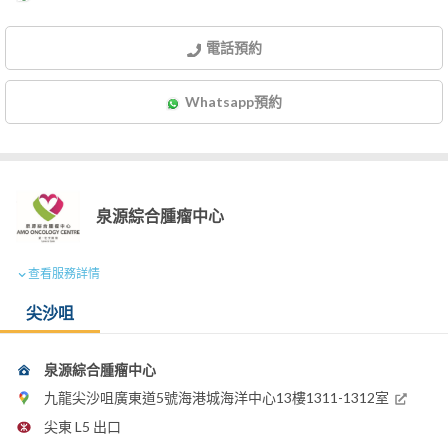
電話預約
Whatsapp預約
泉源綜合腫瘤中心
查看服務詳情
尖沙咀
泉源綜合腫瘤中心
九龍尖沙咀廣東道5號海港城海洋中心13樓1311-1312室
尖東 L5 出口