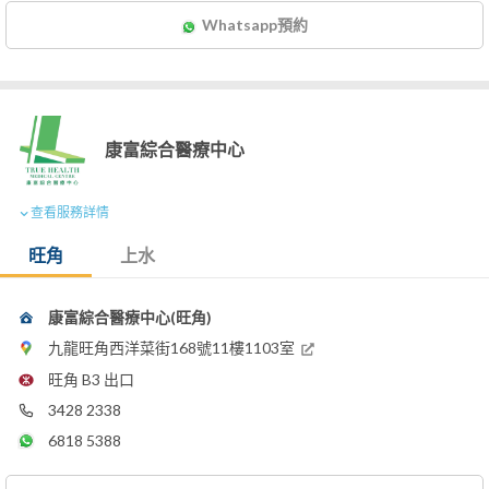
Whatsapp預約
康富綜合醫療中心
查看服務詳情
旺角
上水
康富綜合醫療中心(旺角)
九龍旺角西洋菜街168號11樓1103室
旺角 B3 出口
3428 2338
6818 5388