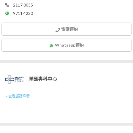
2117 0035
9711 4220
電話預約
Whatsapp預約
聯匯專科中心
查看服務詳情