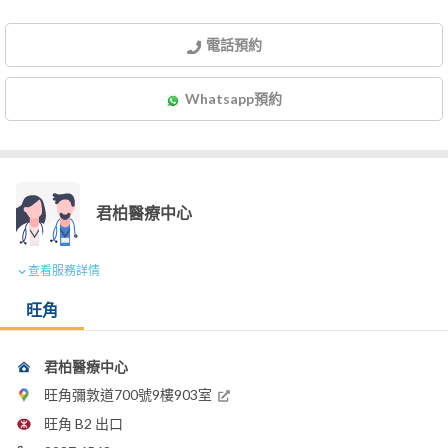
電話預約
Whatsapp預約
君柏醫療中心
查看服務詳情
旺角
君柏醫療中心
旺角彌敦道700號9樓903室
旺角 B2 出口